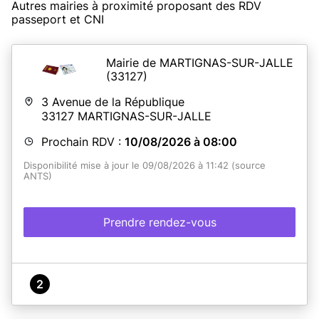
Autres mairies à proximité proposant des RDV
passeport et CNI
En savoir plus
Mairie de MARTIGNAS-SUR-JALLE
(33127)
3 Avenue de la République
33127
MARTIGNAS-SUR-JALLE
Prochain RDV :
10/08/2026 à 08:00
Disponibilité mise à jour le 09/08/2026 à 11:42 (source
ANTS)
Prendre rendez-vous
2