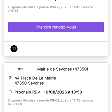
Disponibilité mise à jour le 09/08/2026 à 11:42 (source
ANTS)
Prendre rendez-vous
11
Mairie de Seyches
(47350)
44 Place De La Mairie
47350
Seyches
Prochain RDV :
10/08/2026 à 13:50
Disponibilité mise à jour le 09/08/2026 à 11:43 (source
RDV360)