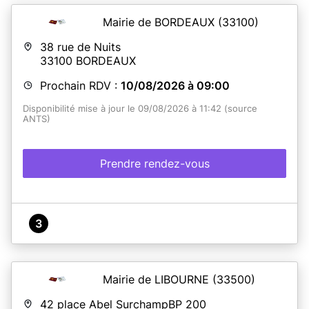
Mairie de BORDEAUX
(33100)
38 rue de Nuits
33100
BORDEAUX
Prochain RDV :
10/08/2026 à 09:00
Disponibilité mise à jour le 09/08/2026 à 11:42 (source
ANTS)
Prendre rendez-vous
3
Mairie de LIBOURNE
(33500)
42 place Abel SurchampBP 200