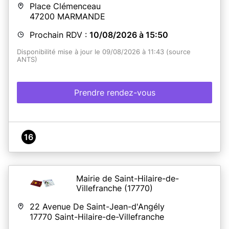
Place Clémenceau
47200
MARMANDE
Prochain RDV :
10/08/2026 à 15:50
Disponibilité mise à jour le 09/08/2026 à 11:43 (source
ANTS)
Prendre rendez-vous
16
Mairie de Saint-Hilaire-de-
Villefranche
(17770)
22 Avenue De Saint-Jean-d'Angély
17770
Saint-Hilaire-de-Villefranche