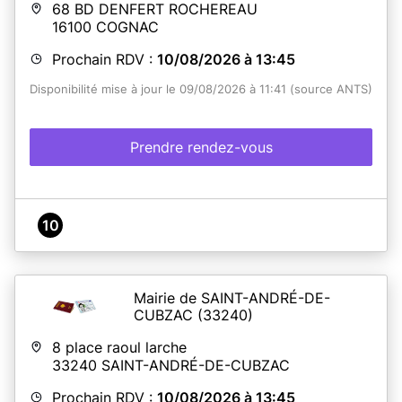
68 BD DENFERT ROCHEREAU
16100
COGNAC
Prochain RDV :
10/08/2026 à 13:45
Disponibilité mise à jour le 09/08/2026 à 11:41 (source ANTS)
Prendre rendez-vous
10
Mairie de SAINT-ANDRÉ-DE-
CUBZAC
(33240)
8 place raoul larche
33240
SAINT-ANDRÉ-DE-CUBZAC
Prochain RDV :
10/08/2026 à 13:45