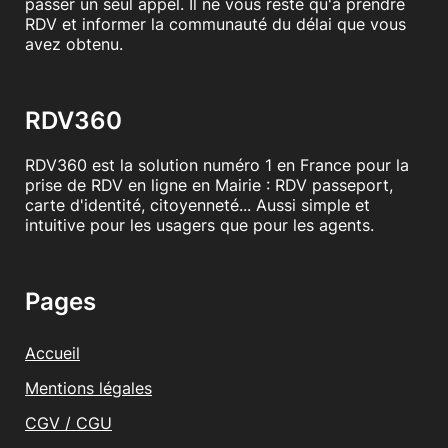
passer un seul appel. Il ne vous reste qu'à prendre
RDV et informer la communauté du délai que vous
avez obtenu.
RDV360
RDV360 est la solution numéro 1 en France pour la
prise de RDV en ligne en Mairie : RDV passeport,
carte d'identité, citoyenneté... Aussi simple et
intuitive pour les usagers que pour les agents.
Pages
Accueil
Mentions légales
CGV / CGU