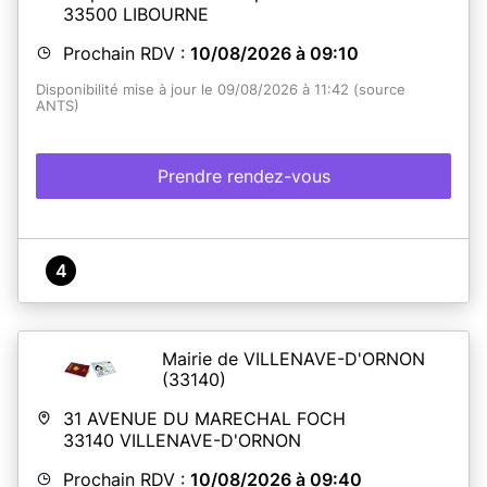
33500
LIBOURNE
Prochain RDV :
10/08/2026 à 09:10
Disponibilité mise à jour le 09/08/2026 à 11:42 (source
ANTS)
Prendre rendez-vous
4
Mairie de VILLENAVE-D'ORNON
(33140)
31 AVENUE DU MARECHAL FOCH
33140
VILLENAVE-D'ORNON
Prochain RDV :
10/08/2026 à 09:40