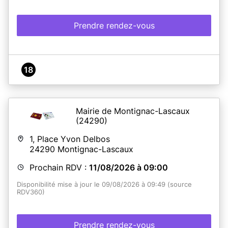
Prendre rendez-vous
18
Mairie de Montignac-Lascaux
(24290)
1, Place Yvon Delbos
24290
Montignac-Lascaux
Prochain RDV :
11/08/2026 à 09:00
Disponibilité mise à jour le 09/08/2026 à 09:49 (source
RDV360)
Prendre rendez-vous