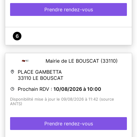
Prendre rendez-vous
6
Mairie de LE BOUSCAT
(33110)
PLACE GAMBETTA
33110
LE BOUSCAT
Prochain RDV :
10/08/2026 à 10:00
Disponibilité mise à jour le 09/08/2026 à 11:42 (source
ANTS)
Prendre rendez-vous