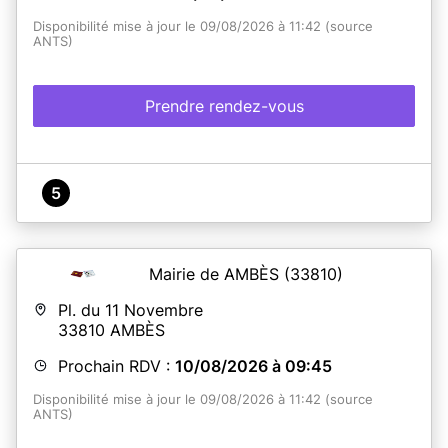
Disponibilité mise à jour le 09/08/2026 à 11:42 (source
ANTS)
Prendre rendez-vous
5
Mairie de AMBÈS
(33810)
Pl. du 11 Novembre
33810
AMBÈS
Prochain RDV :
10/08/2026 à 09:45
Disponibilité mise à jour le 09/08/2026 à 11:42 (source
ANTS)