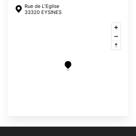
Rue de L'Eglise
33320 EYSINES