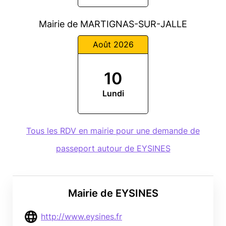
Mairie de MARTIGNAS-SUR-JALLE
Août 2026
10
Lundi
Tous les RDV en mairie pour une demande de
passeport autour de EYSINES
Mairie de EYSINES
http://www.eysines.fr