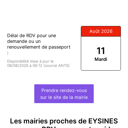
Août 2026
Délai de RDV pour une
demande ou un
renouvellement de passeport
11
:
Mardi
Disponibilité mise à jour le
08/08/2026 à 06:12 (source ANTS)
Prendre rendez-vous
sur le site de la mairie
Les mairies proches de EYSINES