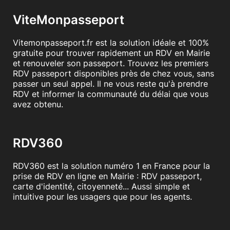
ViteMonpasseport
Vitemonpasseport.fr est la solution idéale et 100%
gratuite pour trouver rapidement un RDV en Mairie
et renouveler son passeport. Trouvez les premiers
RDV passeport disponibles près de chez vous, sans
passer un seul appel. Il ne vous reste qu'à prendre
RDV et informer la communauté du délai que vous
avez obtenu.
RDV360
RDV360 est la solution numéro 1 en France pour la
prise de RDV en ligne en Mairie : RDV passeport,
carte d'identité, citoyenneté... Aussi simple et
intuitive pour les usagers que pour les agents.