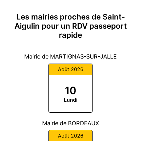
Les mairies proches de Saint-
Aigulin pour un RDV passeport
rapide
Mairie de MARTIGNAS-SUR-JALLE
Août 2026
10
Lundi
Mairie de BORDEAUX
Août 2026