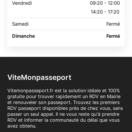
Vendredi
09:20 - 12:00
14:20 - 17:20
Samedi
Fermé
Dimanche
Fermé
ViteMonpasseport
Vitemonpasseport.fr est la solution idéale et 100%
gratuite pour trouver rapidement un RDV en Mairie
et renouveler son passeport. Trouvez les premiers
RDV passeport disponibles près de chez vous, sans
passer un seul appel. Il ne vous reste qu'à prendre
RDV et informer la communauté du délai que vous
avez obtenu.