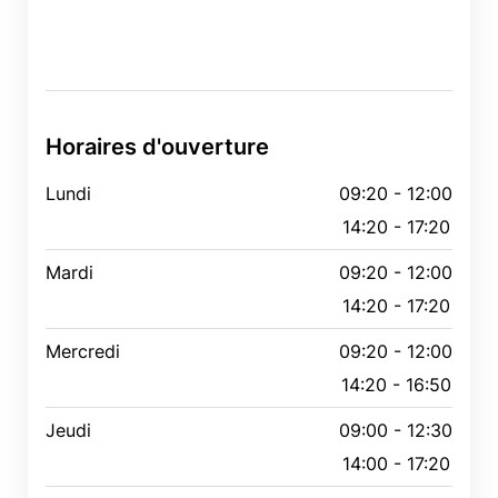
Horaires d'ouverture
Lundi
09:20 - 12:00
14:20 - 17:20
Mardi
09:20 - 12:00
14:20 - 17:20
Mercredi
09:20 - 12:00
14:20 - 16:50
Jeudi
09:00 - 12:30
14:00 - 17:20