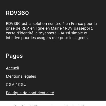
RDV360
RDV360 est la solution numéro 1 en France pour la
prise de RDV en ligne en Mairie : RDV passeport,
carte d'identité, citoyenneté... Aussi simple et
intuitive pour les usagers que pour les agents.
Pages
Accueil
Mentions légales
CGV / CGU
Politique de confidentialité
Vous représentez une mairie ?