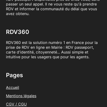
passer un seul appel. Il ne vous reste qu'à prendre
RDV et informer la communauté du délai que vous
avez obtenu.
RDV360
RDV360 est la solution numéro 1 en France pour la
prise de RDV en ligne en Mairie : RDV passeport,
carte d'identité, citoyenneté... Aussi simple et
intuitive pour les usagers que pour les agents.
Pages
Accueil
Mentions légales
CGV / CGU