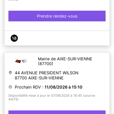
Prendre rendez-vous
18
Mairie de AIXE-SUR-VIENNE
(87700)
44 AVENUE PRESIDENT WILSON
87700
AIXE-SUR-VIENNE
Prochain RDV :
11/08/2026 à 15:10
Disponibilité mise à jour le 07/08/2026 à 16:45 (source
ANTS)