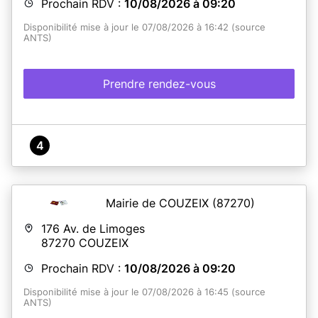
Prochain RDV :
10/08/2026 à 09:20
Disponibilité mise à jour le 07/08/2026 à 16:42 (source
ANTS)
Prendre rendez-vous
4
Mairie de COUZEIX
(87270)
176 Av. de Limoges
87270
COUZEIX
Prochain RDV :
10/08/2026 à 09:20
Disponibilité mise à jour le 07/08/2026 à 16:45 (source
ANTS)