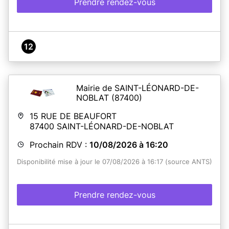
Prendre rendez-vous
12
Mairie de SAINT-LÉONARD-DE-
NOBLAT
(87400)
15 RUE DE BEAUFORT
87400
SAINT-LÉONARD-DE-NOBLAT
Prochain RDV :
10/08/2026 à 16:20
Disponibilité mise à jour le 07/08/2026 à 16:17 (source ANTS)
Prendre rendez-vous