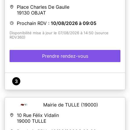
Place Charles De Gaulle
19130
OBJAT
Prochain RDV :
10/08/2026 à 09:05
Disponibilité mise à jour le 07/08/2026 à 14:50 (source
RDV360)
Prendre rendez-vous
3
Mairie de TULLE
(19000)
10 Rue Félix Vidalin
19000
TULLE