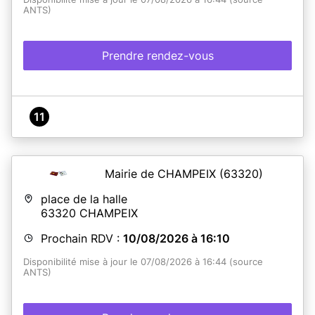
ANTS)
Prendre rendez-vous
11
Mairie de CHAMPEIX
(63320)
place de la halle
63320
CHAMPEIX
Prochain RDV :
10/08/2026 à 16:10
Disponibilité mise à jour le 07/08/2026 à 16:44 (source
ANTS)