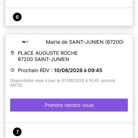
6
Mairie de SAINT-JUNIEN
(87200)
PLACE AUGUSTE ROCHE
87200
SAINT-JUNIEN
Prochain RDV :
10/08/2026 à 09:45
Disponibilité mise à jour le 07/08/2026 à 16:45 (source
ANTS)
Prendre rendez-vous
7