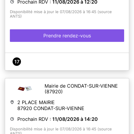
Prochain RDV :
11/08/2026 à 12:20
Disponibilité mise à jour le 07/08/2026 à 16:45 (source
ANTS)
Prendre rendez-vous
17
Mairie de CONDAT-SUR-VIENNE
(87920)
2 PLACE MAIRIE
87920
CONDAT-SUR-VIENNE
Prochain RDV :
11/08/2026 à 14:20
Disponibilité mise à jour le 07/08/2026 à 16:45 (source
ANTS)