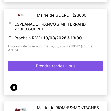
Mairie de GUÉRET
(23000)
ESPLANADE FRANCOIS MITTERRAND
23000
GUÉRET
Prochain RDV :
10/08/2026 à 13:00
Disponibilité mise à jour le 07/08/2026 à 16:42 (source
ANTS)
Prendre rendez-vous
8
Mairie de RIOM-ÈS-MONTAGNES