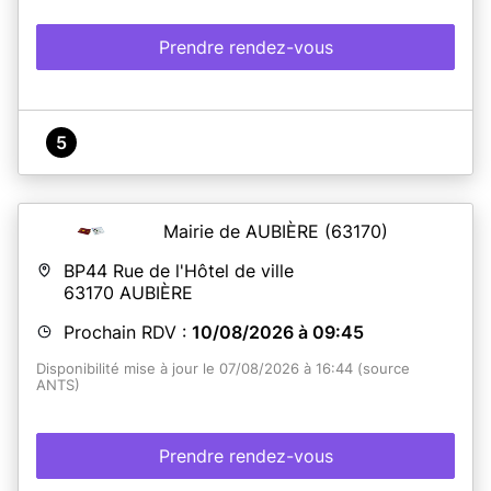
Prendre rendez-vous
5
Mairie de AUBIÈRE
(63170)
BP44 Rue de l'Hôtel de ville
63170
AUBIÈRE
Prochain RDV :
10/08/2026 à 09:45
Disponibilité mise à jour le 07/08/2026 à 16:44 (source
ANTS)
Prendre rendez-vous