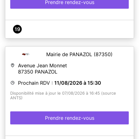
Prendre rendez-vous
19
Mairie de PANAZOL
(87350)
Avenue Jean Monnet
87350
PANAZOL
Prochain RDV :
11/08/2026 à 15:30
Disponibilité mise à jour le 07/08/2026 à 16:45 (source
ANTS)
Prendre rendez-vous