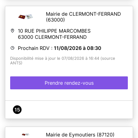
Mairie de CLERMONT-FERRAND
(63000)
10 RUE PHILIPPE MARCOMBES
63000
CLERMONT-FERRAND
Prochain RDV :
11/08/2026 à 08:30
Disponibilité mise à jour le 07/08/2026 à 16:44 (source
ANTS)
Prendre rendez-vous
15
Mairie de Eymoutiers
(87120)