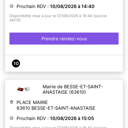
Prochain RDV :
10/08/2026 à 14:40
Disponibilité mise à jour le 07/08/2026 à 16:44 (source
ANTS)
Prendre rendez-vous
10
Mairie de BESSE-ET-SAINT-
ANASTAISE
(63610)
PLACE MAIRIE
63610
BESSE-ET-SAINT-ANASTAISE
Prochain RDV :
10/08/2026 à 15:05
Disponibilité mise à jour le 07/08/2026 à 16:44 (source