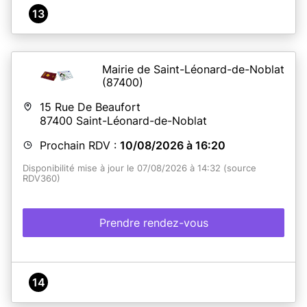
13
Mairie de Saint-Léonard-de-Noblat
(87400)
15 Rue De Beaufort
87400
Saint-Léonard-de-Noblat
Prochain RDV :
10/08/2026 à 16:20
Disponibilité mise à jour le 07/08/2026 à 14:32 (source
RDV360)
Prendre rendez-vous
14