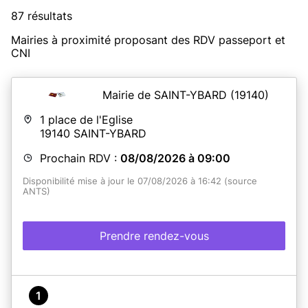
87 résultats
Mairies à proximité proposant des RDV passeport et
CNI
Mairie de SAINT-YBARD
(19140)
1 place de l'Eglise
19140
SAINT-YBARD
Prochain RDV :
08/08/2026 à 09:00
Disponibilité mise à jour le 07/08/2026 à 16:42 (source
ANTS)
Prendre rendez-vous
1