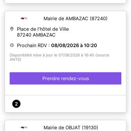
Mairie de AMBAZAC
(87240)
Place de l'hôtel de Ville
87240
AMBAZAC
Prochain RDV :
08/08/2026 à 10:20
Disponibilité mise à jour le 07/08/2026 à 16:45 (source
ANTS)
Prendre rendez-vous
2
Mairie de OBJAT
(19130)