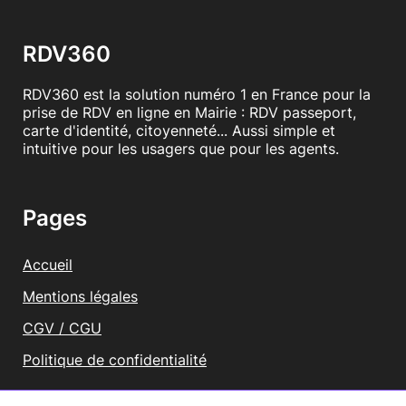
RDV360
RDV360 est la solution numéro 1 en France pour la
prise de RDV en ligne en Mairie : RDV passeport,
carte d'identité, citoyenneté... Aussi simple et
intuitive pour les usagers que pour les agents.
Pages
Accueil
Mentions légales
CGV / CGU
Politique de confidentialité