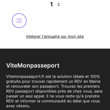
1
2
Intégrer l'annuaire sur mon site
ViteMonpasseport
Vitemonpasseport.fr est la solution idéale et 100%
gratuite pour trouver rapidement un RDV en Mairie
et renouveler son passeport. Trouvez les premiers
RDV passeport disponibles près de chez vous, sans
passer un seul appel. Il ne vous reste qu'à prendre
RDV et informer la communauté du délai que vous
avez obtenu.