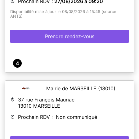
Prochain RDV :
27/08/2026 à 09:20
Disponibilité mise à jour le 08/08/2026 à 15:46 (source
ANTS)
Prendre rendez-vous
4
Mairie de MARSEILLE
(13010)
37 rue François Mauriac
13010
MARSEILLE
Prochain RDV : Non communiqué