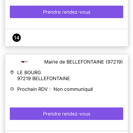
Prendre rendez-vous
14
Mairie de BELLEFONTAINE
(97219)
LE BOURG
97219
BELLEFONTAINE
Prochain RDV : Non communiqué
Prendre rendez-vous