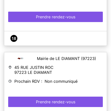
Prendre rendez-vous
18
Mairie de LE DIAMANT
(97223)
45 RUE JUSTIN ROC
97223
LE DIAMANT
Prochain RDV : Non communiqué
Prendre rendez-vous