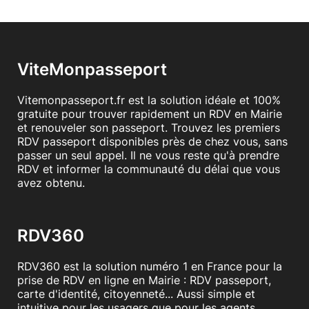
ViteMonpasseport
Vitemonpasseport.fr est la solution idéale et 100%
gratuite pour trouver rapidement un RDV en Mairie
et renouveler son passeport. Trouvez les premiers
RDV passeport disponibles près de chez vous, sans
passer un seul appel. Il ne vous reste qu'à prendre
RDV et informer la communauté du délai que vous
avez obtenu.
RDV360
RDV360 est la solution numéro 1 en France pour la
prise de RDV en ligne en Mairie : RDV passeport,
carte d'identité, citoyenneté... Aussi simple et
intuitive pour les usagers que pour les agents.