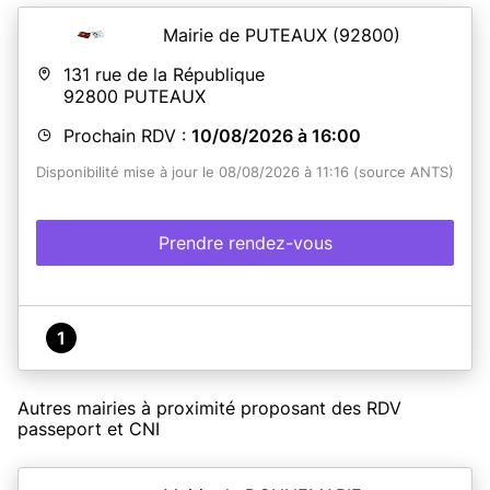
Mairie de PUTEAUX
(92800)
131 rue de la République
92800
PUTEAUX
Prochain RDV :
10/08/2026 à 16:00
Disponibilité mise à jour le 08/08/2026 à 11:16 (source ANTS)
Prendre rendez-vous
1
Autres mairies à proximité proposant des RDV
passeport et CNI