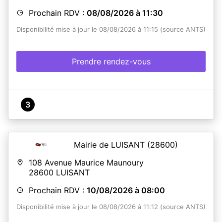
Prochain RDV :
08/08/2026 à 11:30
Disponibilité mise à jour le 08/08/2026 à 11:15 (source ANTS)
Prendre rendez-vous
3
Mairie de LUISANT
(28600)
108 Avenue Maurice Maunoury
28600
LUISANT
Prochain RDV :
10/08/2026 à 08:00
Disponibilité mise à jour le 08/08/2026 à 11:12 (source ANTS)