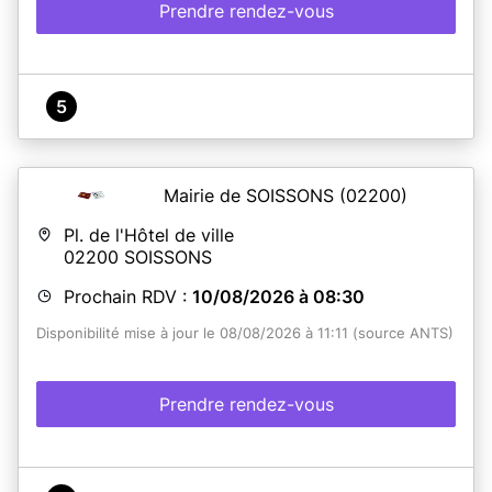
Prendre rendez-vous
5
Mairie de SOISSONS
(02200)
Pl. de l'Hôtel de ville
02200
SOISSONS
Prochain RDV :
10/08/2026 à 08:30
Disponibilité mise à jour le 08/08/2026 à 11:11 (source ANTS)
Prendre rendez-vous