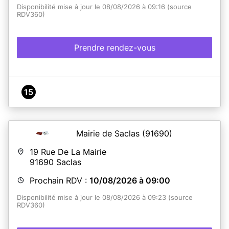
Disponibilité mise à jour le 08/08/2026 à 09:16 (source
En savoir plus
RDV360)
Prendre rendez-vous
15
Mairie de Saclas
(91690)
19 Rue De La Mairie
91690
Saclas
Prochain RDV :
10/08/2026 à 09:00
Disponibilité mise à jour le 08/08/2026 à 09:23 (source
RDV360)