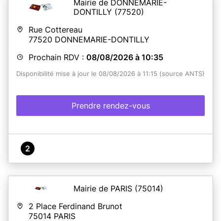
Mairie de DONNEMARIE-
DONTILLY
(77520)
Rue Cottereau
77520
DONNEMARIE-DONTILLY
Prochain RDV :
08/08/2026 à 10:35
Disponibilité mise à jour le 08/08/2026 à 11:15 (source ANTS)
Prendre rendez-vous
2
Mairie de PARIS
(75014)
2 Place Ferdinand Brunot
75014
PARIS