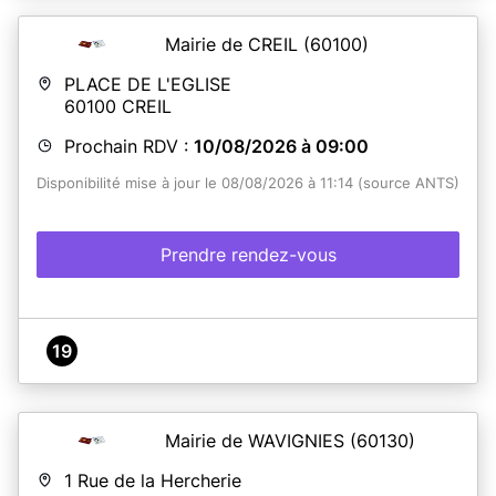
Mairie de CREIL
(60100)
PLACE DE L'EGLISE
60100
CREIL
Prochain RDV :
10/08/2026 à 09:00
Disponibilité mise à jour le 08/08/2026 à 11:14 (source ANTS)
Prendre rendez-vous
19
Mairie de WAVIGNIES
(60130)
1 Rue de la Hercherie