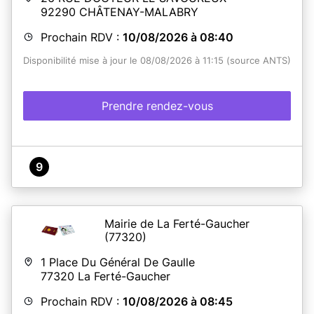
92290
CHÂTENAY-MALABRY
Prochain RDV :
10/08/2026 à 08:40
Disponibilité mise à jour le 08/08/2026 à 11:15 (source ANTS)
Prendre rendez-vous
9
Mairie de La Ferté-Gaucher
(77320)
1 Place Du Général De Gaulle
77320
La Ferté-Gaucher
Prochain RDV :
10/08/2026 à 08:45