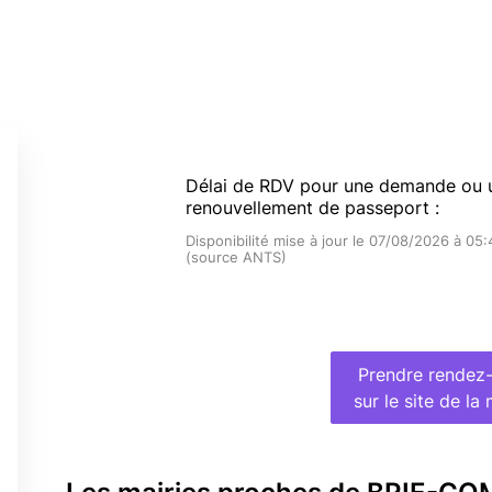
Délai de RDV pour une demande ou 
renouvellement de passeport :
Disponibilité mise à jour le 07/08/2026 à 05:
(source ANTS)
Prendre rendez
sur le site de la 