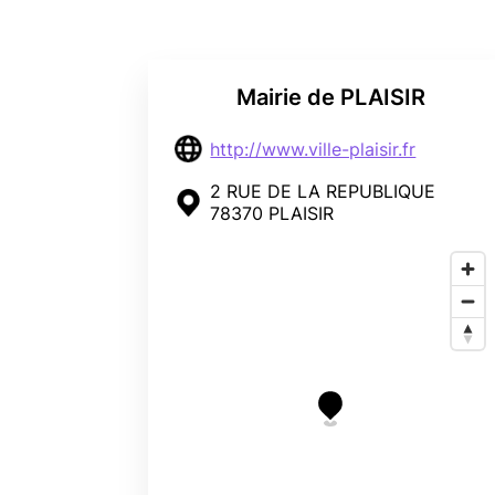
Mairie de PLAISIR
http://www.ville-plaisir.fr
2 RUE DE LA REPUBLIQUE
78370 PLAISIR