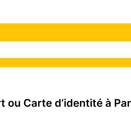
ou Carte d’identité à Pari