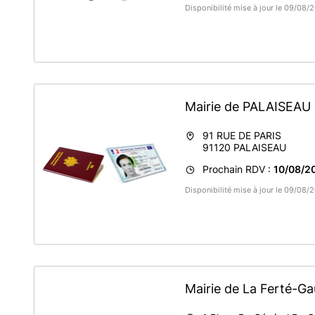
Disponibilité mise à jour le 09/08
Mairie de PALAISEAU
91 RUE DE PARIS
91120
PALAISEAU
Prochain RDV :
10/08/2
Disponibilité mise à jour le 09/08
Mairie de La Ferté-G