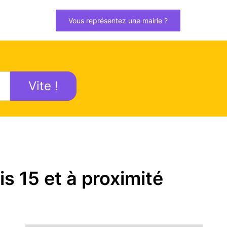
Vous représentez une mairie ?
Vite !
s 15 et à proximité