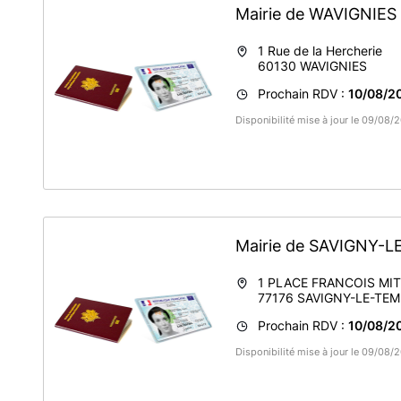
Mairie de WAVIGNIES
1 Rue de la Hercherie
60130
WAVIGNIES
Prochain RDV :
10/08/2
Disponibilité mise à jour le 09/08
Mairie de SAVIGNY-
1 PLACE FRANCOIS MI
77176
SAVIGNY-LE-TEM
Prochain RDV :
10/08/2
Disponibilité mise à jour le 09/08