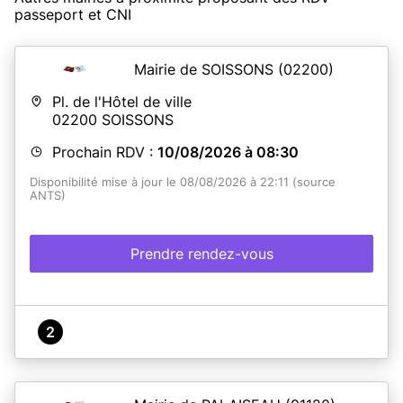
passeport et CNI
Mairie de SOISSONS
(02200)
Pl. de l'Hôtel de ville
02200
SOISSONS
Prochain RDV :
10/08/2026 à 08:30
Disponibilité mise à jour le 08/08/2026 à 22:11 (source
ANTS)
Prendre rendez-vous
2