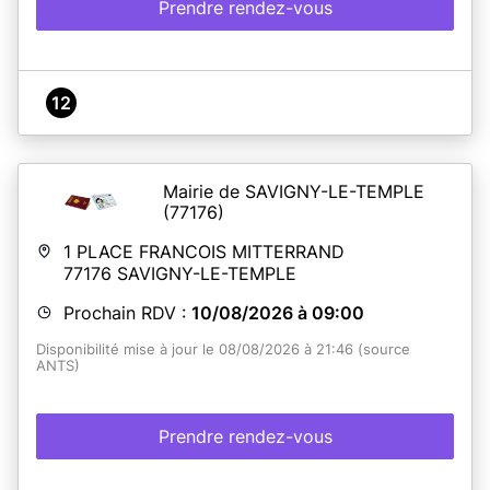
Prendre rendez-vous
12
Mairie de SAVIGNY-LE-TEMPLE
(77176)
1 PLACE FRANCOIS MITTERRAND
77176
SAVIGNY-LE-TEMPLE
Prochain RDV :
10/08/2026 à 09:00
Disponibilité mise à jour le 08/08/2026 à 21:46 (source
ANTS)
Prendre rendez-vous