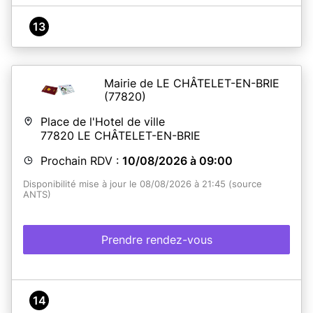
13
Mairie de LE CHÂTELET-EN-BRIE
(77820)
Place de l'Hotel de ville
77820
LE CHÂTELET-EN-BRIE
Prochain RDV :
10/08/2026 à 09:00
Disponibilité mise à jour le 08/08/2026 à 21:45 (source
ANTS)
Prendre rendez-vous
14