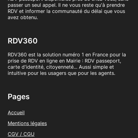
passer un seul appel. Il ne vous reste qu'à prendre
RDV et informer la communauté du délai que vous
avez obtenu.
RDV360
RDV360 est la solution numéro 1 en France pour la
prise de RDV en ligne en Mairie : RDV passeport,
carte d'identité, citoyenneté... Aussi simple et
intuitive pour les usagers que pour les agents.
Pages
Accueil
Mentions légales
CGV / CGU