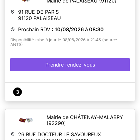
Mairie de PALAISEAU
(91120)
91 RUE DE PARIS
91120
PALAISEAU
Prochain RDV :
10/08/2026 à 08:30
Disponibilité mise à jour le 08/08/2026 à 21:45 (source
ANTS)
Prendre rendez-vous
3
Mairie de CHÂTENAY-MALABRY
(92290)
26 RUE DOCTEUR LE SAVOUREUX