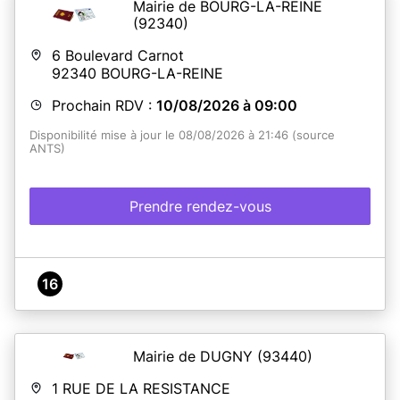
Mairie de BOURG-LA-REINE
(92340)
6 Boulevard Carnot
92340
BOURG-LA-REINE
Prochain RDV :
10/08/2026 à 09:00
Disponibilité mise à jour le 08/08/2026 à 21:46 (source
ANTS)
Prendre rendez-vous
16
Mairie de DUGNY
(93440)
1 RUE DE LA RESISTANCE