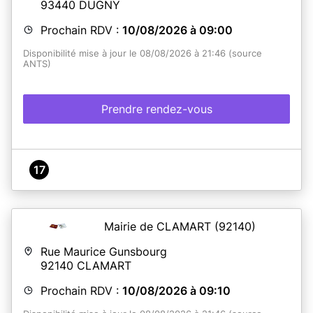
93440
DUGNY
Prochain RDV :
10/08/2026 à 09:00
Disponibilité mise à jour le 08/08/2026 à 21:46 (source
ANTS)
Prendre rendez-vous
17
Mairie de CLAMART
(92140)
Rue Maurice Gunsbourg
92140
CLAMART
Prochain RDV :
10/08/2026 à 09:10