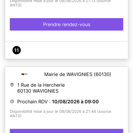
Disponibilité mise à jour le 08/08/2026 à 21:13 (source
ANTS)
Prendre rendez-vous
11
Mairie de WAVIGNIES
(60130)
1 Rue de la Hercherie
60130
WAVIGNIES
Prochain RDV :
10/08/2026 à 09:00
Disponibilité mise à jour le 08/08/2026 à 21:44 (source
ANTS)