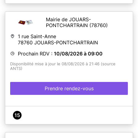
Mairie de JOUARS-
PONTCHARTRAIN
(78760)
1 rue Saint-Anne
78760
JOUARS-PONTCHARTRAIN
Prochain RDV :
10/08/2026 à 09:00
Disponibilité mise à jour le 08/08/2026 à 21:46 (source
ANTS)
Prendre rendez-vous
15