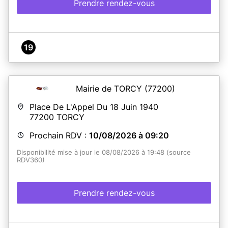
Prendre rendez-vous
19
Mairie de TORCY
(77200)
Place De L'Appel Du 18 Juin 1940
77200
TORCY
Prochain RDV :
10/08/2026 à 09:20
Disponibilité mise à jour le 08/08/2026 à 19:48 (source
RDV360)
Prendre rendez-vous