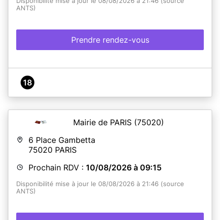
Disponibilité mise à jour le 08/08/2026 à 21:46 (source
ANTS)
Prendre rendez-vous
18
Mairie de PARIS
(75020)
6 Place Gambetta
75020
PARIS
Prochain RDV :
10/08/2026 à 09:15
Disponibilité mise à jour le 08/08/2026 à 21:46 (source
ANTS)