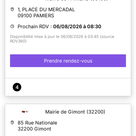
1, PLACE DU MERCADAL
09100
PAMIERS
Prochain RDV :
06/08/2026 à 08:30
Disponibilité mise à jour le 06/08/2026 à 03:45 (source
RDV360)
Prendre rendez-vous
4
Mairie de Gimont
(32200)
85 Rue Nationale
32200
Gimont