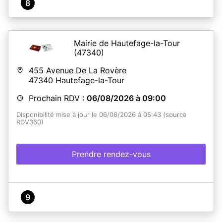
8
Mairie de Hautefage-la-Tour
(47340)
455 Avenue De La Rovère
47340
Hautefage-la-Tour
Prochain RDV :
06/08/2026 à 09:00
Disponibilité mise à jour le 06/08/2026 à 05:43 (source
RDV360)
Prendre rendez-vous
9