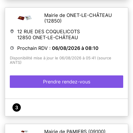
Mairie de ONET-LE-CHÂTEAU
(12850)
12 RUE DES COQUELICOTS
12850
ONET-LE-CHÂTEAU
Prochain RDV :
06/08/2026 à 08:10
Disponibilité mise à jour le 06/08/2026 à 05:41 (source
ANTS)
Prendre rendez-vous
3
Mairie de PAMIERS
(09100)