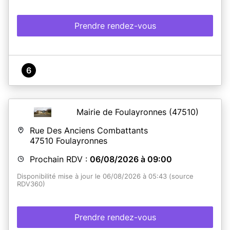
Prendre rendez-vous
6
Mairie de Foulayronnes
(47510)
Rue Des Anciens Combattants
47510
Foulayronnes
Prochain RDV :
06/08/2026 à 09:00
Disponibilité mise à jour le 06/08/2026 à 05:43 (source
RDV360)
Prendre rendez-vous