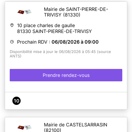
Mairie de SAINT-PIERRE-DE-
TRIVISY
(81330)
10 place charles de gaulle
81330
SAINT-PIERRE-DE-TRIVISY
Prochain RDV :
06/08/2026 à 09:00
Disponibilité mise à jour le 06/08/2026 à 05:45 (source
ANTS)
Prendre rendez-vous
10
Mairie de CASTELSARRASIN
(82100)