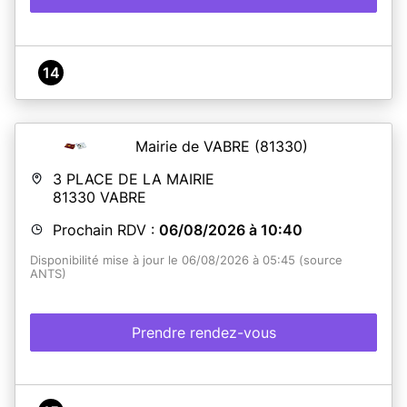
14
Mairie de VABRE
(81330)
3 PLACE DE LA MAIRIE
81330
VABRE
Prochain RDV :
06/08/2026 à 10:40
Disponibilité mise à jour le 06/08/2026 à 05:45 (source
ANTS)
Prendre rendez-vous