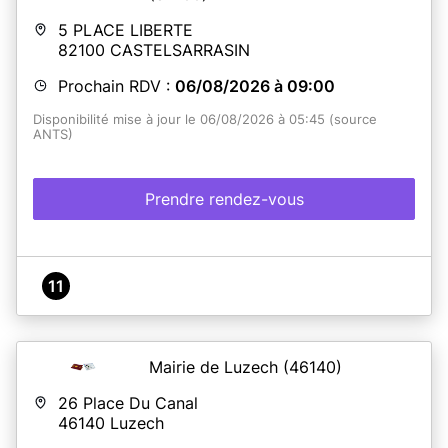
5 PLACE LIBERTE
82100
CASTELSARRASIN
Prochain RDV :
06/08/2026 à 09:00
Disponibilité mise à jour le 06/08/2026 à 05:45 (source
ANTS)
Prendre rendez-vous
11
Mairie de Luzech
(46140)
26 Place Du Canal
46140
Luzech