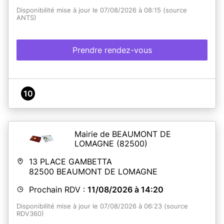
Disponibilité mise à jour le 07/08/2026 à 08:15 (source
ANTS)
Prendre rendez-vous
10
Mairie de BEAUMONT DE
LOMAGNE
(82500)
13 PLACE GAMBETTA
82500
BEAUMONT DE LOMAGNE
Prochain RDV :
11/08/2026 à 14:20
Disponibilité mise à jour le 07/08/2026 à 06:23 (source
RDV360)