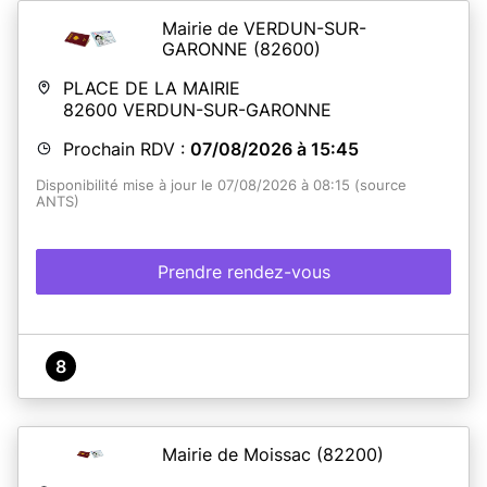
Mairie de VERDUN-SUR-
GARONNE
(82600)
PLACE DE LA MAIRIE
82600
VERDUN-SUR-GARONNE
Prochain RDV :
07/08/2026 à 15:45
Disponibilité mise à jour le 07/08/2026 à 08:15 (source
ANTS)
Prendre rendez-vous
8
Mairie de Moissac
(82200)