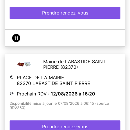
Prendre rendez-vous
11
Mairie de LABASTIDE SAINT
PIERRE
(82370)
PLACE DE LA MAIRIE
82370
LABASTIDE SAINT PIERRE
Prochain RDV :
12/08/2026 à 16:20
Disponibilité mise à jour le 07/08/2026 à 06:45 (source
RDV360)
Prendre rendez-vous