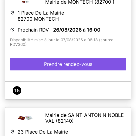
Mairie de MONTECH
(82700 )
1 Place De La Mairie
82700
MONTECH
Prochain RDV :
26/08/2026 à 16:00
Disponibilité mise à jour le 07/08/2026 à 06:18 (source
RDV360)
Prendre rendez-vous
15
Mairie de SAINT-ANTONIN NOBLE
VAL
(82140)
23 Place De La Mairie