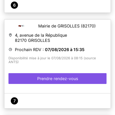
6
Mairie de GRISOLLES
(82170)
4, avenue de la République
82170
GRISOLLES
Prochain RDV :
07/08/2026 à 15:35
Disponibilité mise à jour le 07/08/2026 à 08:15 (source
ANTS)
Prendre rendez-vous
7