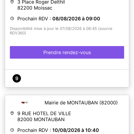
3 Place Roger Delthil
82200
Moissac
Prochain RDV :
08/08/2026 à 09:00
Disponibilité mise à jour le 07/08/2026 à 06:45 (source
RDV360)
Prendre rendez-vous
9
Mairie de MONTAUBAN
(82000)
9 RUE HOTEL DE VILLE
82000
MONTAUBAN
Prochain RDV :
10/08/2026 à 10:40