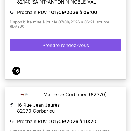
82140
SAINT-ANTONIN NOBLE VAL
Prochain RDV :
01/09/2026 à 09:00
Disponibilité mise à jour le 07/08/2026 à 06:21 (source
RDV360)
Prendre rendez-vous
16
Mairie de Corbarieu
(82370)
16 Rue Jean Jaurès
82370
Corbarieu
Prochain RDV :
01/09/2026 à 10:20