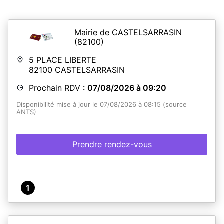
Mairie de CASTELSARRASIN
(82100)
5 PLACE LIBERTE
82100
CASTELSARRASIN
Prochain RDV :
07/08/2026 à 09:20
Disponibilité mise à jour le 07/08/2026 à 08:15 (source
ANTS)
Prendre rendez-vous
1