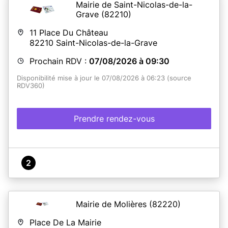
Mairie de Saint-Nicolas-de-la-
Grave
(82210)
11 Place Du Château
82210
Saint-Nicolas-de-la-Grave
Prochain RDV :
07/08/2026 à 09:30
Disponibilité mise à jour le 07/08/2026 à 06:23 (source
RDV360)
Prendre rendez-vous
2
Mairie de Molières
(82220)
Place De La Mairie