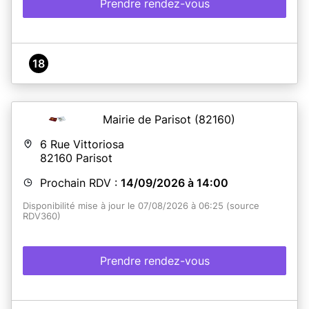
Prendre rendez-vous
18
Mairie de Parisot
(82160)
6 Rue Vittoriosa
82160
Parisot
Prochain RDV :
14/09/2026 à 14:00
Disponibilité mise à jour le 07/08/2026 à 06:25 (source
RDV360)
Prendre rendez-vous