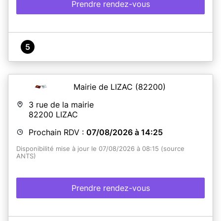
Prendre rendez-vous
5
Mairie de LIZAC
(82200)
3 rue de la mairie
82200
LIZAC
Prochain RDV :
07/08/2026 à 14:25
Disponibilité mise à jour le 07/08/2026 à 08:15 (source
ANTS)
Prendre rendez-vous