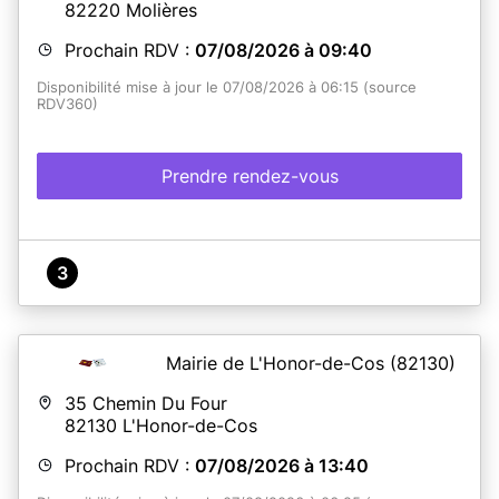
82220
Molières
Prochain RDV :
07/08/2026 à 09:40
Disponibilité mise à jour le 07/08/2026 à 06:15 (source
RDV360)
Prendre rendez-vous
3
Mairie de L'Honor-de-Cos
(82130)
35 Chemin Du Four
82130
L'Honor-de-Cos
Prochain RDV :
07/08/2026 à 13:40