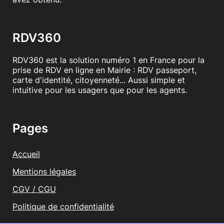
RDV360
RDV360 est la solution numéro 1 en France pour la
prise de RDV en ligne en Mairie : RDV passeport,
carte d'identité, citoyenneté... Aussi simple et
intuitive pour les usagers que pour les agents.
Pages
Accueil
Mentions légales
CGV / CGU
Politique de confidentialité