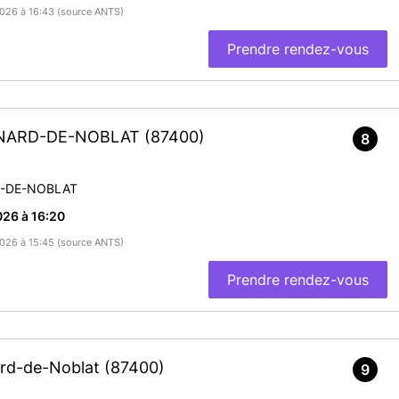
/2026 à 16:43 (source ANTS)
Prendre rendez-vous
ÉONARD-DE-NOBLAT
(87400)
8
D-DE-NOBLAT
26 à 16:20
/2026 à 15:45 (source ANTS)
Prendre rendez-vous
ard-de-Noblat
(87400)
9