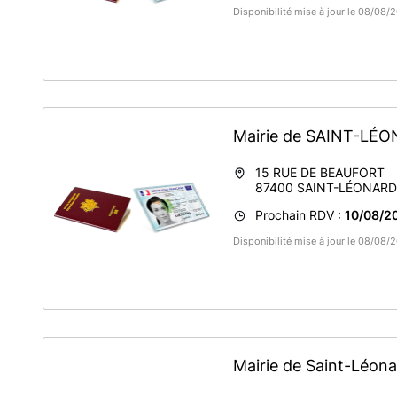
Disponibilité mise à jour le 08/08
Mairie de SAINT-L
15 RUE DE BEAUFORT
87400
SAINT-LÉONAR
Prochain RDV :
10/08/20
Disponibilité mise à jour le 08/08
Mairie de Saint-Léon