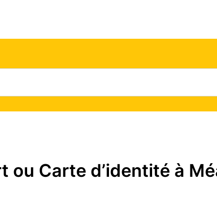
ou Carte d’identité à Mé