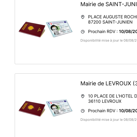
Mairie de SAINT-JU
PLACE AUGUSTE ROCH
87200
SAINT-JUNIEN
Prochain RDV :
10/08/2
Disponibilité mise à jour le 08/08
Mairie de LEVROUX
(
10 PLACE DE L'HOTEL D
36110
LEVROUX
Prochain RDV :
10/08/20
Disponibilité mise à jour le 08/08