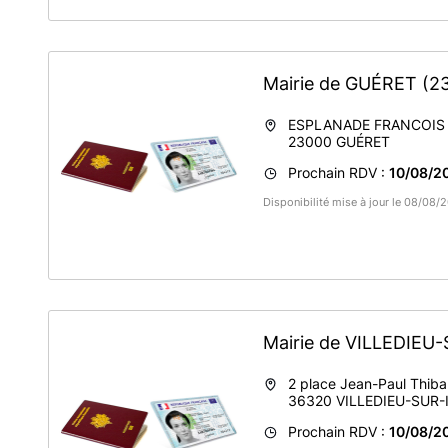
Mairie de GUÉRET
(2
ESPLANADE FRANCOIS
23000
GUÉRET
Prochain RDV :
10/08/20
Disponibilité mise à jour le 08/08
Mairie de VILLEDIE
2 place Jean-Paul Thiba
36320
VILLEDIEU-SUR-
Prochain RDV :
10/08/20