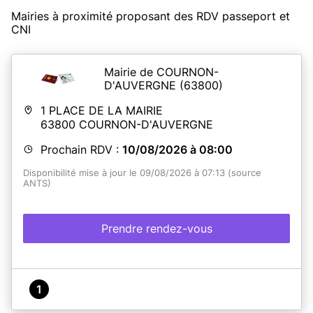
Mairies à proximité proposant des RDV passeport et
CNI
Mairie de COURNON-
D'AUVERGNE
(63800)
1 PLACE DE LA MAIRIE
63800
COURNON-D'AUVERGNE
Prochain RDV :
10/08/2026 à 08:00
Disponibilité mise à jour le 09/08/2026 à 07:13 (source
ANTS)
Prendre rendez-vous
1