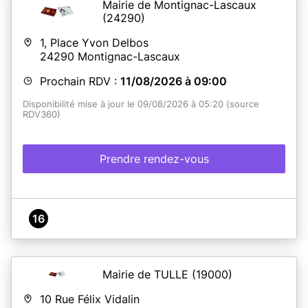
Mairie de Montignac-Lascaux
(24290)
1, Place Yvon Delbos
24290
Montignac-Lascaux
Prochain RDV :
11/08/2026 à 09:00
Disponibilité mise à jour le 09/08/2026 à 05:20 (source
RDV360)
Prendre rendez-vous
16
Mairie de TULLE
(19000)
10 Rue Félix Vidalin