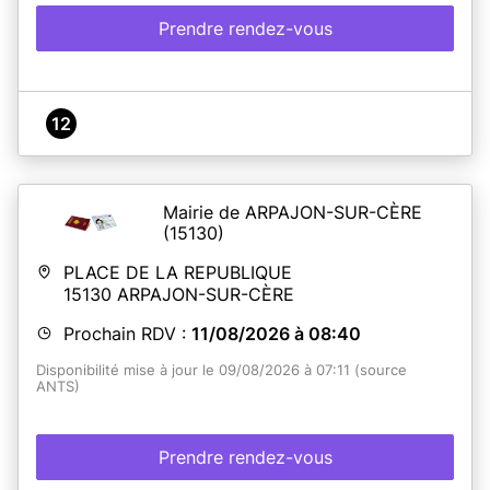
Prendre rendez-vous
12
Mairie de ARPAJON-SUR-CÈRE
(15130)
PLACE DE LA REPUBLIQUE
15130
ARPAJON-SUR-CÈRE
Prochain RDV :
11/08/2026 à 08:40
Disponibilité mise à jour le 09/08/2026 à 07:11 (source
ANTS)
Prendre rendez-vous