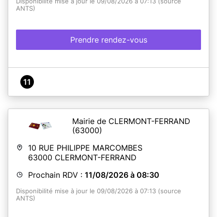
Disponibilité mise à jour le 09/08/2026 à 07:13 (source
ANTS)
Prendre rendez-vous
11
Mairie de CLERMONT-FERRAND
(63000)
10 RUE PHILIPPE MARCOMBES
63000
CLERMONT-FERRAND
Prochain RDV :
11/08/2026 à 08:30
Disponibilité mise à jour le 09/08/2026 à 07:13 (source
ANTS)