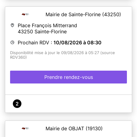
Mairie de Sainte-Florine
(43250)
Place François Mitterrand
43250
Sainte-Florine
Prochain RDV :
10/08/2026 à 08:30
Disponibilité mise à jour le 09/08/2026 à 05:27 (source
RDV360)
Prendre rendez-vous
2
Mairie de OBJAT
(19130)