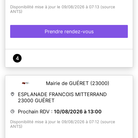
Disponibilité mise à jour le 09/08/2026 à 07:13 (source
ANTS)
Prendre rendez-vous
4
Mairie de GUÉRET
(23000)
ESPLANADE FRANCOIS MITTERRAND
23000
GUÉRET
Prochain RDV :
10/08/2026 à 13:00
Disponibilité mise à jour le 09/08/2026 à 07:12 (source
ANTS)