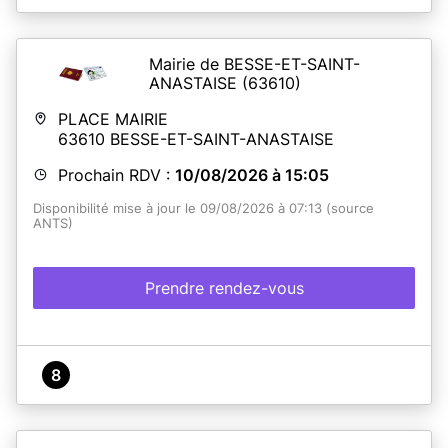
Mairie de BESSE-ET-SAINT-
ANASTAISE
(63610)
PLACE MAIRIE
63610
BESSE-ET-SAINT-ANASTAISE
Prochain RDV :
10/08/2026 à 15:05
Disponibilité mise à jour le 09/08/2026 à 07:13 (source
ANTS)
Prendre rendez-vous
8