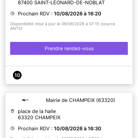
87400
SAINT-LÉONARD-DE-NOBLAT
Prochain RDV :
10/08/2026 à 16:20
Disponibilité mise à jour le 09/08/2026 à 07:15 (source
ANTS)
Prendre rendez-vous
10
Mairie de CHAMPEIX
(63320)
place de la halle
63320
CHAMPEIX
Prochain RDV :
10/08/2026 à 16:30