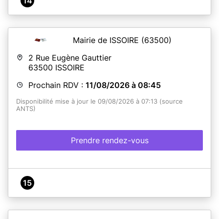
14
Mairie de ISSOIRE
(63500)
2 Rue Eugène Gauttier
63500
ISSOIRE
Prochain RDV :
11/08/2026 à 08:45
Disponibilité mise à jour le 09/08/2026 à 07:13 (source
ANTS)
Prendre rendez-vous
15