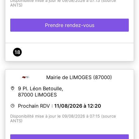
Disponibilité mise à jour le 09/08/2026 à 07:13 (source
ANTS)
Prendre rendez-vous
18
Mairie de LIMOGES
(87000)
9 Pl. Léon Betoulle,
87000
LIMOGES
Prochain RDV :
11/08/2026 à 12:20
Disponibilité mise à jour le 09/08/2026 à 07:15 (source
ANTS)