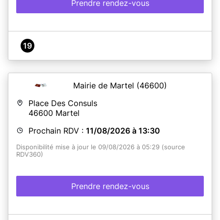
Prendre rendez-vous
19
Mairie de Martel
(46600)
Place Des Consuls
46600
Martel
Prochain RDV :
11/08/2026 à 13:30
Disponibilité mise à jour le 09/08/2026 à 05:29 (source
RDV360)
Prendre rendez-vous