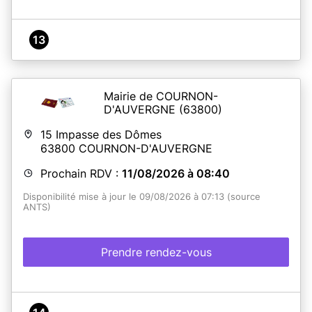
13
Mairie de COURNON-
D'AUVERGNE
(63800)
15 Impasse des Dômes
63800
COURNON-D'AUVERGNE
Prochain RDV :
11/08/2026 à 08:40
Disponibilité mise à jour le 09/08/2026 à 07:13 (source
ANTS)
Prendre rendez-vous