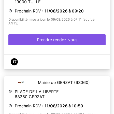
19000
TULLE
Prochain RDV :
11/08/2026 à 09:20
Disponibilité mise à jour le 09/08/2026 à 07:11 (source
ANTS)
Prendre rendez-vous
17
Mairie de GERZAT
(63360)
PLACE DE LA LIBERTE
63360
GERZAT
Prochain RDV :
11/08/2026 à 10:50