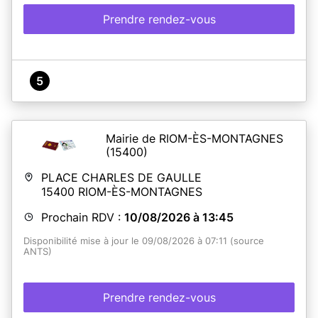
Prendre rendez-vous
5
Mairie de RIOM-ÈS-MONTAGNES
(15400)
PLACE CHARLES DE GAULLE
15400
RIOM-ÈS-MONTAGNES
Prochain RDV :
10/08/2026 à 13:45
Disponibilité mise à jour le 09/08/2026 à 07:11 (source
ANTS)
Prendre rendez-vous