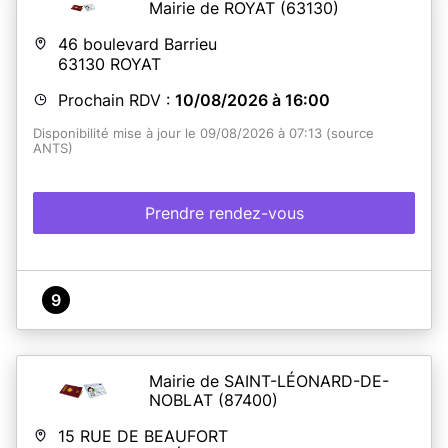
Mairie de ROYAT
(63130)
46 boulevard Barrieu
63130
ROYAT
Prochain RDV :
10/08/2026 à 16:00
Disponibilité mise à jour le 09/08/2026 à 07:13 (source
ANTS)
Prendre rendez-vous
9
Mairie de SAINT-LÉONARD-DE-
NOBLAT
(87400)
15 RUE DE BEAUFORT