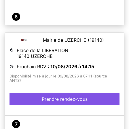
6
Mairie de UZERCHE
(19140)
Place de la LIBERATION
19140
UZERCHE
Prochain RDV :
10/08/2026 à 14:15
Disponibilité mise à jour le 09/08/2026 à 07:11 (source
ANTS)
Prendre rendez-vous
7