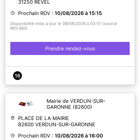
31250
REVEL
Prochain RDV :
10/08/2026 à 15:15
Disponibilité mise à jour le 08/08/2026 à 03:51 (source
RDV360)
Prendre rendez-vous
16
Mairie de VERDUN-SUR-
GARONNE
(82600)
PLACE DE LA MAIRIE
82600
VERDUN-SUR-GARONNE
Prochain RDV :
10/08/2026 à 16:00