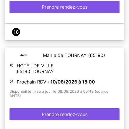
Prendre rendez-vous
18
Mairie de TOURNAY
(65190)
HOTEL DE VILLE
65190
TOURNAY
Prochain RDV :
10/08/2026 à 18:00
Disponibilité mise à jour le 08/08/2026 à 05:43 (source
ANTS)
Prendre rendez-vous