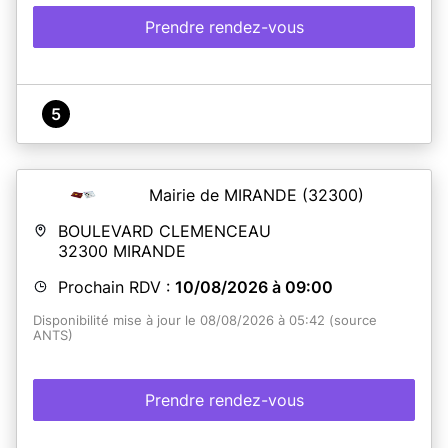
Prendre rendez-vous
5
Mairie de MIRANDE
(32300)
BOULEVARD CLEMENCEAU
32300
MIRANDE
Prochain RDV :
10/08/2026 à 09:00
Disponibilité mise à jour le 08/08/2026 à 05:42 (source
ANTS)
Prendre rendez-vous