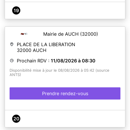
19
Mairie de AUCH
(32000)
PLACE DE LA LIBERATION
32000
AUCH
Prochain RDV :
11/08/2026 à 08:30
Disponibilité mise à jour le 08/08/2026 à 05:42 (source
ANTS)
Prendre rendez-vous
20