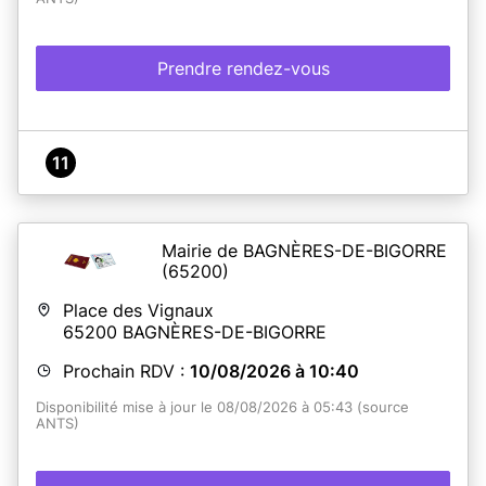
Prendre rendez-vous
11
Mairie de BAGNÈRES-DE-BIGORRE
(65200)
Place des Vignaux
65200
BAGNÈRES-DE-BIGORRE
Prochain RDV :
10/08/2026 à 10:40
Disponibilité mise à jour le 08/08/2026 à 05:43 (source
ANTS)