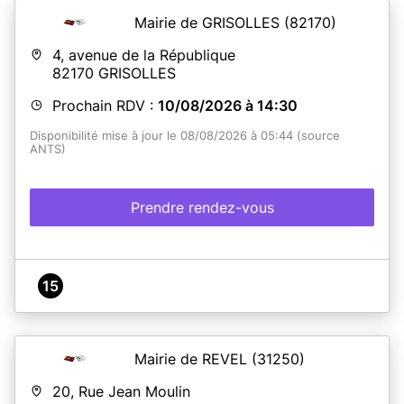
Mairie de GRISOLLES
(82170)
4, avenue de la République
82170
GRISOLLES
Prochain RDV :
10/08/2026 à 14:30
Disponibilité mise à jour le 08/08/2026 à 05:44 (source
ANTS)
Prendre rendez-vous
15
Mairie de REVEL
(31250)
20, Rue Jean Moulin