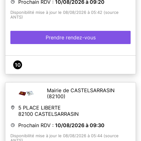
Prochain RDV :
10/08/2026 à 09:20
Disponibilité mise à jour le 08/08/2026 à 05:42 (source
ANTS)
Prendre rendez-vous
10
Mairie de CASTELSARRASIN
(82100)
5 PLACE LIBERTE
82100
CASTELSARRASIN
Prochain RDV :
10/08/2026 à 09:30
Disponibilité mise à jour le 08/08/2026 à 05:44 (source
ANTS)