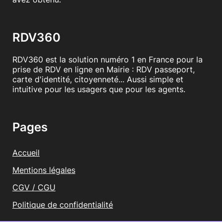
RDV360
RDV360 est la solution numéro 1 en France pour la
prise de RDV en ligne en Mairie : RDV passeport,
carte d'identité, citoyenneté... Aussi simple et
intuitive pour les usagers que pour les agents.
Pages
Accueil
Mentions légales
CGV / CGU
Politique de confidentialité