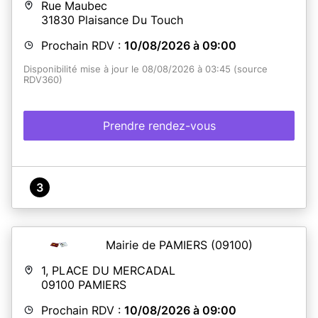
Rue Maubec
31830
Plaisance Du Touch
Prochain RDV :
10/08/2026 à 09:00
Disponibilité mise à jour le 08/08/2026 à 03:45 (source
RDV360)
Prendre rendez-vous
3
Mairie de PAMIERS
(09100)
1, PLACE DU MERCADAL
09100
PAMIERS
Prochain RDV :
10/08/2026 à 09:00