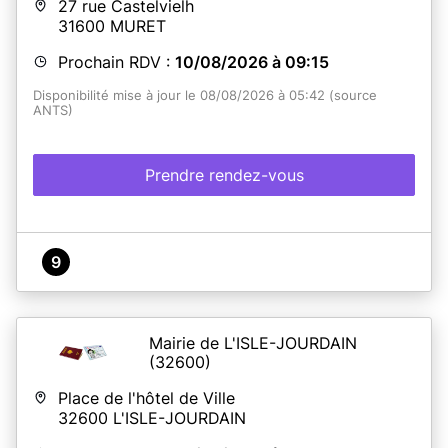
27 rue Castelvielh
31600
MURET
Prochain RDV :
10/08/2026 à 09:15
Disponibilité mise à jour le 08/08/2026 à 05:42 (source
ANTS)
Prendre rendez-vous
9
Mairie de L'ISLE-JOURDAIN
(32600)
Place de l'hôtel de Ville
32600
L'ISLE-JOURDAIN