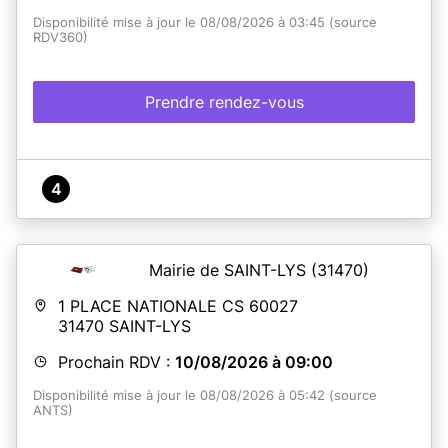
Disponibilité mise à jour le 08/08/2026 à 03:45 (source
RDV360)
Prendre rendez-vous
4
Mairie de SAINT-LYS
(31470)
1 PLACE NATIONALE CS 60027
31470
SAINT-LYS
Prochain RDV :
10/08/2026 à 09:00
Disponibilité mise à jour le 08/08/2026 à 05:42 (source
ANTS)