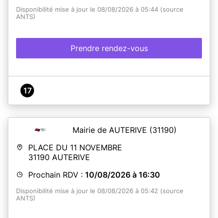
Disponibilité mise à jour le 08/08/2026 à 05:44 (source
ANTS)
Prendre rendez-vous
17
Mairie de AUTERIVE
(31190)
PLACE DU 11 NOVEMBRE
31190
AUTERIVE
Prochain RDV :
10/08/2026 à 16:30
Disponibilité mise à jour le 08/08/2026 à 05:42 (source
ANTS)