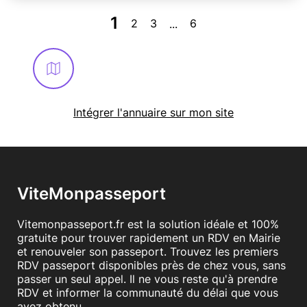
1
2
3
6
...
Intégrer l'annuaire sur mon site
ViteMonpasseport
Vitemonpasseport.fr est la solution idéale et 100%
gratuite pour trouver rapidement un RDV en Mairie
et renouveler son passeport. Trouvez les premiers
RDV passeport disponibles près de chez vous, sans
passer un seul appel. Il ne vous reste qu'à prendre
RDV et informer la communauté du délai que vous
avez obtenu.