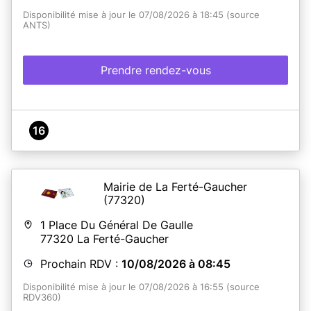
Disponibilité mise à jour le 07/08/2026 à 18:45 (source
ANTS)
Prendre rendez-vous
16
Mairie de La Ferté-Gaucher
(77320)
1 Place Du Général De Gaulle
77320
La Ferté-Gaucher
Prochain RDV :
10/08/2026 à 08:45
Disponibilité mise à jour le 07/08/2026 à 16:55 (source
RDV360)