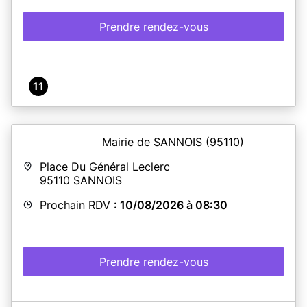
Prendre rendez-vous
11
Mairie de SANNOIS
(95110)
Place Du Général Leclerc
95110
SANNOIS
Prochain RDV :
10/08/2026 à 08:30
Prendre rendez-vous