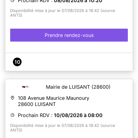
Prochain RDV :
08/08/2026 à 10:20
Disponibilité mise à jour le 07/08/2026 à 18:42 (source
ANTS)
Prendre rendez-vous
10
Mairie de LUISANT
(28600)
108 Avenue Maurice Maunoury
28600
LUISANT
Prochain RDV :
10/08/2026 à 08:00
Disponibilité mise à jour le 07/08/2026 à 18:42 (source
ANTS)