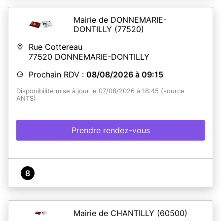
Mairie de DONNEMARIE-
DONTILLY
(77520)
Rue Cottereau
77520
DONNEMARIE-DONTILLY
Prochain RDV :
08/08/2026 à 09:15
Disponibilité mise à jour le 07/08/2026 à 18:45 (source
ANTS)
Prendre rendez-vous
8
Mairie de CHANTILLY
(60500)