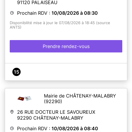
91120
PALAISEAU
Prochain RDV :
10/08/2026 à 08:30
Disponibilité mise à jour le 07/08/2026 à 18:45 (source
ANTS)
Prendre rendez-vous
15
Mairie de CHÂTENAY-MALABRY
(92290)
26 RUE DOCTEUR LE SAVOUREUX
92290
CHÂTENAY-MALABRY
Prochain RDV :
10/08/2026 à 08:40