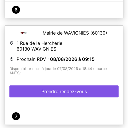
6
Mairie de WAVIGNIES
(60130)
1 Rue de la Hercherie
60130
WAVIGNIES
Prochain RDV :
08/08/2026 à 09:15
Disponibilité mise à jour le 07/08/2026 à 18:44 (source
ANTS)
Prendre rendez-vous
7