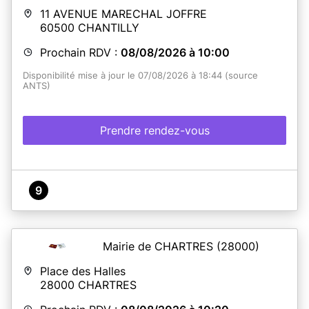
11 AVENUE MARECHAL JOFFRE
60500
CHANTILLY
Prochain RDV :
08/08/2026 à 10:00
Disponibilité mise à jour le 07/08/2026 à 18:44 (source
ANTS)
Prendre rendez-vous
9
Mairie de CHARTRES
(28000)
Place des Halles
28000
CHARTRES