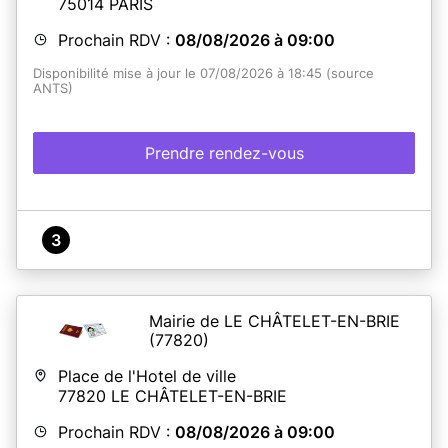
75014
PARIS
Prochain RDV :
08/08/2026 à 09:00
Disponibilité mise à jour le 07/08/2026 à 18:45 (source
ANTS)
Prendre rendez-vous
3
Mairie de LE CHÂTELET-EN-BRIE
(77820)
Place de l'Hotel de ville
77820
LE CHÂTELET-EN-BRIE
Prochain RDV :
08/08/2026 à 09:00