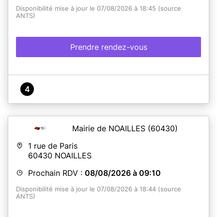
Disponibilité mise à jour le 07/08/2026 à 18:45 (source
ANTS)
Prendre rendez-vous
4
Mairie de NOAILLES
(60430)
1 rue de Paris
60430
NOAILLES
Prochain RDV :
08/08/2026 à 09:10
Disponibilité mise à jour le 07/08/2026 à 18:44 (source
ANTS)