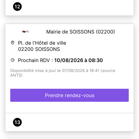
12
Mairie de SOISSONS
(02200)
Pl. de l'Hôtel de ville
02200
SOISSONS
Prochain RDV :
10/08/2026 à 08:30
Disponibilité mise à jour le 07/08/2026 à 18:41 (source
ANTS)
Prendre rendez-vous
13