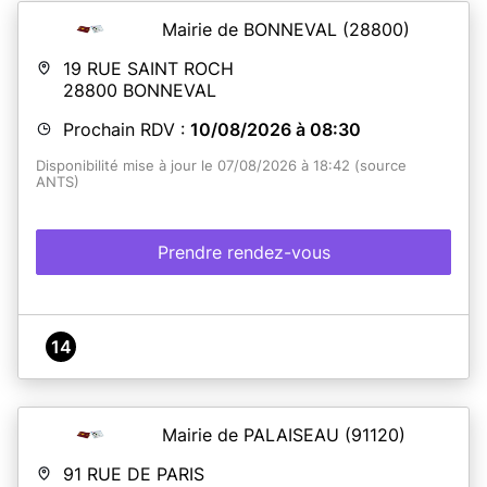
Mairie de BONNEVAL
(28800)
19 RUE SAINT ROCH
28800
BONNEVAL
Prochain RDV :
10/08/2026 à 08:30
Disponibilité mise à jour le 07/08/2026 à 18:42 (source
ANTS)
Prendre rendez-vous
14
Mairie de PALAISEAU
(91120)
91 RUE DE PARIS