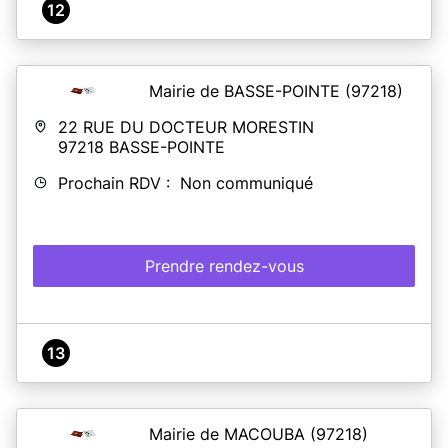
12
Mairie de BASSE-POINTE
(97218)
22 RUE DU DOCTEUR MORESTIN
97218
BASSE-POINTE
Prochain RDV : Non communiqué
Prendre rendez-vous
13
Mairie de MACOUBA
(97218)