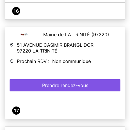
16
Mairie de LA TRINITÉ
(97220)
51 AVENUE CASIMIR BRANGLIDOR
97220
LA TRINITÉ
Prochain RDV : Non communiqué
Prendre rendez-vous
17