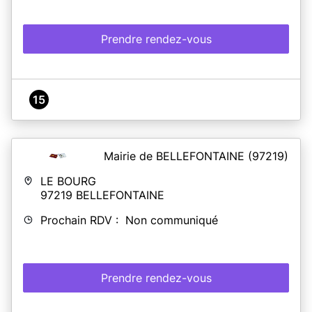
Prendre rendez-vous
15
Mairie de BELLEFONTAINE
(97219)
LE BOURG
97219
BELLEFONTAINE
Prochain RDV : Non communiqué
Prendre rendez-vous