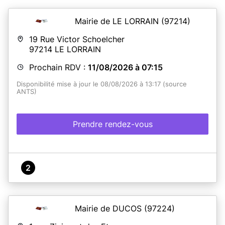
Mairie de LE LORRAIN
(97214)
19 Rue Victor Schoelcher
97214
LE LORRAIN
Prochain RDV :
11/08/2026 à 07:15
Disponibilité mise à jour le 08/08/2026 à 13:17 (source
ANTS)
Prendre rendez-vous
2
Mairie de DUCOS
(97224)