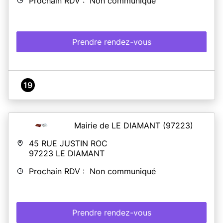
Prochain RDV : Non communiqué
Prendre rendez-vous
19
Mairie de LE DIAMANT
(97223)
45 RUE JUSTIN ROC
97223
LE DIAMANT
Prochain RDV : Non communiqué
Prendre rendez-vous