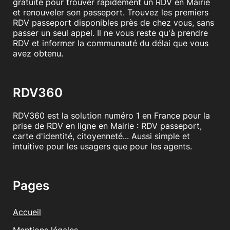
gratuite pour trouver rapidement un RDV en Mairie
et renouveler son passeport. Trouvez les premiers
RDV passeport disponibles près de chez vous, sans
passer un seul appel. Il ne vous reste qu'à prendre
RDV et informer la communauté du délai que vous
avez obtenu.
RDV360
RDV360 est la solution numéro 1 en France pour la
prise de RDV en ligne en Mairie : RDV passeport,
carte d'identité, citoyenneté... Aussi simple et
intuitive pour les usagers que pour les agents.
Pages
Accueil
Mentions légales