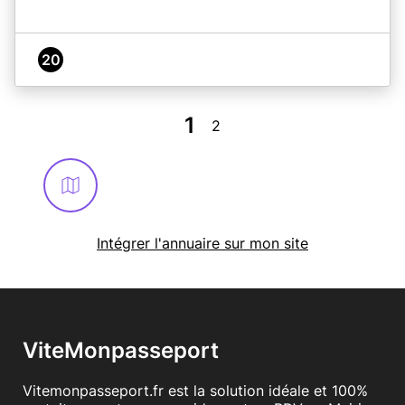
20
1
2
Intégrer l'annuaire sur mon site
ViteMonpasseport
Vitemonpasseport.fr est la solution idéale et 100%