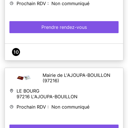
Prochain RDV : Non communiqué
Prendre rendez-vous
10
Mairie de L'AJOUPA-BOUILLON
(97216)
LE BOURG
97216
L'AJOUPA-BOUILLON
Prochain RDV : Non communiqué