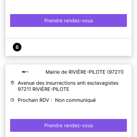
Prendre rendez-vous
6
Mairie de RIVIÈRE-PILOTE
(97211)
Avenue des Insurrections anti esclavagistes
97211
RIVIÈRE-PILOTE
Prochain RDV : Non communiqué
Prendre rendez-vous