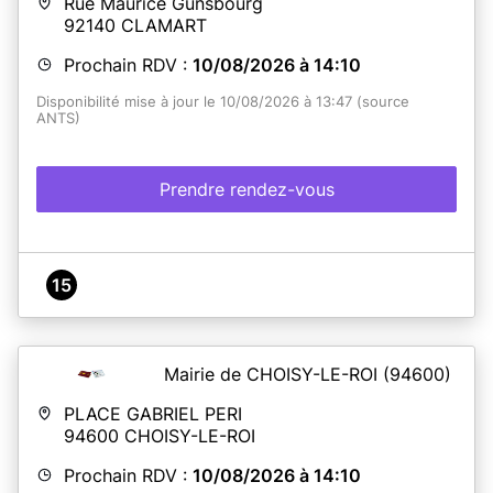
Rue Maurice Gunsbourg
92140
CLAMART
Prochain RDV :
10/08/2026 à 14:10
Disponibilité mise à jour le 10/08/2026 à 13:47 (source
ANTS)
Prendre rendez-vous
15
Mairie de CHOISY-LE-ROI
(94600)
PLACE GABRIEL PERI
94600
CHOISY-LE-ROI
Prochain RDV :
10/08/2026 à 14:10