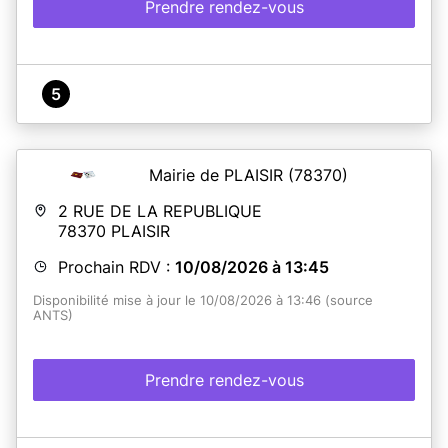
Prendre rendez-vous
5
Mairie de PLAISIR
(78370)
2 RUE DE LA REPUBLIQUE
78370
PLAISIR
Prochain RDV :
10/08/2026 à 13:45
Disponibilité mise à jour le 10/08/2026 à 13:46 (source
ANTS)
Prendre rendez-vous