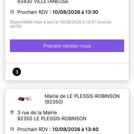
93430
VILLETANEUSE
Prochain RDV :
10/08/2026 à 13:30
Disponibilité mise à jour le 10/08/2026 à 13:47 (source
ANTS)
Prendre rendez-vous
3
Mairie de LE PLESSIS-ROBINSON
(92350)
3 rue de la Mairie
92350
LE PLESSIS-ROBINSON
Prochain RDV :
10/08/2026 à 13:40