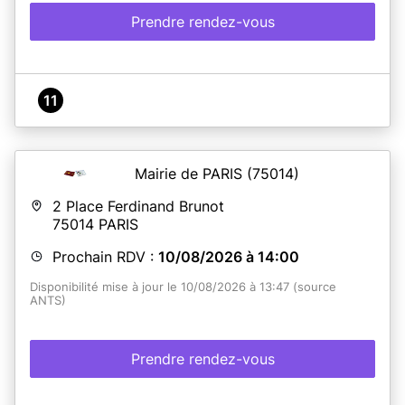
Prendre rendez-vous
11
Mairie de PARIS
(75014)
2 Place Ferdinand Brunot
75014
PARIS
Prochain RDV :
10/08/2026 à 14:00
Disponibilité mise à jour le 10/08/2026 à 13:47 (source
ANTS)
Prendre rendez-vous