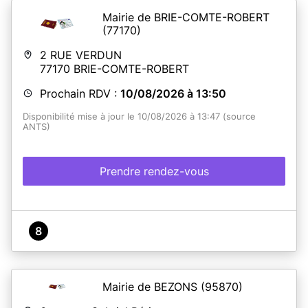
Mairie de BRIE-COMTE-ROBERT
(77170)
2 RUE VERDUN
77170
BRIE-COMTE-ROBERT
Prochain RDV :
10/08/2026 à 13:50
Disponibilité mise à jour le 10/08/2026 à 13:47 (source
ANTS)
Prendre rendez-vous
8
Mairie de BEZONS
(95870)