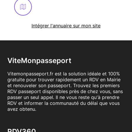
Intégrer l'annuaire sur mon site
ViteMonpasseport
Vitemonpasseport.fr est la solution idéale et 100%
gratuite pour trouver rapidement un RDV en Mairie
et renouveler son passeport. Trouvez les premiers
RDV passeport disponibles près de chez vous, sans
passer un seul appel. Il ne vous reste qu'à prendre
RDV et informer la communauté du délai que vous
avez obtenu.
RDV360