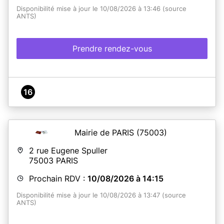
Disponibilité mise à jour le 10/08/2026 à 13:46 (source
ANTS)
Prendre rendez-vous
16
Mairie de PARIS
(75003)
2 rue Eugene Spuller
75003
PARIS
Prochain RDV :
10/08/2026 à 14:15
Disponibilité mise à jour le 10/08/2026 à 13:47 (source
ANTS)