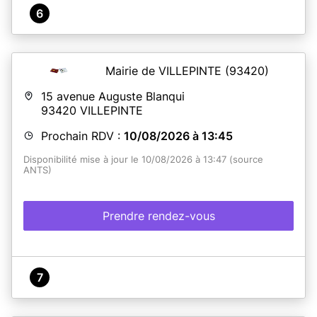
6
Mairie de VILLEPINTE
(93420)
15 avenue Auguste Blanqui
93420
VILLEPINTE
Prochain RDV :
10/08/2026 à 13:45
Disponibilité mise à jour le 10/08/2026 à 13:47 (source
ANTS)
Prendre rendez-vous
7