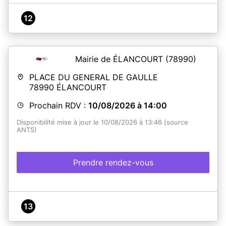
12
Mairie de ÉLANCOURT
(78990)
PLACE DU GENERAL DE GAULLE
78990
ÉLANCOURT
Prochain RDV :
10/08/2026 à 14:00
Disponibilité mise à jour le 10/08/2026 à 13:46 (source
ANTS)
Prendre rendez-vous
13