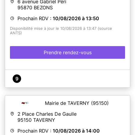
6 avenue Gabriel Péri
95870
BEZONS
Prochain RDV :
10/08/2026 à 13:50
Disponibilité mise à jour le 10/08/2026 à 13:47 (source
ANTS)
Prendre rendez-vous
9
Mairie de TAVERNY
(95150)
2 Place Charles De Gaulle
95150
TAVERNY
Prochain RDV :
10/08/2026 à 14:00