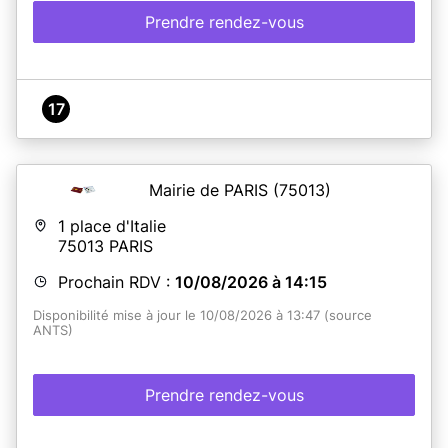
Prendre rendez-vous
17
Mairie de PARIS
(75013)
1 place d'Italie
75013
PARIS
Prochain RDV :
10/08/2026 à 14:15
Disponibilité mise à jour le 10/08/2026 à 13:47 (source
ANTS)
Prendre rendez-vous