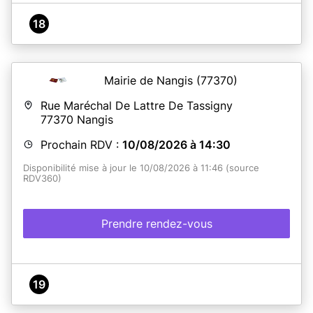
18
Mairie de Nangis
(77370)
Rue Maréchal De Lattre De Tassigny
77370
Nangis
Prochain RDV :
10/08/2026 à 14:30
Disponibilité mise à jour le 10/08/2026 à 11:46 (source
RDV360)
Prendre rendez-vous
19