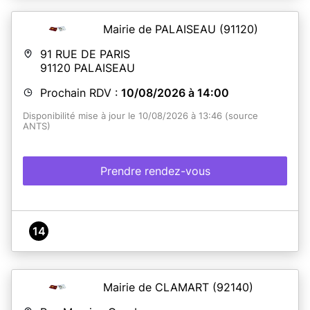
Mairie de PALAISEAU
(91120)
91 RUE DE PARIS
91120
PALAISEAU
Prochain RDV :
10/08/2026 à 14:00
Disponibilité mise à jour le 10/08/2026 à 13:46 (source
ANTS)
Prendre rendez-vous
14
Mairie de CLAMART
(92140)