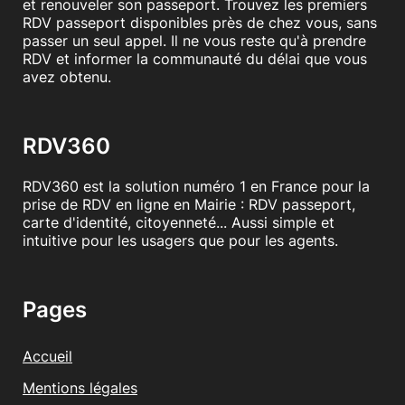
et renouveler son passeport. Trouvez les premiers
RDV passeport disponibles près de chez vous, sans
passer un seul appel. Il ne vous reste qu'à prendre
RDV et informer la communauté du délai que vous
avez obtenu.
RDV360
RDV360 est la solution numéro 1 en France pour la
prise de RDV en ligne en Mairie : RDV passeport,
carte d'identité, citoyenneté... Aussi simple et
intuitive pour les usagers que pour les agents.
Pages
Accueil
Mentions légales