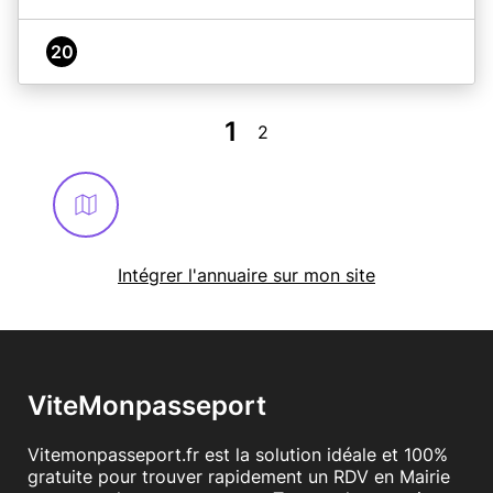
20
1
2
Intégrer l'annuaire sur mon site
ViteMonpasseport
Vitemonpasseport.fr est la solution idéale et 100%
gratuite pour trouver rapidement un RDV en Mairie