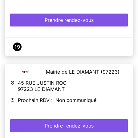
Prendre rendez-vous
19
Mairie de LE DIAMANT
(97223)
45 RUE JUSTIN ROC
97223
LE DIAMANT
Prochain RDV : Non communiqué
Prendre rendez-vous