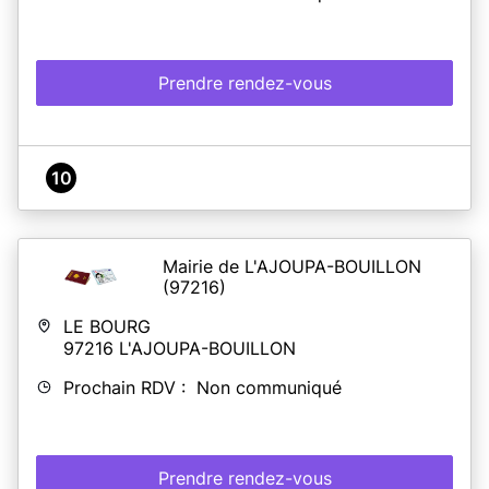
Prendre rendez-vous
10
Mairie de L'AJOUPA-BOUILLON
(97216)
LE BOURG
97216
L'AJOUPA-BOUILLON
Prochain RDV : Non communiqué
Prendre rendez-vous