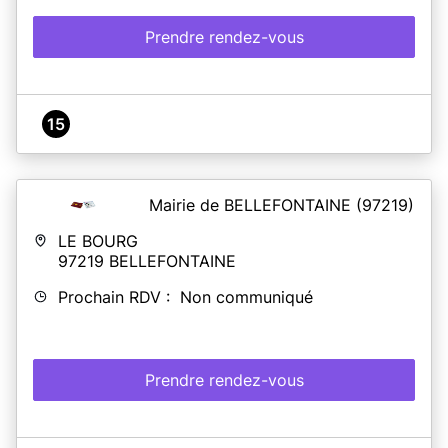
Prendre rendez-vous
15
Mairie de BELLEFONTAINE
(97219)
LE BOURG
97219
BELLEFONTAINE
Prochain RDV : Non communiqué
Prendre rendez-vous