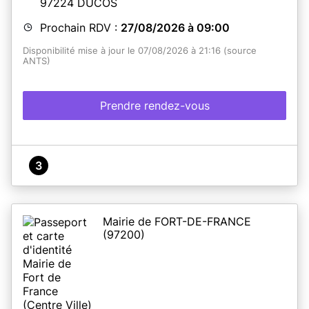
97224
DUCOS
Prochain RDV :
27/08/2026 à 09:00
Disponibilité mise à jour le 07/08/2026 à 21:16 (source
ANTS)
Prendre rendez-vous
3
Mairie de FORT-DE-FRANCE
(97200)