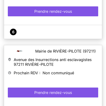
Prendre rendez-vous
6
Mairie de RIVIÈRE-PILOTE
(97211)
Avenue des Insurrections anti esclavagistes
97211
RIVIÈRE-PILOTE
Prochain RDV : Non communiqué
Prendre rendez-vous