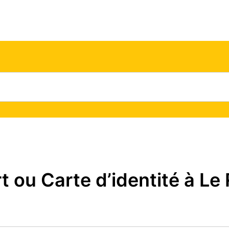
ou Carte d’identité à Le 