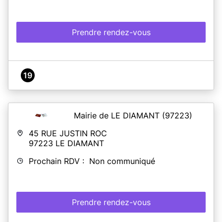
Prendre rendez-vous
19
Mairie de LE DIAMANT
(97223)
45 RUE JUSTIN ROC
97223
LE DIAMANT
Prochain RDV : Non communiqué
Prendre rendez-vous