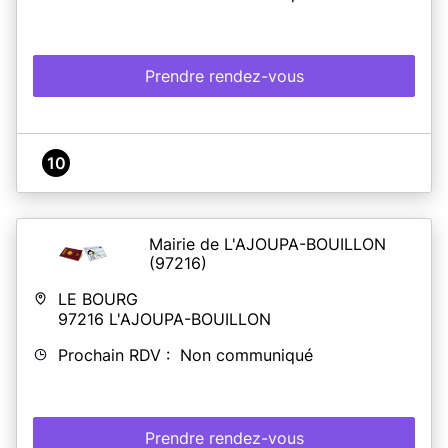
Prendre rendez-vous
10
Mairie de L'AJOUPA-BOUILLON
(97216)
LE BOURG
97216
L'AJOUPA-BOUILLON
Prochain RDV : Non communiqué
Prendre rendez-vous