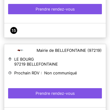
Prendre rendez-vous
15
Mairie de BELLEFONTAINE
(97219)
LE BOURG
97219
BELLEFONTAINE
Prochain RDV : Non communiqué
Prendre rendez-vous