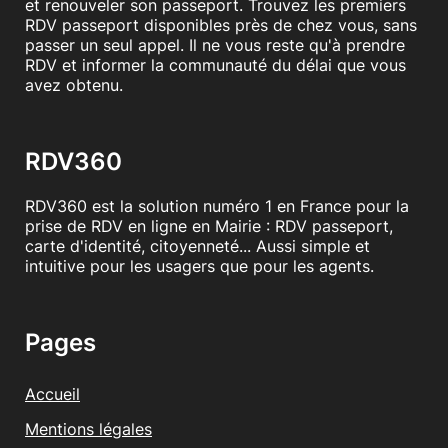
et renouveler son passeport. Trouvez les premiers
RDV passeport disponibles près de chez vous, sans
passer un seul appel. Il ne vous reste qu'à prendre
RDV et informer la communauté du délai que vous
avez obtenu.
RDV360
RDV360 est la solution numéro 1 en France pour la
prise de RDV en ligne en Mairie : RDV passeport,
carte d'identité, citoyenneté... Aussi simple et
intuitive pour les usagers que pour les agents.
Pages
Accueil
Mentions légales