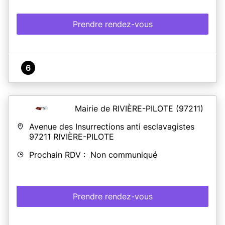
Prendre rendez-vous
6
Mairie de RIVIÈRE-PILOTE
(97211)
Avenue des Insurrections anti esclavagistes
97211
RIVIÈRE-PILOTE
Prochain RDV : Non communiqué
Prendre rendez-vous