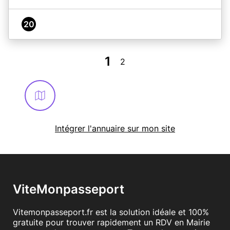
20
1
2
Intégrer l'annuaire sur mon site
ViteMonpasseport
Vitemonpasseport.fr est la solution idéale et 100%
gratuite pour trouver rapidement un RDV en Mairie