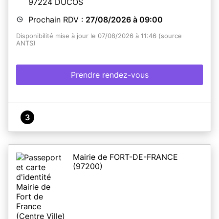
97224
DUCOS
Prochain RDV :
27/08/2026 à 09:00
Disponibilité mise à jour le 07/08/2026 à 11:46 (source
ANTS)
Prendre rendez-vous
3
Mairie de FORT-DE-FRANCE
(97200)