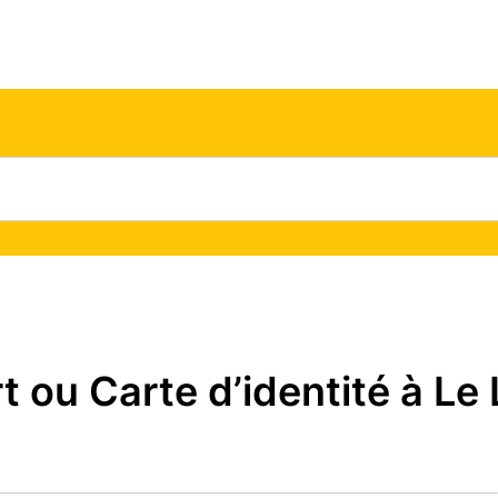
ou Carte d’identité à Le L