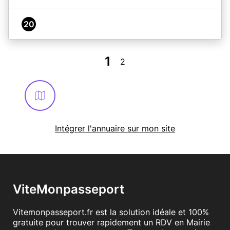
20
1
2
Intégrer l'annuaire sur mon site
ViteMonpasseport
Vitemonpasseport.fr est la solution idéale et 100%
gratuite pour trouver rapidement un RDV en Mairie