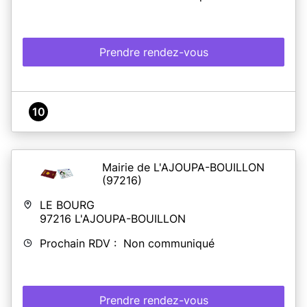
Prendre rendez-vous
10
Mairie de L'AJOUPA-BOUILLON
(97216)
LE BOURG
97216
L'AJOUPA-BOUILLON
Prochain RDV : Non communiqué
Prendre rendez-vous