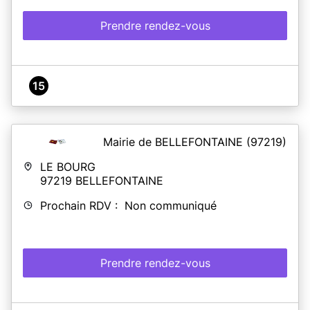
Prendre rendez-vous
15
Mairie de BELLEFONTAINE
(97219)
LE BOURG
97219
BELLEFONTAINE
Prochain RDV : Non communiqué
Prendre rendez-vous