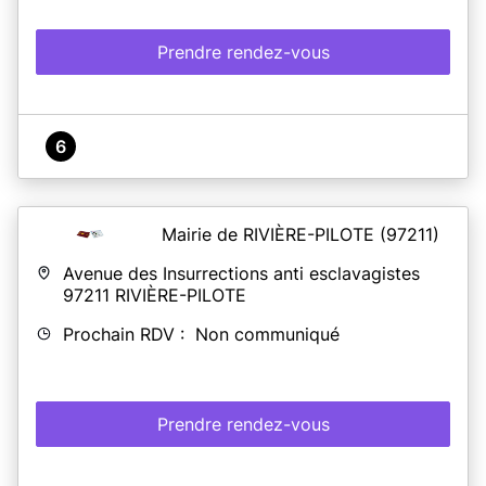
Prendre rendez-vous
6
Mairie de RIVIÈRE-PILOTE
(97211)
Avenue des Insurrections anti esclavagistes
97211
RIVIÈRE-PILOTE
Prochain RDV : Non communiqué
Prendre rendez-vous