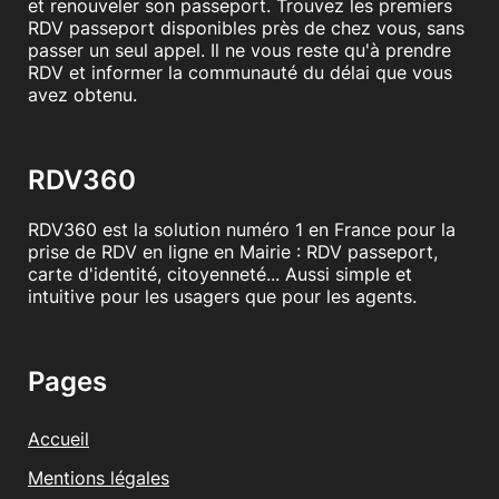
et renouveler son passeport. Trouvez les premiers
RDV passeport disponibles près de chez vous, sans
passer un seul appel. Il ne vous reste qu'à prendre
RDV et informer la communauté du délai que vous
avez obtenu.
RDV360
RDV360 est la solution numéro 1 en France pour la
prise de RDV en ligne en Mairie : RDV passeport,
carte d'identité, citoyenneté... Aussi simple et
intuitive pour les usagers que pour les agents.
Pages
Accueil
Mentions légales