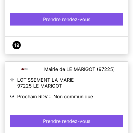
Prendre rendez-vous
19
Mairie de LE MARIGOT
(97225)
LOTISSEMENT LA MARIE
97225
LE MARIGOT
Prochain RDV : Non communiqué
Prendre rendez-vous