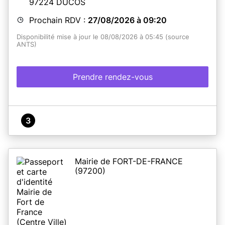
97224
DUCOS
Prochain RDV :
27/08/2026 à 09:20
Disponibilité mise à jour le 08/08/2026 à 05:45 (source
ANTS)
Prendre rendez-vous
3
Mairie de FORT-DE-FRANCE
(97200)