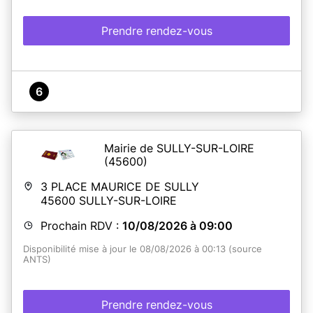
Prendre rendez-vous
6
Mairie de SULLY-SUR-LOIRE
(45600)
3 PLACE MAURICE DE SULLY
45600
SULLY-SUR-LOIRE
Prochain RDV :
10/08/2026 à 09:00
Disponibilité mise à jour le 08/08/2026 à 00:13 (source
ANTS)
Prendre rendez-vous