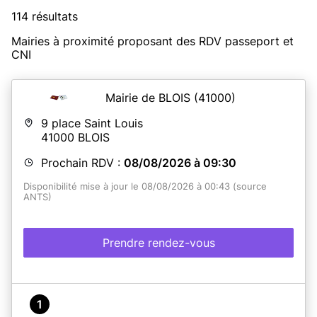
114 résultats
Mairies à proximité proposant des RDV passeport et
CNI
Mairie de BLOIS
(41000)
9 place Saint Louis
41000
BLOIS
Prochain RDV :
08/08/2026 à 09:30
Disponibilité mise à jour le 08/08/2026 à 00:43 (source
ANTS)
Prendre rendez-vous
1