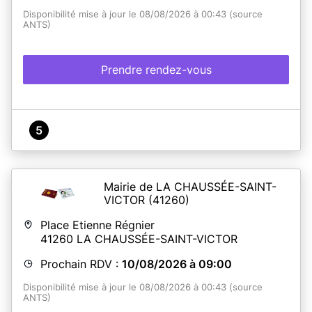
Disponibilité mise à jour le 08/08/2026 à 00:43 (source
ANTS)
Prendre rendez-vous
5
Mairie de LA CHAUSSÉE-SAINT-
VICTOR
(41260)
Place Etienne Régnier
41260
LA CHAUSSÉE-SAINT-VICTOR
Prochain RDV :
10/08/2026 à 09:00
Disponibilité mise à jour le 08/08/2026 à 00:43 (source
ANTS)