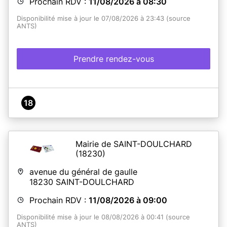
Prochain RDV :
11/08/2026 à 08:30
Disponibilité mise à jour le 07/08/2026 à 23:43 (source
ANTS)
Prendre rendez-vous
18
Mairie de SAINT-DOULCHARD
(18230)
avenue du général de gaulle
18230
SAINT-DOULCHARD
Prochain RDV :
11/08/2026 à 09:00
Disponibilité mise à jour le 08/08/2026 à 00:41 (source
ANTS)