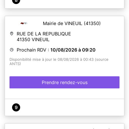
Mairie de VINEUIL
(41350)
RUE DE LA REPUBLIQUE
41350
VINEUIL
Prochain RDV :
10/08/2026 à 09:20
Disponibilité mise à jour le 08/08/2026 à 00:43 (source
ANTS)
Prendre rendez-vous
9