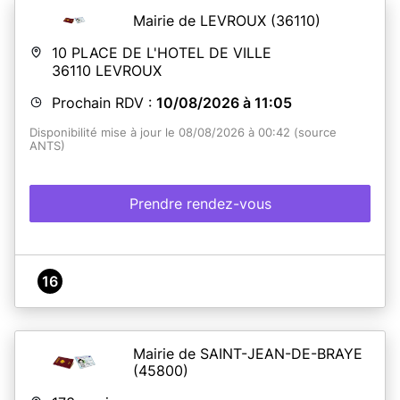
Mairie de LEVROUX
(36110)
10 PLACE DE L'HOTEL DE VILLE
36110
LEVROUX
Prochain RDV :
10/08/2026 à 11:05
Disponibilité mise à jour le 08/08/2026 à 00:42 (source
ANTS)
Prendre rendez-vous
16
Mairie de SAINT-JEAN-DE-BRAYE
(45800)