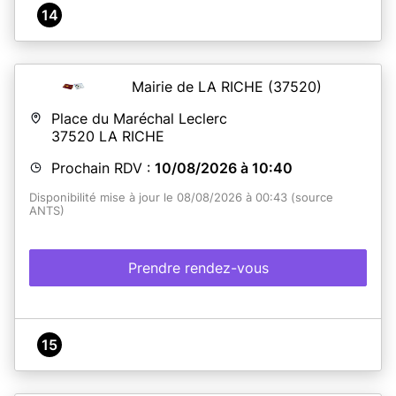
14
Mairie de LA RICHE
(37520)
Place du Maréchal Leclerc
37520
LA RICHE
Prochain RDV :
10/08/2026 à 10:40
Disponibilité mise à jour le 08/08/2026 à 00:43 (source
ANTS)
Prendre rendez-vous
15