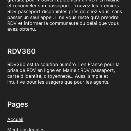
et renouveler son passeport. Trouvez les premiers
RDV passeport disponibles près de chez vous, sans
passer un seul appel. Il ne vous reste qu'à prendre
RDV et informer la communauté du délai que vous
avez obtenu.
RDV360
RDV360 est la solution numéro 1 en France pour la
prise de RDV en ligne en Mairie : RDV passeport,
carte d'identité, citoyenneté... Aussi simple et
intuitive pour les usagers que pour les agents.
Pages
Accueil
Mentions légales