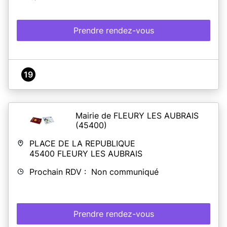
Prendre rendez-vous
19
Mairie de FLEURY LES AUBRAIS
(45400)
PLACE DE LA REPUBLIQUE
45400
FLEURY LES AUBRAIS
Prochain RDV : Non communiqué
Prendre rendez-vous