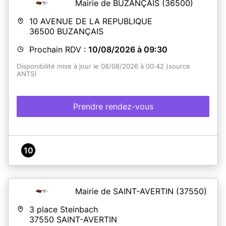
Mairie de BUZANÇAIS
(36500)
10 AVENUE DE LA REPUBLIQUE
36500
BUZANÇAIS
Prochain RDV :
10/08/2026 à 09:30
Disponibilité mise à jour le 08/08/2026 à 00:42 (source
ANTS)
Prendre rendez-vous
10
Mairie de SAINT-AVERTIN
(37550)
3 place Steinbach
37550
SAINT-AVERTIN