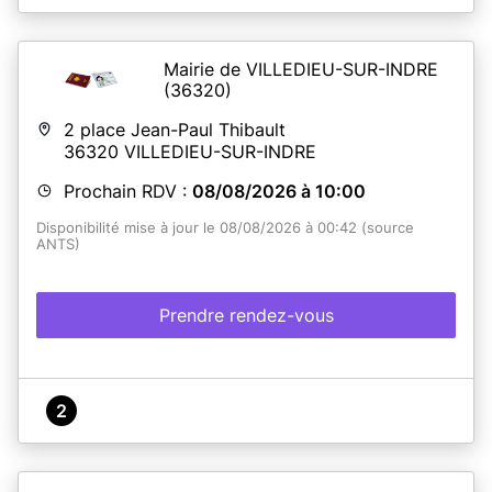
Mairie de VILLEDIEU-SUR-INDRE
(36320)
2 place Jean-Paul Thibault
36320
VILLEDIEU-SUR-INDRE
Prochain RDV :
08/08/2026 à 10:00
Disponibilité mise à jour le 08/08/2026 à 00:42 (source
ANTS)
Prendre rendez-vous
2