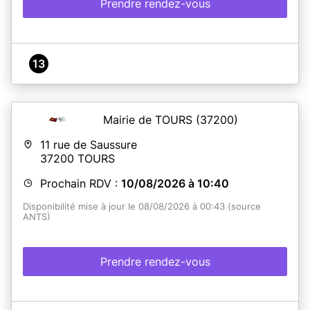
Prendre rendez-vous
13
Mairie de TOURS
(37200)
11 rue de Saussure
37200
TOURS
Prochain RDV :
10/08/2026 à 10:40
Disponibilité mise à jour le 08/08/2026 à 00:43 (source
ANTS)
Prendre rendez-vous