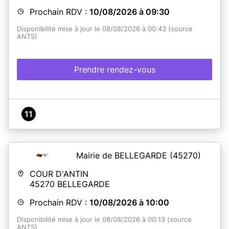
Prochain RDV :
10/08/2026 à 09:30
Disponibilité mise à jour le 08/08/2026 à 00:43 (source
ANTS)
Prendre rendez-vous
11
Mairie de BELLEGARDE
(45270)
COUR D'ANTIN
45270
BELLEGARDE
Prochain RDV :
10/08/2026 à 10:00
Disponibilité mise à jour le 08/08/2026 à 00:13 (source
ANTS)