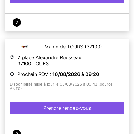
7
Mairie de TOURS
(37100)
2 place Alexandre Rousseau
37100
TOURS
Prochain RDV :
10/08/2026 à 09:20
Disponibilité mise à jour le 08/08/2026 à 00:43 (source
ANTS)
Prendre rendez-vous
8