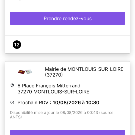
Prendre rendez-vous
12
Mairie de MONTLOUIS-SUR-LOIRE
(37270)
6 Place François Mitterrand
37270
MONTLOUIS-SUR-LOIRE
Prochain RDV :
10/08/2026 à 10:30
Disponibilité mise à jour le 08/08/2026 à 00:43 (source
ANTS)