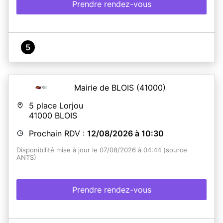
Prendre rendez-vous
5
Mairie de BLOIS
(41000)
5 place Lorjou
41000
BLOIS
Prochain RDV :
12/08/2026 à 10:30
Disponibilité mise à jour le 07/08/2026 à 04:44 (source
ANTS)
Prendre rendez-vous