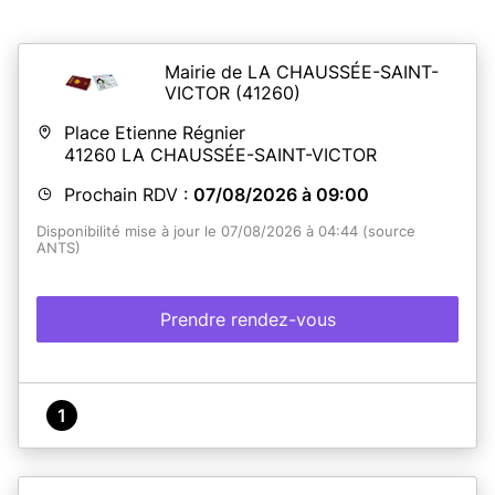
Mairie de LA CHAUSSÉE-SAINT-
VICTOR
(41260)
Place Etienne Régnier
41260
LA CHAUSSÉE-SAINT-VICTOR
Prochain RDV :
07/08/2026 à 09:00
Disponibilité mise à jour le 07/08/2026 à 04:44 (source
ANTS)
Prendre rendez-vous
1