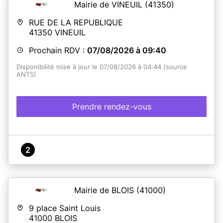
Mairie de VINEUIL
(41350)
RUE DE LA REPUBLIQUE
41350
VINEUIL
Prochain RDV :
07/08/2026 à 09:40
Disponibilité mise à jour le 07/08/2026 à 04:44 (source
ANTS)
Prendre rendez-vous
2
Mairie de BLOIS
(41000)
9 place Saint Louis
41000
BLOIS