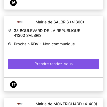
16
Mairie de SALBRIS
(41300)
33 BOULEVARD DE LA REPUBLIQUE
41300
SALBRIS
Prochain RDV : Non communiqué
Prendre rendez-vous
17
Mairie de MONTRICHARD
(41400)