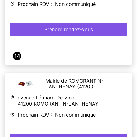
Prochain RDV : Non communiqué
Prendre rendez-vous
14
Mairie de ROMORANTIN-
LANTHENAY
(41200)
avenue Léonard De VincI
41200
ROMORANTIN-LANTHENAY
Prochain RDV : Non communiqué