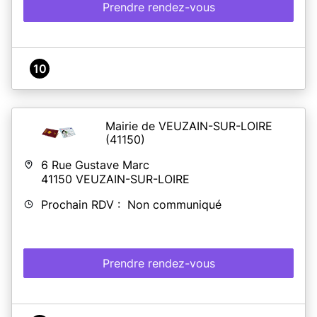
Prendre rendez-vous
10
Mairie de VEUZAIN-SUR-LOIRE
(41150)
6 Rue Gustave Marc
41150
VEUZAIN-SUR-LOIRE
Prochain RDV : Non communiqué
Prendre rendez-vous