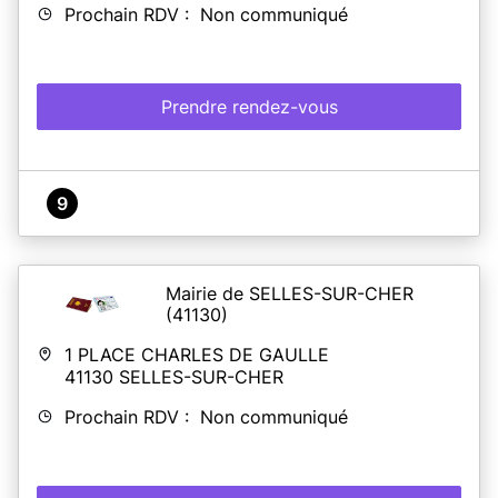
Prochain RDV : Non communiqué
Prendre rendez-vous
9
Mairie de SELLES-SUR-CHER
(41130)
1 PLACE CHARLES DE GAULLE
41130
SELLES-SUR-CHER
Prochain RDV : Non communiqué