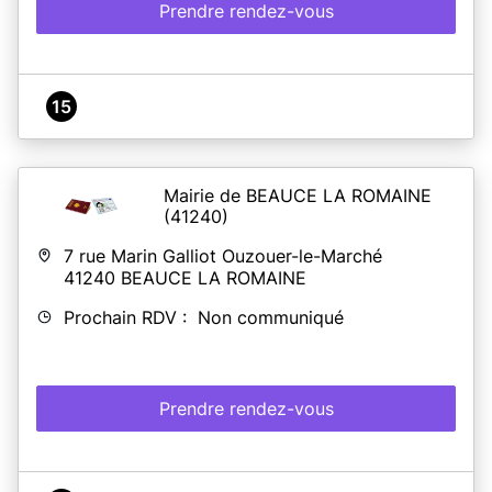
Prendre rendez-vous
15
Mairie de BEAUCE LA ROMAINE
(41240)
7 rue Marin Galliot Ouzouer-le-Marché
41240
BEAUCE LA ROMAINE
Prochain RDV : Non communiqué
Prendre rendez-vous