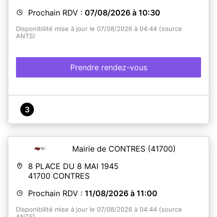
Prochain RDV :
07/08/2026 à 10:30
Disponibilité mise à jour le 07/08/2026 à 04:44 (source
ANTS)
Prendre rendez-vous
3
Mairie de CONTRES
(41700)
8 PLACE DU 8 MAI 1945
41700
CONTRES
Prochain RDV :
11/08/2026 à 11:00
Disponibilité mise à jour le 07/08/2026 à 04:44 (source
ANTS)