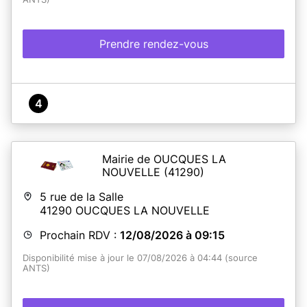
Prendre rendez-vous
4
Mairie de OUCQUES LA
NOUVELLE
(41290)
5 rue de la Salle
41290
OUCQUES LA NOUVELLE
Prochain RDV :
12/08/2026 à 09:15
Disponibilité mise à jour le 07/08/2026 à 04:44 (source
ANTS)