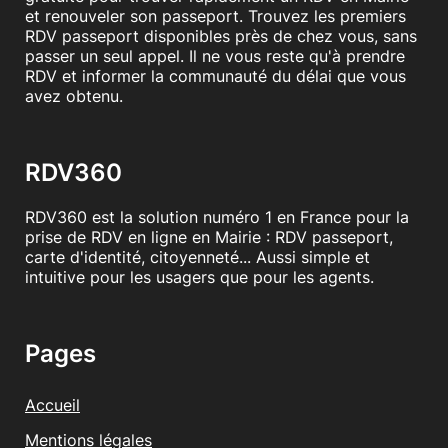
et renouveler son passeport. Trouvez les premiers
RDV passeport disponibles près de chez vous, sans
passer un seul appel. Il ne vous reste qu'à prendre
RDV et informer la communauté du délai que vous
avez obtenu.
RDV360
RDV360 est la solution numéro 1 en France pour la
prise de RDV en ligne en Mairie : RDV passeport,
carte d'identité, citoyenneté... Aussi simple et
intuitive pour les usagers que pour les agents.
Pages
Accueil
Mentions légales