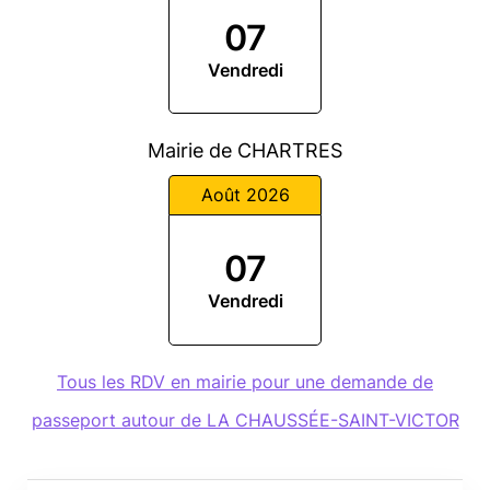
07
Vendredi
Mairie de CHARTRES
Août 2026
07
Vendredi
Tous les RDV en mairie pour une demande de
passeport autour de LA CHAUSSÉE-SAINT-VICTOR