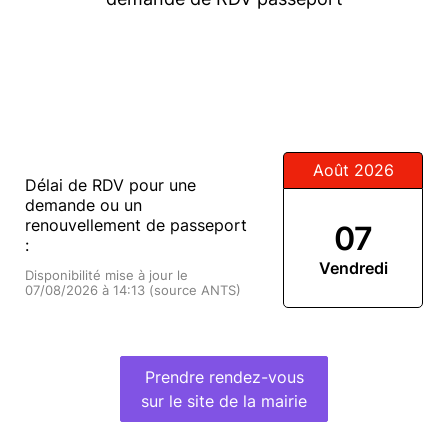
Août 2026
Délai de RDV pour une
demande ou un
renouvellement de passeport
07
:
Vendredi
Disponibilité mise à jour le
07/08/2026 à 14:13 (source ANTS)
Prendre rendez-vous
sur le site de la mairie