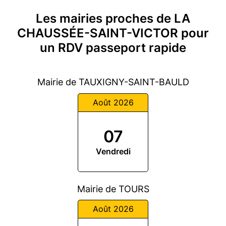
Les mairies proches de LA
CHAUSSÉE-SAINT-VICTOR pour
un RDV passeport rapide
Mairie de TAUXIGNY-SAINT-BAULD
Août 2026
07
Vendredi
Mairie de TOURS
Août 2026