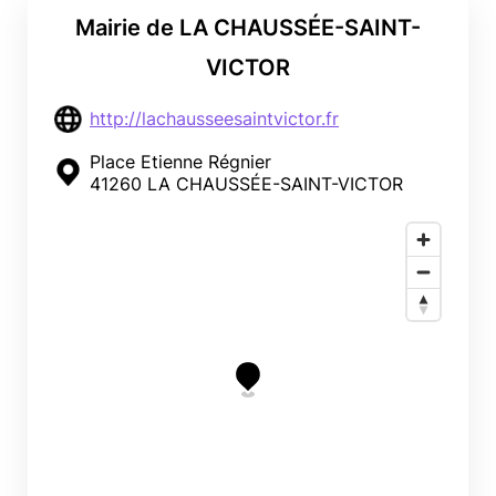
Mairie de LA CHAUSSÉE-SAINT-
VICTOR
http://lachausseesaintvictor.fr
Place Etienne Régnier
41260 LA CHAUSSÉE-SAINT-VICTOR