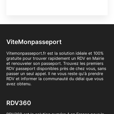
ViteMonpasseport
Vitemonpasseport.fr est la solution idéale et 100%
gratuite pour trouver rapidement un RDV en Mairie
et renouveler son passeport. Trouvez les premiers
RDV passeport disponibles près de chez vous, sans
passer un seul appel. Il ne vous reste qu'à prendre
RDV et informer la communauté du délai que vous
avez obtenu.
RDV360