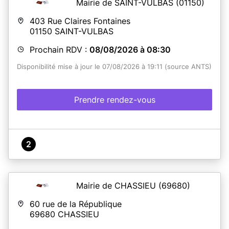
Mairie de SAINT-VULBAS
(01150)
403 Rue Claires Fontaines
01150
SAINT-VULBAS
Prochain RDV :
08/08/2026 à 08:30
Disponibilité mise à jour le 07/08/2026 à 19:11 (source ANTS)
Prendre rendez-vous
2
Mairie de CHASSIEU
(69680)
60 rue de la République
69680
CHASSIEU