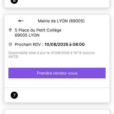
6
Mairie de LYON
(69005)
5 Place du Petit Collège
69005
LYON
Prochain RDV :
10/08/2026 à 08:00
Disponibilité mise à jour le 07/08/2026 à 19:14 (source
ANTS)
Prendre rendez-vous
7