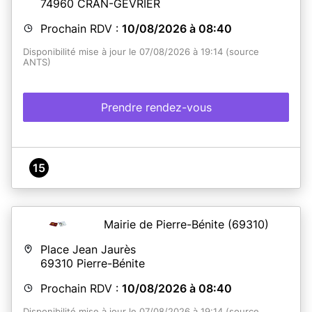
74960
CRAN-GEVRIER
Prochain RDV :
10/08/2026 à 08:40
Disponibilité mise à jour le 07/08/2026 à 19:14 (source
ANTS)
Prendre rendez-vous
15
Mairie de Pierre-Bénite
(69310)
Place Jean Jaurès
69310
Pierre-Bénite
Prochain RDV :
10/08/2026 à 08:40
Disponibilité mise à jour le 07/08/2026 à 19:14 (source