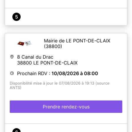
5
Mairie de LE PONT-DE-CLAIX
(38800)
8 Canal du Drac
38800
LE PONT-DE-CLAIX
Prochain RDV :
10/08/2026 à 08:00
Disponibilité mise à jour le 07/08/2026 à 19:13 (source
ANTS)
Prendre rendez-vous