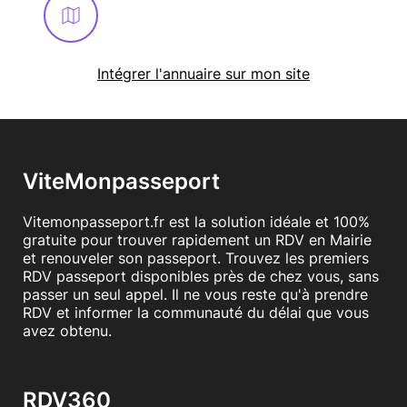
Intégrer l'annuaire sur mon site
ViteMonpasseport
Vitemonpasseport.fr est la solution idéale et 100%
gratuite pour trouver rapidement un RDV en Mairie
et renouveler son passeport. Trouvez les premiers
RDV passeport disponibles près de chez vous, sans
passer un seul appel. Il ne vous reste qu'à prendre
RDV et informer la communauté du délai que vous
avez obtenu.
RDV360