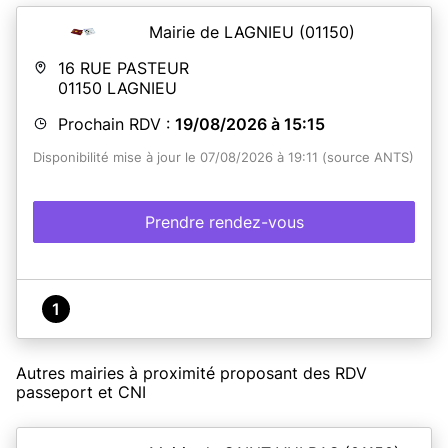
Mairie de LAGNIEU
(01150)
16 RUE PASTEUR
01150
LAGNIEU
Prochain RDV :
19/08/2026 à 15:15
Disponibilité mise à jour le 07/08/2026 à 19:11 (source ANTS)
Prendre rendez-vous
1
Autres mairies à proximité proposant des RDV
passeport et CNI