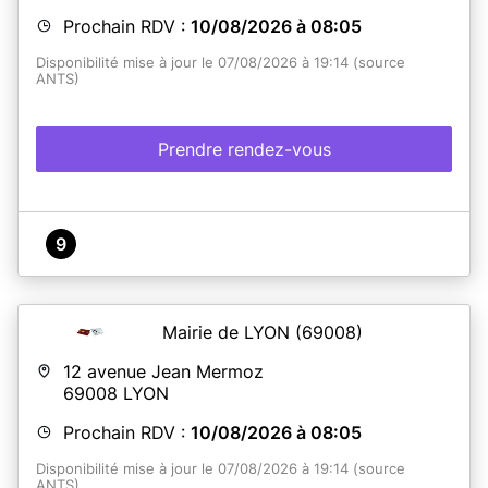
Prochain RDV :
10/08/2026 à 08:05
Disponibilité mise à jour le 07/08/2026 à 19:14 (source
ANTS)
Prendre rendez-vous
9
Mairie de LYON
(69008)
12 avenue Jean Mermoz
69008
LYON
Prochain RDV :
10/08/2026 à 08:05
Disponibilité mise à jour le 07/08/2026 à 19:14 (source
ANTS)