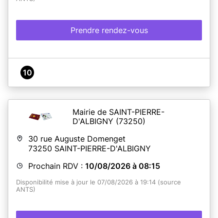
Prendre rendez-vous
10
Mairie de SAINT-PIERRE-
D'ALBIGNY
(73250)
30 rue Auguste Domenget
73250
SAINT-PIERRE-D'ALBIGNY
Prochain RDV :
10/08/2026 à 08:15
Disponibilité mise à jour le 07/08/2026 à 19:14 (source
ANTS)