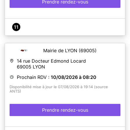
Prendre rendez-vous
11
Mairie de LYON
(69005)
14 rue Docteur Edmond Locard
69005
LYON
Prochain RDV :
10/08/2026 à 08:20
Disponibilité mise à jour le 07/08/2026 à 19:14 (source
ANTS)
Prendre rendez-vous