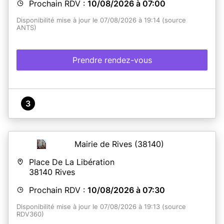
Prochain RDV :
10/08/2026 à 07:00
Disponibilité mise à jour le 07/08/2026 à 19:14 (source
ANTS)
Prendre rendez-vous
3
Mairie de Rives
(38140)
Place De La Libération
38140
Rives
Prochain RDV :
10/08/2026 à 07:30
Disponibilité mise à jour le 07/08/2026 à 19:13 (source
RDV360)