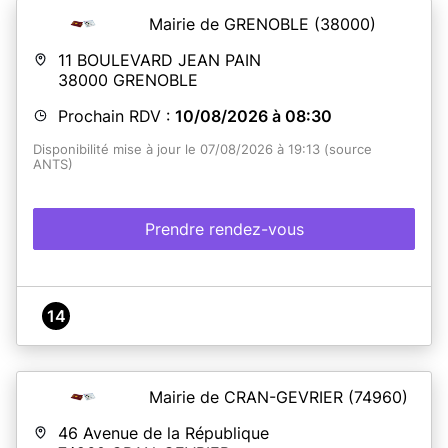
Mairie de GRENOBLE
(38000)
11 BOULEVARD JEAN PAIN
38000
GRENOBLE
Prochain RDV :
10/08/2026 à 08:30
Disponibilité mise à jour le 07/08/2026 à 19:13 (source
ANTS)
Prendre rendez-vous
14
Mairie de CRAN-GEVRIER
(74960)
46 Avenue de la République