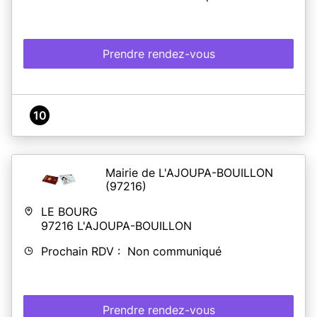
Prendre rendez-vous
10
Mairie de L'AJOUPA-BOUILLON
(97216)
LE BOURG
97216
L'AJOUPA-BOUILLON
Prochain RDV : Non communiqué
Prendre rendez-vous