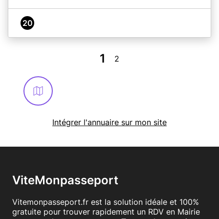
20
1
2
Intégrer l'annuaire sur mon site
ViteMonpasseport
Vitemonpasseport.fr est la solution idéale et 100%
gratuite pour trouver rapidement un RDV en Mairie