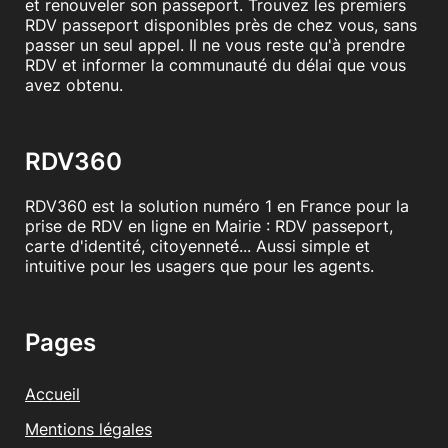
et renouveler son passeport. Trouvez les premiers
RDV passeport disponibles près de chez vous, sans
passer un seul appel. Il ne vous reste qu'à prendre
RDV et informer la communauté du délai que vous
avez obtenu.
RDV360
RDV360 est la solution numéro 1 en France pour la
prise de RDV en ligne en Mairie : RDV passeport,
carte d'identité, citoyenneté... Aussi simple et
intuitive pour les usagers que pour les agents.
Pages
Accueil
Mentions légales