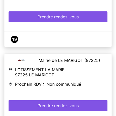
Prendre rendez-vous
19
Mairie de LE MARIGOT
(97225)
LOTISSEMENT LA MARIE
97225
LE MARIGOT
Prochain RDV : Non communiqué
Prendre rendez-vous