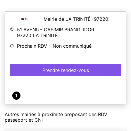
Mairie de LA TRINITÉ
(97220)
51 AVENUE CASIMIR BRANGLIDOR
97220
LA TRINITÉ
Prochain RDV : Non communiqué
Prendre rendez-vous
1
Autres mairies à proximité proposant des RDV
passeport et CNI