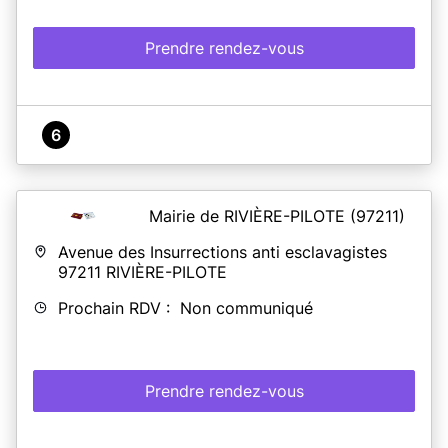
Prendre rendez-vous
6
Mairie de RIVIÈRE-PILOTE
(97211)
Avenue des Insurrections anti esclavagistes
97211
RIVIÈRE-PILOTE
Prochain RDV : Non communiqué
Prendre rendez-vous