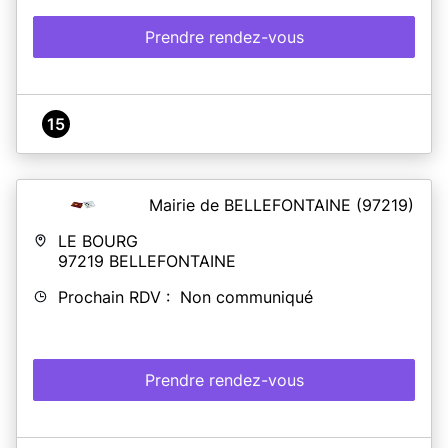
Prendre rendez-vous
15
Mairie de BELLEFONTAINE
(97219)
LE BOURG
97219
BELLEFONTAINE
Prochain RDV : Non communiqué
Prendre rendez-vous