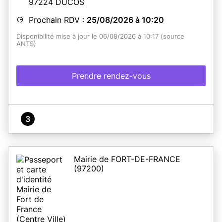
97224
DUCOS
Prochain RDV :
25/08/2026 à 10:20
Disponibilité mise à jour le 06/08/2026 à 10:17 (source
ANTS)
Prendre rendez-vous
3
Mairie de FORT-DE-FRANCE
(97200)