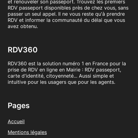
et renouveler son passeport. Trouvez les premiers
RDV passeport disponibles près de chez vous, sans
passer un seul appel. Il ne vous reste qu'à prendre
RDV et informer la communauté du délai que vous
avez obtenu.
RDV360
RDV360 est la solution numéro 1 en France pour la
prise de RDV en ligne en Mairie : RDV passeport,
carte d'identité, citoyenneté... Aussi simple et
intuitive pour les usagers que pour les agents.
Pages
Accueil
Mentions légales