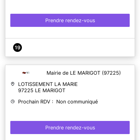
Prendre rendez-vous
19
Mairie de LE MARIGOT
(97225)
LOTISSEMENT LA MARIE
97225
LE MARIGOT
Prochain RDV : Non communiqué
Prendre rendez-vous