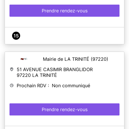
Prendre rendez-vous
15
Mairie de LA TRINITÉ
(97220)
51 AVENUE CASIMIR BRANGLIDOR
97220
LA TRINITÉ
Prochain RDV : Non communiqué
Prendre rendez-vous