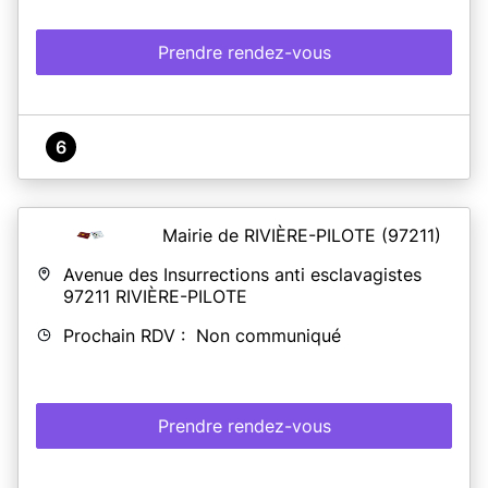
Prendre rendez-vous
6
Mairie de RIVIÈRE-PILOTE
(97211)
Avenue des Insurrections anti esclavagistes
97211
RIVIÈRE-PILOTE
Prochain RDV : Non communiqué
Prendre rendez-vous