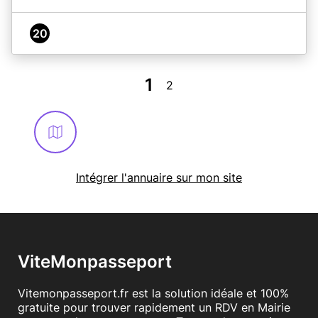
20
1
2
Intégrer l'annuaire sur mon site
ViteMonpasseport
Vitemonpasseport.fr est la solution idéale et 100%
gratuite pour trouver rapidement un RDV en Mairie