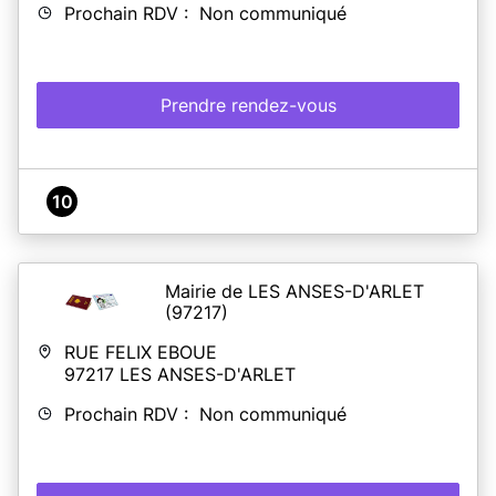
Prochain RDV : Non communiqué
Prendre rendez-vous
10
Mairie de LES ANSES-D'ARLET
(97217)
RUE FELIX EBOUE
97217
LES ANSES-D'ARLET
Prochain RDV : Non communiqué