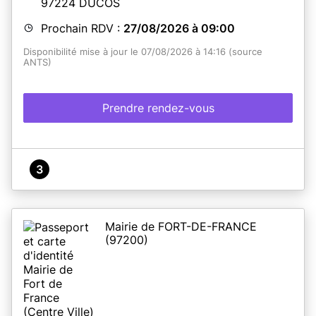
97224
DUCOS
Prochain RDV :
27/08/2026 à 09:00
Disponibilité mise à jour le 07/08/2026 à 14:16 (source
ANTS)
Prendre rendez-vous
3
Mairie de FORT-DE-FRANCE
(97200)