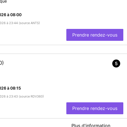
ique
026 à 08:00
/2026 à 23:44 (source ANTS)
Prendre rendez-vous
0)
5
026 à 08:15
/2026 à 23:43 (source RDV360)
Prendre rendez-vous
Plus d'information