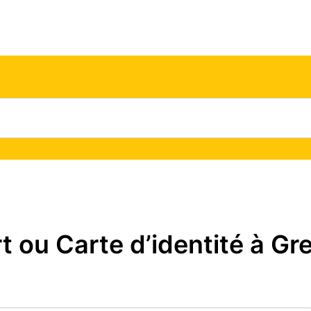
ou Carte d’identité à Gre