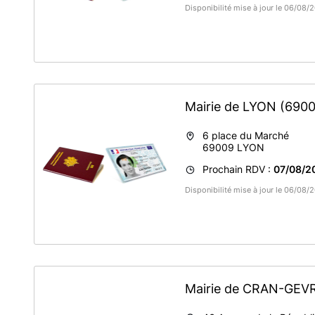
Disponibilité mise à jour le 06/08
Mairie de LYON
(6900
6 place du Marché
69009
LYON
Prochain RDV :
07/08/2
Disponibilité mise à jour le 06/08
Mairie de CRAN-GEV