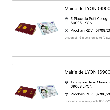
Mairie de LYON
(6900
5 Place du Petit Collège
69005
LYON
Prochain RDV :
07/08/2
Disponibilité mise à jour le 06/08
Mairie de LYON
(6900
12 avenue Jean Mermoz
69008
LYON
Prochain RDV :
07/08/2
Disponibilité mise à jour le 06/08