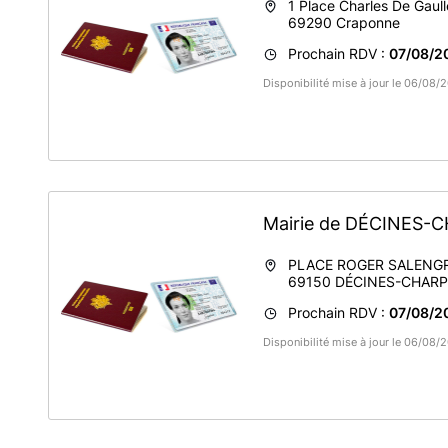
1 Place Charles De Gaull
69290
Craponne
Prochain RDV :
07/08/2
Disponibilité mise à jour le 06/08
Mairie de DÉCINES-
PLACE ROGER SALENG
69150
DÉCINES-CHARP
Prochain RDV :
07/08/2
Disponibilité mise à jour le 06/08