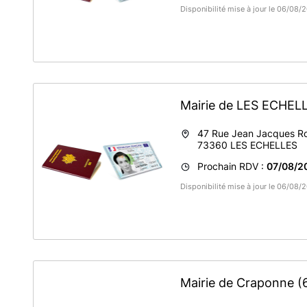
Disponibilité mise à jour le 06/08
Mairie de LES ECHEL
47 Rue Jean Jacques R
73360
LES ECHELLES
Prochain RDV :
07/08/2
Disponibilité mise à jour le 06/08
Mairie de Craponne
(