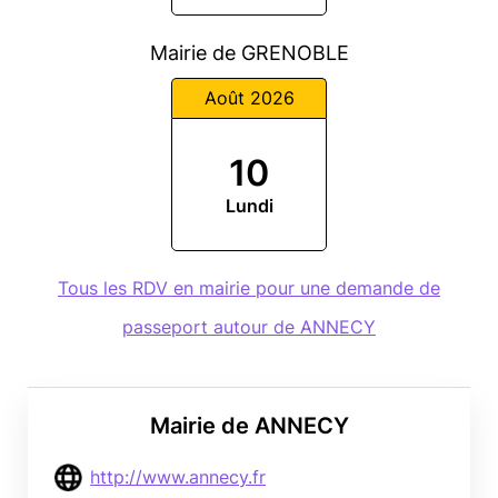
Mairie de GRENOBLE
Août 2026
10
Lundi
Tous les RDV en mairie pour une demande de
passeport autour de ANNECY
Mairie de ANNECY
http://www.annecy.fr