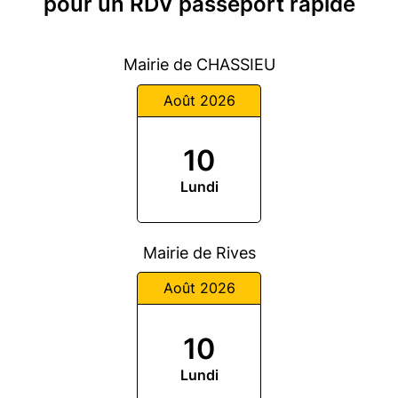
pour un RDV passeport rapide
Mairie de CHASSIEU
Août 2026
10
Lundi
Mairie de Rives
Août 2026
10
Lundi