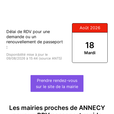
Août 2026
Délai de RDV pour une
demande ou un
renouvellement de passeport
18
:
Mardi
Disponibilité mise à jour le
09/08/2026 à 15:44 (source ANTS)
Prendre rendez-vous
sur le site de la mairie
Les mairies proches de ANNECY