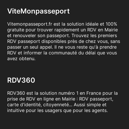
ViteMonpasseport
Vitemonpasseport.fr est la solution idéale et 100%
gratuite pour trouver rapidement un RDV en Mairie
et renouveler son passeport. Trouvez les premiers
RDV passeport disponibles près de chez vous, sans
passer un seul appel. Il ne vous reste qu'à prendre
RDV et informer la communauté du délai que vous
avez obtenu.
RDV360
RDV360 est la solution numéro 1 en France pour la
prise de RDV en ligne en Mairie : RDV passeport,
carte d'identité, citoyenneté... Aussi simple et
intuitive pour les usagers que pour les agents.