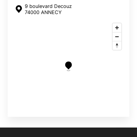
9 boulevard Decouz
74000 ANNECY