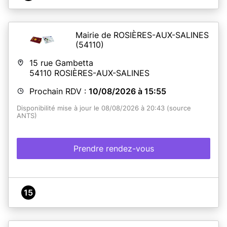
Mairie de ROSIÈRES-AUX-SALINES
(54110)
15 rue Gambetta
54110
ROSIÈRES-AUX-SALINES
Prochain RDV :
10/08/2026 à 15:55
Disponibilité mise à jour le 08/08/2026 à 20:43 (source
ANTS)
Prendre rendez-vous
15