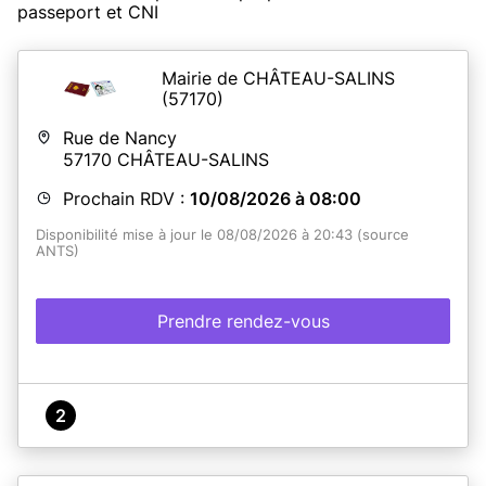
passeport et CNI
Mairie de CHÂTEAU-SALINS
(57170)
Rue de Nancy
57170
CHÂTEAU-SALINS
Prochain RDV :
10/08/2026 à 08:00
Disponibilité mise à jour le 08/08/2026 à 20:43 (source
ANTS)
Prendre rendez-vous
2