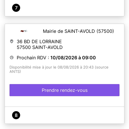
7
Mairie de SAINT-AVOLD
(57500)
36 BD DE LORRAINE
57500
SAINT-AVOLD
Prochain RDV :
10/08/2026 à 09:00
Disponibilité mise à jour le 08/08/2026 à 20:43 (source
ANTS)
Prendre rendez-vous
8