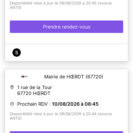
Disponibilité mise à jour le 08/08/2026 à 20:45 (source
ANTS)
Prendre rendez-vous
5
Mairie de HŒRDT
(67720)
1 rue de la Tour
67720
HŒRDT
Prochain RDV :
10/08/2026 à 08:45
Disponibilité mise à jour le 08/08/2026 à 20:44 (source
ANTS)