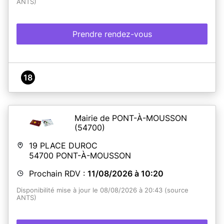
ANTS)
Prendre rendez-vous
18
Mairie de PONT-À-MOUSSON
(54700)
19 PLACE DUROC
54700
PONT-À-MOUSSON
Prochain RDV :
11/08/2026 à 10:20
Disponibilité mise à jour le 08/08/2026 à 20:43 (source
ANTS)