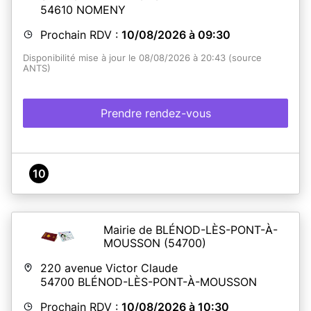
54610
NOMENY
Prochain RDV :
10/08/2026 à 09:30
Disponibilité mise à jour le 08/08/2026 à 20:43 (source
ANTS)
Prendre rendez-vous
10
Mairie de BLÉNOD-LÈS-PONT-À-
MOUSSON
(54700)
220 avenue Victor Claude
54700
BLÉNOD-LÈS-PONT-À-MOUSSON
Prochain RDV :
10/08/2026 à 10:30