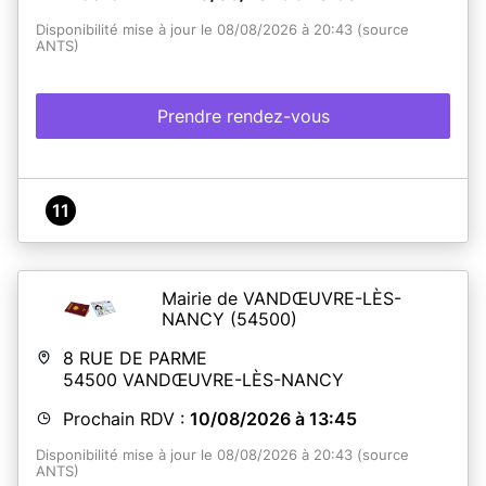
Disponibilité mise à jour le 08/08/2026 à 20:43 (source
ANTS)
Prendre rendez-vous
11
Mairie de VANDŒUVRE-LÈS-
NANCY
(54500)
8 RUE DE PARME
54500
VANDŒUVRE-LÈS-NANCY
Prochain RDV :
10/08/2026 à 13:45
Disponibilité mise à jour le 08/08/2026 à 20:43 (source
ANTS)