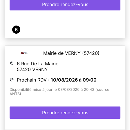
Prendre rendez-vous
6
Mairie de VERNY
(57420)
6 Rue De La Mairie
57420
VERNY
Prochain RDV :
10/08/2026 à 09:00
Disponibilité mise à jour le 08/08/2026 à 20:43 (source
ANTS)
Prendre rendez-vous