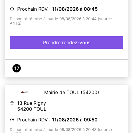
Prochain RDV :
11/08/2026 à 08:45
Disponibilité mise à jour le 08/08/2026 à 20:44 (source
ANTS)
Prendre rendez-vous
17
Mairie de TOUL
(54200)
13 Rue Rigny
54200
TOUL
Prochain RDV :
11/08/2026 à 09:50
Disponibilité mise à jour le 08/08/2026 à 20:43 (source