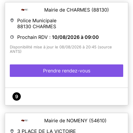
Mairie de CHARMES
(88130)
Police Municipale
88130
CHARMES
Prochain RDV :
10/08/2026 à 09:00
Disponibilité mise à jour le 08/08/2026 à 20:45 (source
ANTS)
Prendre rendez-vous
9
Mairie de NOMENY
(54610)
3 PLACE DE LA VICTOIRE