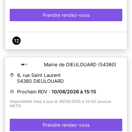
Prendre rendez-vous
12
Mairie de DIEULOUARD
(54380)
8, rue Saint Laurent
54380
DIEULOUARD
Prochain RDV :
10/08/2026 à 15:15
Disponibilité mise à jour le 08/08/2026 à 20:43 (source
ANTS)
Prendre rendez-vous