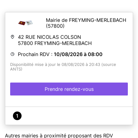
Mairie de FREYMING-MERLEBACH
(57800)
42 RUE NICOLAS COLSON
57800
FREYMING-MERLEBACH
Prochain RDV :
10/08/2026 à 08:00
Disponibilité mise à jour le 08/08/2026 à 20:43 (source
ANTS)
Prendre rendez-vous
1
Autres mairies à proximité proposant des RDV