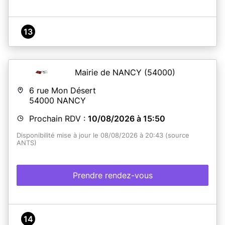
13
Mairie de NANCY
(54000)
6 rue Mon Désert
54000
NANCY
Prochain RDV :
10/08/2026 à 15:50
Disponibilité mise à jour le 08/08/2026 à 20:43 (source
ANTS)
Prendre rendez-vous
14