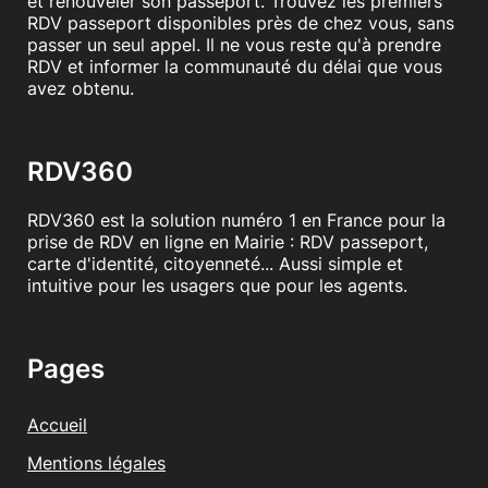
et renouveler son passeport. Trouvez les premiers
RDV passeport disponibles près de chez vous, sans
passer un seul appel. Il ne vous reste qu'à prendre
RDV et informer la communauté du délai que vous
avez obtenu.
RDV360
RDV360 est la solution numéro 1 en France pour la
prise de RDV en ligne en Mairie : RDV passeport,
carte d'identité, citoyenneté... Aussi simple et
intuitive pour les usagers que pour les agents.
Pages
Accueil
Mentions légales