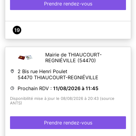
Prendre rendez-vous
19
Mairie de THIAUCOURT-
REGNIÉVILLE
(54470)
2 Bis rue Henri Poulet
54470
THIAUCOURT-REGNIÉVILLE
Prochain RDV :
11/08/2026 à 11:45
Disponibilité mise à jour le 08/08/2026 à 20:43 (source
ANTS)
Prendre rendez-vous