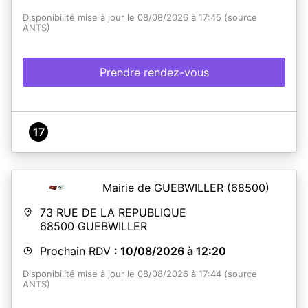
Disponibilité mise à jour le 08/08/2026 à 17:45 (source
ANTS)
Prendre rendez-vous
17
Mairie de GUEBWILLER
(68500)
73 RUE DE LA REPUBLIQUE
68500
GUEBWILLER
Prochain RDV :
10/08/2026 à 12:20
Disponibilité mise à jour le 08/08/2026 à 17:44 (source
ANTS)