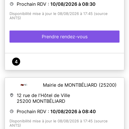
Prochain RDV :
10/08/2026 à 08:30
Disponibilité mise à jour le 08/08/2026 à 17:45 (source
ANTS)
Prendre rendez-vous
4
Mairie de MONTBÉLIARD
(25200)
12 rue de l'Hôtel de Ville
25200
MONTBÉLIARD
Prochain RDV :
10/08/2026 à 08:40
Disponibilité mise à jour le 08/08/2026 à 17:45 (source
ANTS)