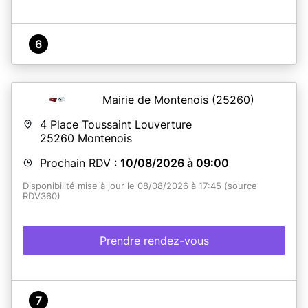
6
Mairie de Montenois
(25260)
4 Place Toussaint Louverture
25260
Montenois
Prochain RDV :
10/08/2026 à 09:00
Disponibilité mise à jour le 08/08/2026 à 17:45 (source
RDV360)
Prendre rendez-vous
7