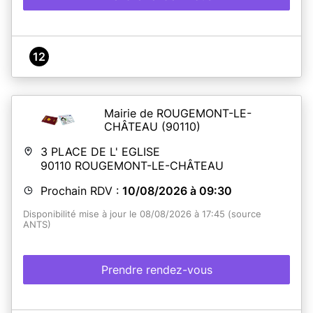
12
Mairie de ROUGEMONT-LE-
CHÂTEAU
(90110)
3 PLACE DE L' EGLISE
90110
ROUGEMONT-LE-CHÂTEAU
Prochain RDV :
10/08/2026 à 09:30
Disponibilité mise à jour le 08/08/2026 à 17:45 (source
ANTS)
Prendre rendez-vous