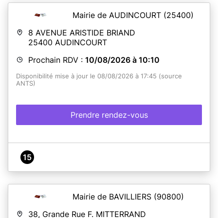
Mairie de AUDINCOURT
(25400)
8 AVENUE ARISTIDE BRIAND
25400
AUDINCOURT
Prochain RDV :
10/08/2026 à 10:10
Disponibilité mise à jour le 08/08/2026 à 17:45 (source
ANTS)
Prendre rendez-vous
15
Mairie de BAVILLIERS
(90800)
38, Grande Rue F. MITTERRAND