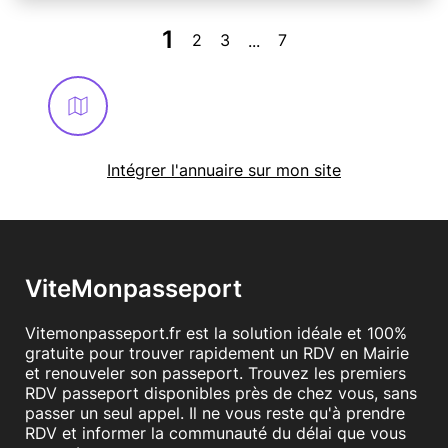
1
2
3
7
...
Intégrer l'annuaire sur mon site
ViteMonpasseport
Vitemonpasseport.fr est la solution idéale et 100%
gratuite pour trouver rapidement un RDV en Mairie
et renouveler son passeport. Trouvez les premiers
RDV passeport disponibles près de chez vous, sans
passer un seul appel. Il ne vous reste qu'à prendre
RDV et informer la communauté du délai que vous