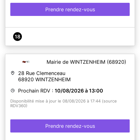
Prendre rendez-vous
18
Mairie de WINTZENHEIM
(68920)
28 Rue Clemenceau
68920
WINTZENHEIM
Prochain RDV :
10/08/2026 à 13:00
Disponibilité mise à jour le 08/08/2026 à 17:44 (source
RDV360)
Prendre rendez-vous