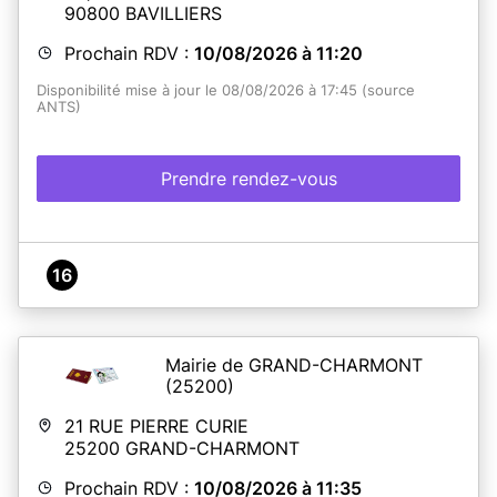
90800
BAVILLIERS
Prochain RDV :
10/08/2026 à 11:20
Disponibilité mise à jour le 08/08/2026 à 17:45 (source
ANTS)
Prendre rendez-vous
16
Mairie de GRAND-CHARMONT
(25200)
21 RUE PIERRE CURIE
25200
GRAND-CHARMONT
Prochain RDV :
10/08/2026 à 11:35