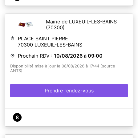
Mairie de LUXEUIL-LES-BAINS
(70300)
PLACE SAINT PIERRE
70300
LUXEUIL-LES-BAINS
Prochain RDV :
10/08/2026 à 09:00
Disponibilité mise à jour le 08/08/2026 à 17:44 (source
ANTS)
Prendre rendez-vous
8