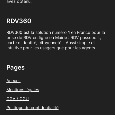
avez obtenu.
RDV360
RDV360 est la solution numéro 1 en France pour la
prise de RDV en ligne en Mairie : RDV passeport,
carte d'identité, citoyenneté... Aussi simple et
intuitive pour les usagers que pour les agents.
Pages
Accueil
Mentions légales
CGV / CGU
Politique de confidentialité