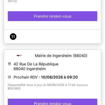
ANTS)
Prendre rendez-vous
11
Mairie de Ingersheim
(68040)
42 Rue De La République
68040
Ingersheim
Prochain RDV :
10/08/2026 à 09:20
Disponibilité mise à jour le 08/08/2026 à 17:44 (source
RDV360)
Prendre rendez-vous