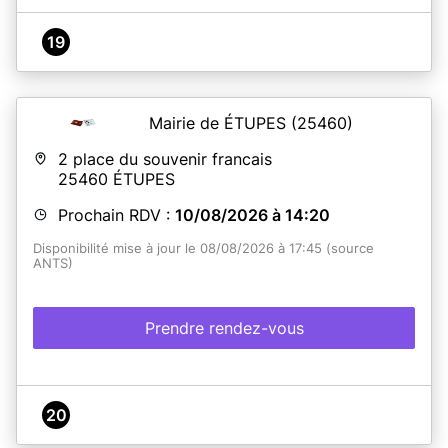
19
Mairie de ÉTUPES
(25460)
2 place du souvenir francais
25460
ÉTUPES
Prochain RDV :
10/08/2026 à 14:20
Disponibilité mise à jour le 08/08/2026 à 17:45 (source
ANTS)
Prendre rendez-vous
20