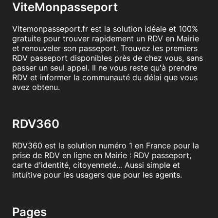
ViteMonpasseport
Vitemonpasseport.fr est la solution idéale et 100%
gratuite pour trouver rapidement un RDV en Mairie
et renouveler son passeport. Trouvez les premiers
RDV passeport disponibles près de chez vous, sans
passer un seul appel. Il ne vous reste qu'à prendre
RDV et informer la communauté du délai que vous
avez obtenu.
RDV360
RDV360 est la solution numéro 1 en France pour la
prise de RDV en ligne en Mairie : RDV passeport,
carte d'identité, citoyenneté... Aussi simple et
intuitive pour les usagers que pour les agents.
Pages