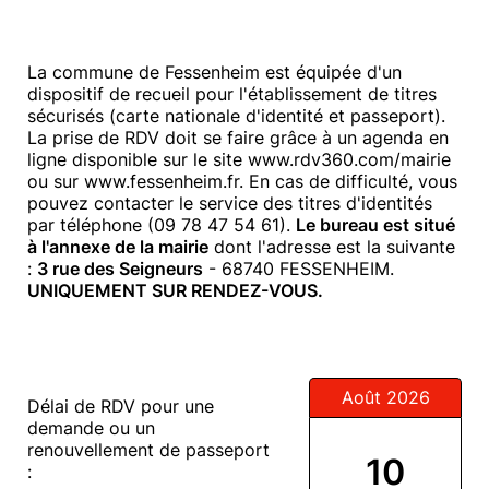
La commune de Fessenheim est équipée d'un
dispositif de recueil pour l'établissement de titres
sécurisés (carte nationale d'identité et passeport).
La prise de RDV doit se faire grâce à un agenda en
ligne disponible sur le site www.rdv360.com/mairie
ou sur www.fessenheim.fr. En cas de difficulté, vous
pouvez contacter le service des titres d'identités
par téléphone (09 78 47 54 61).
Le bureau est situé
à l'annexe de la mairie
dont l'adresse est la suivante
:
3 rue des Seigneurs
- 68740 FESSENHEIM.
UNIQUEMENT SUR RENDEZ-VOUS.
Août 2026
Délai de RDV pour une
demande ou un
renouvellement de passeport
10
: