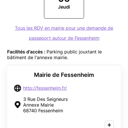
Jeudi
Tous les RDV en mairie pour une demande de
passeport autour de Fessenheim
Facilités d'accès :
Parking public jouxtant le
bâtiment de l'annexe mairie.
Mairie de Fessenheim
http://fessenheim.fr/
3 Rue Des Seigneurs
Annexe Mairie
68740 Fessenheim