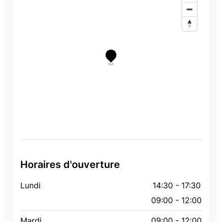
Horaires d'ouverture
Lundi
14:30 - 17:30
09:00 - 12:00
Mardi
09:00 - 12:00