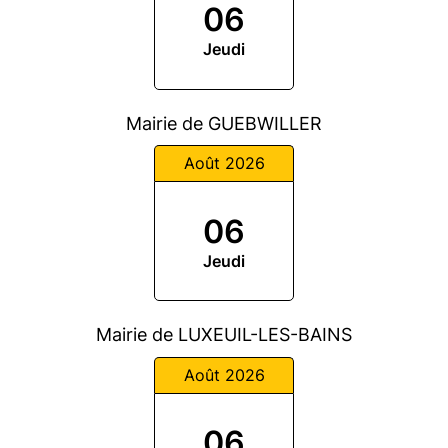
06
Jeudi
Mairie de GUEBWILLER
Août 2026
06
Jeudi
Mairie de LUXEUIL-LES-BAINS
Août 2026
06