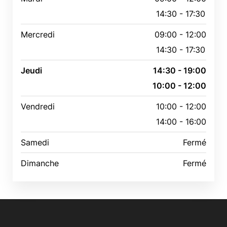
14:30 - 17:30
Mercredi
09:00 - 12:00
14:30 - 17:30
Jeudi
14:30 - 19:00
10:00 - 12:00
Vendredi
10:00 - 12:00
14:00 - 16:00
Samedi
Fermé
Dimanche
Fermé