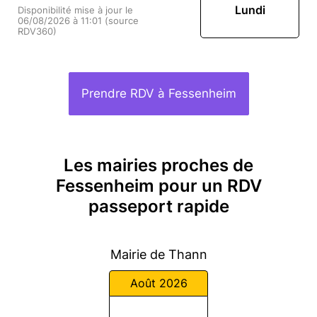
Lundi
Disponibilité mise à jour le
06/08/2026 à 11:01 (source
RDV360)
Prendre RDV à Fessenheim
Les mairies proches de
Fessenheim pour un RDV
passeport rapide
Mairie de Thann
Août 2026