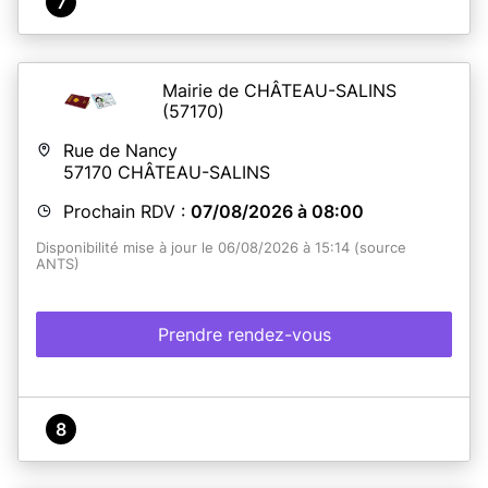
7
Mairie de CHÂTEAU-SALINS
(57170)
Rue de Nancy
57170
CHÂTEAU-SALINS
Prochain RDV :
07/08/2026 à 08:00
Disponibilité mise à jour le 06/08/2026 à 15:14 (source
ANTS)
Prendre rendez-vous
8