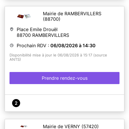
Mairie de RAMBERVILLERS
(88700)
Place Emile Drouël
88700
RAMBERVILLERS
Prochain RDV :
06/08/2026 à 14:30
Disponibilité mise à jour le 06/08/2026 à 15:17 (source
ANTS)
Prendre rendez-vous
2
Mairie de VERNY
(57420)