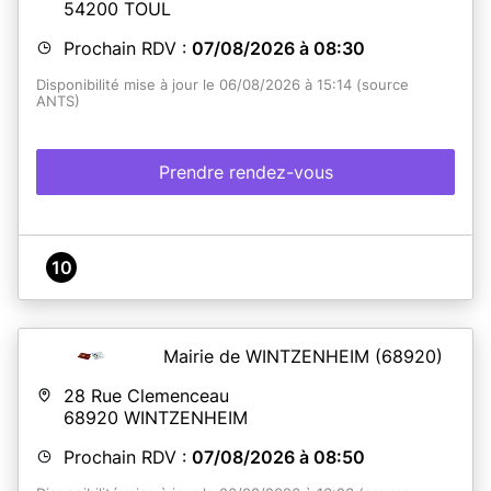
54200
TOUL
Prochain RDV :
07/08/2026 à 08:30
Disponibilité mise à jour le 06/08/2026 à 15:14 (source
ANTS)
Prendre rendez-vous
10
Mairie de WINTZENHEIM
(68920)
28 Rue Clemenceau
68920
WINTZENHEIM
Prochain RDV :
07/08/2026 à 08:50