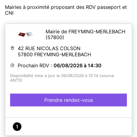
Mairies à proximité proposant des RDV passeport et
CNI
Mairie de FREYMING-MERLEBACH
(57800)
42 RUE NICOLAS COLSON
57800
FREYMING-MERLEBACH
Prochain RDV :
06/08/2026 à 14:30
Disponibilité mise à jour le 06/08/2026 à 15:14 (source
ANTS)
Prendre rendez-vous
1