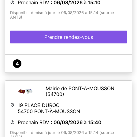
Prochain RDV :
06/08/2026 à 15:10
Disponibilité mise à jour le 06/08/2026 à 15:14 (source
ANTS)
Prendre rendez-vous
4
Mairie de PONT-À-MOUSSON
(54700)
19 PLACE DUROC
54700
PONT-À-MOUSSON
Prochain RDV :
06/08/2026 à 15:40
Disponibilité mise à jour le 06/08/2026 à 15:14 (source