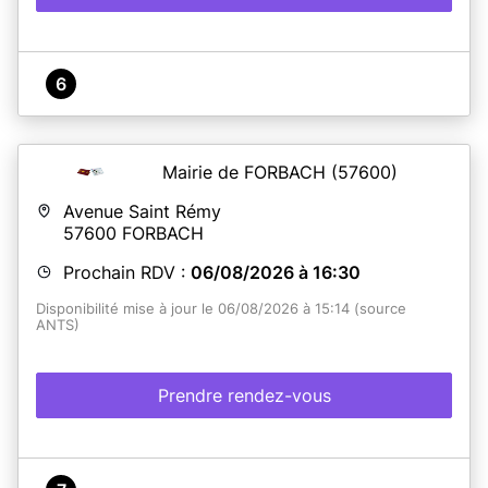
6
Mairie de FORBACH
(57600)
Avenue Saint Rémy
57600
FORBACH
Prochain RDV :
06/08/2026 à 16:30
Disponibilité mise à jour le 06/08/2026 à 15:14 (source
ANTS)
Prendre rendez-vous