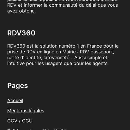
RDV et informer la communauté du délai que vous
avez obtenu.
RDV360
RDV360 est la solution numéro 1 en France pour la
prise de RDV en ligne en Mairie : RDV passeport,
carte d'identité, citoyenneté... Aussi simple et
intuitive pour les usagers que pour les agents.
Pages
Accueil
Mentions légales
CGV / CGU