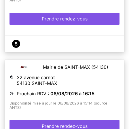
ANTS)
Prendre rendez-vous
5
Mairie de SAINT-MAX
(54130)
32 avenue carnot
54130
SAINT-MAX
Prochain RDV :
06/08/2026 à 16:15
Disponibilité mise à jour le 06/08/2026 à 15:14 (source
ANTS)
Prendre rendez-vous