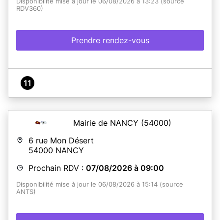
Disponibilité mise à jour le 06/08/2026 à 13:23 (source
RDV360)
Prendre rendez-vous
11
Mairie de NANCY
(54000)
6 rue Mon Désert
54000
NANCY
Prochain RDV :
07/08/2026 à 09:00
Disponibilité mise à jour le 06/08/2026 à 15:14 (source
ANTS)