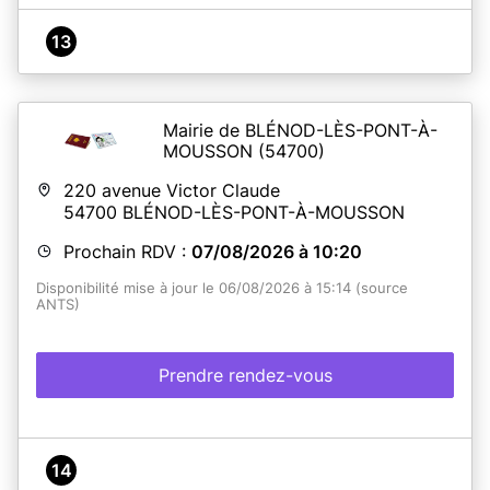
13
Mairie de BLÉNOD-LÈS-PONT-À-
MOUSSON
(54700)
220 avenue Victor Claude
54700
BLÉNOD-LÈS-PONT-À-MOUSSON
Prochain RDV :
07/08/2026 à 10:20
Disponibilité mise à jour le 06/08/2026 à 15:14 (source
ANTS)
Prendre rendez-vous
14