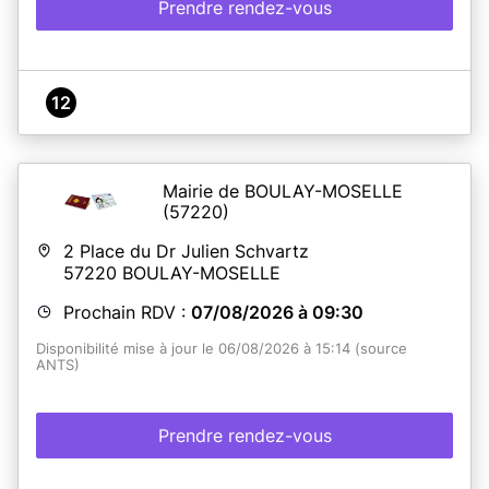
Prendre rendez-vous
12
Mairie de BOULAY-MOSELLE
(57220)
2 Place du Dr Julien Schvartz
57220
BOULAY-MOSELLE
Prochain RDV :
07/08/2026 à 09:30
Disponibilité mise à jour le 06/08/2026 à 15:14 (source
ANTS)
Prendre rendez-vous