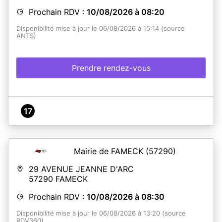
Prochain RDV :
10/08/2026 à 08:20
Disponibilité mise à jour le 06/08/2026 à 15:14 (source
ANTS)
Prendre rendez-vous
17
Mairie de FAMECK
(57290)
29 AVENUE JEANNE D'ARC
57290
FAMECK
Prochain RDV :
10/08/2026 à 08:30
Disponibilité mise à jour le 06/08/2026 à 13:20 (source
RDV360)