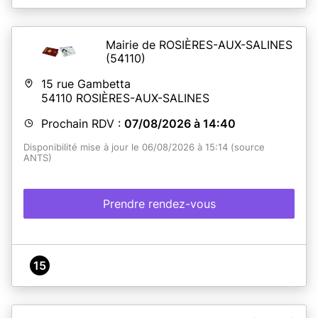
Mairie de ROSIÈRES-AUX-SALINES
(54110)
15 rue Gambetta
54110
ROSIÈRES-AUX-SALINES
Prochain RDV :
07/08/2026 à 14:40
Disponibilité mise à jour le 06/08/2026 à 15:14 (source
ANTS)
Prendre rendez-vous
15