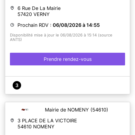
6 Rue De La Mairie
57420
VERNY
Prochain RDV :
06/08/2026 à 14:55
Disponibilité mise à jour le 06/08/2026 à 15:14 (source
ANTS)
Prendre rendez-vous
3
Mairie de NOMENY
(54610)
3 PLACE DE LA VICTOIRE
54610
NOMENY