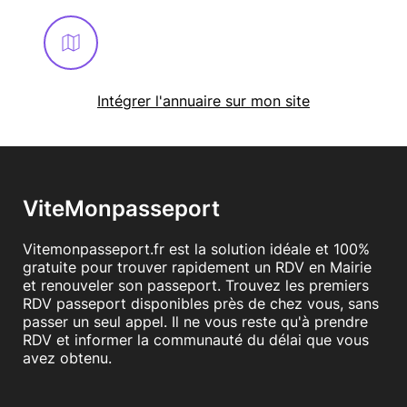
Intégrer l'annuaire sur mon site
ViteMonpasseport
Vitemonpasseport.fr est la solution idéale et 100%
gratuite pour trouver rapidement un RDV en Mairie
et renouveler son passeport. Trouvez les premiers
RDV passeport disponibles près de chez vous, sans
passer un seul appel. Il ne vous reste qu'à prendre
RDV et informer la communauté du délai que vous
avez obtenu.