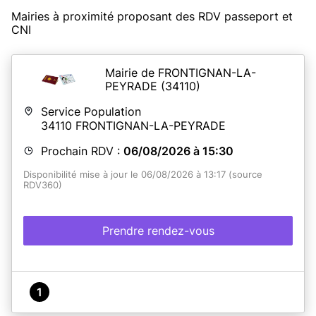
Mairies à proximité proposant des RDV passeport et
CNI
Mairie de FRONTIGNAN-LA-
PEYRADE
(34110)
Service Population
34110
FRONTIGNAN-LA-PEYRADE
Prochain RDV :
06/08/2026 à 15:30
Disponibilité mise à jour le 06/08/2026 à 13:17 (source
RDV360)
Prendre rendez-vous
1