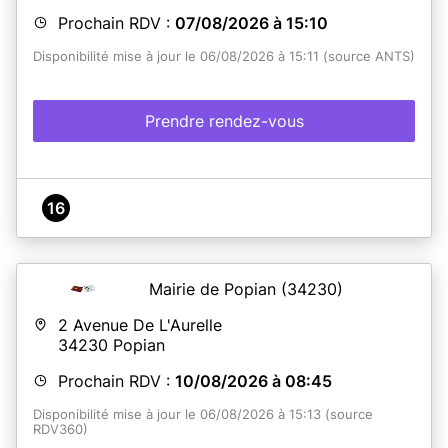
Prochain RDV :
07/08/2026 à 15:10
Disponibilité mise à jour le 06/08/2026 à 15:11 (source ANTS)
Prendre rendez-vous
16
Mairie de Popian
(34230)
2 Avenue De L'Aurelle
34230
Popian
Prochain RDV :
10/08/2026 à 08:45
Disponibilité mise à jour le 06/08/2026 à 15:13 (source
RDV360)