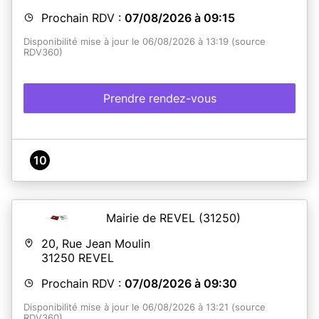
Prochain RDV :
07/08/2026 à 09:15
Disponibilité mise à jour le 06/08/2026 à 13:19 (source
RDV360)
Prendre rendez-vous
10
Mairie de REVEL
(31250)
20, Rue Jean Moulin
31250
REVEL
Prochain RDV :
07/08/2026 à 09:30
Disponibilité mise à jour le 06/08/2026 à 13:21 (source
RDV360)