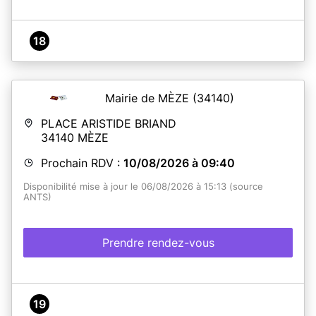
18
Mairie de MÈZE
(34140)
PLACE ARISTIDE BRIAND
34140
MÈZE
Prochain RDV :
10/08/2026 à 09:40
Disponibilité mise à jour le 06/08/2026 à 15:13 (source
ANTS)
Prendre rendez-vous
19