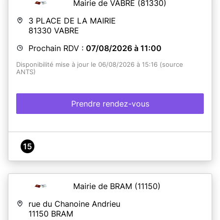
Mairie de VABRE
(81330)
3 PLACE DE LA MAIRIE
81330
VABRE
Prochain RDV :
07/08/2026 à 11:00
Disponibilité mise à jour le 06/08/2026 à 15:16 (source
ANTS)
Prendre rendez-vous
15
Mairie de BRAM
(11150)
rue du Chanoine Andrieu
11150
BRAM