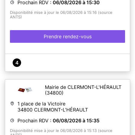
Prochain RDV :
06/08/2026 à 15:30
Disponibilité mise à jour le 06/08/2026 à 15:16 (source
ANTS)
Prendre rendez-vous
4
Mairie de CLERMONT-L'HÉRAULT
(34800)
1 place de la Victoire
34800
CLERMONT-L'HÉRAULT
Prochain RDV :
06/08/2026 à 15:35
Disponibilité mise à jour le 06/08/2026 à 15:13 (source