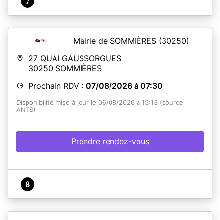
7
Mairie de SOMMIÈRES
(30250)
27 QUAI GAUSSORGUES
30250
SOMMIÈRES
Prochain RDV :
07/08/2026 à 07:30
Disponibilité mise à jour le 06/08/2026 à 15:13 (source
ANTS)
Prendre rendez-vous
8