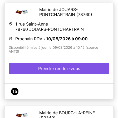
Mairie de JOUARS-
PONTCHARTRAIN
(78760)
1 rue Saint-Anne
78760
JOUARS-PONTCHARTRAIN
Prochain RDV :
10/08/2026 à 09:00
Disponibilité mise à jour le 09/08/2026 à 10:15 (source
ANTS)
Prendre rendez-vous
15
Mairie de BOURG-LA-REINE
(92340)