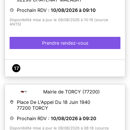
Prochain RDV :
10/08/2026 à 09:10
Disponibilité mise à jour le 09/08/2026 à 10:16 (source
ANTS)
Prendre rendez-vous
17
Mairie de TORCY
(77200)
Place De L'Appel Du 18 Juin 1940
77200
TORCY
Prochain RDV :
10/08/2026 à 09:20
Disponibilité mise à jour le 09/08/2026 à 08:18 (source