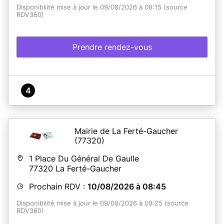
Disponibilité mise à jour le 09/08/2026 à 08:15 (source
RDV360)
Prendre rendez-vous
4
Mairie de La Ferté-Gaucher
(77320)
1 Place Du Général De Gaulle
77320
La Ferté-Gaucher
Prochain RDV :
10/08/2026 à 08:45
Disponibilité mise à jour le 09/08/2026 à 08:25 (source
RDV360)