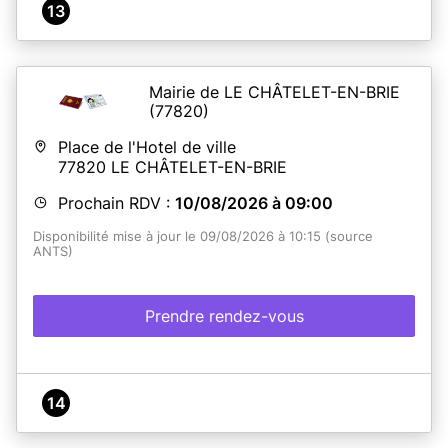
13
Mairie de LE CHÂTELET-EN-BRIE
(77820)
Place de l'Hotel de ville
77820
LE CHÂTELET-EN-BRIE
Prochain RDV :
10/08/2026 à 09:00
Disponibilité mise à jour le 09/08/2026 à 10:15 (source
ANTS)
Prendre rendez-vous
14