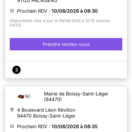
91120
PALAISEAU
Prochain RDV :
10/08/2026 à 08:30
Disponibilité mise à jour le 09/08/2026 à 10:15 (source
ANTS)
Prendre rendez-vous
3
Mairie de Boissy-Saint-Léger
(94470)
4 Boulevard Léon Révillon
94470
Boissy-Saint-Léger
Prochain RDV :
10/08/2026 à 08:35