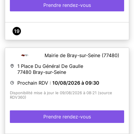
Prendre rendez-vous
19
Mairie de Bray-sur-Seine
(77480)
1 Place Du Général De Gaulle
77480
Bray-sur-Seine
Prochain RDV :
10/08/2026 à 09:30
Disponibilité mise à jour le 09/08/2026 à 08:21 (source
RDV360)
Prendre rendez-vous