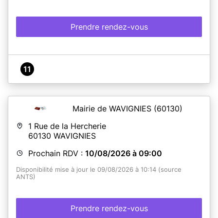
Prendre rendez-vous
11
Mairie de WAVIGNIES
(60130)
1 Rue de la Hercherie
60130
WAVIGNIES
Prochain RDV :
10/08/2026 à 09:00
Disponibilité mise à jour le 09/08/2026 à 10:14 (source
ANTS)
Prendre rendez-vous