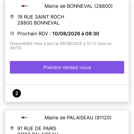
Mairie de BONNEVAL
(28800)
19 RUE SAINT ROCH
28800
BONNEVAL
Prochain RDV :
10/08/2026 à 08:30
Disponibilité mise à jour le 09/08/2026 à 10:12 (source
ANTS)
Prendre rendez-vous
2
Mairie de PALAISEAU
(91120)
91 RUE DE PARIS