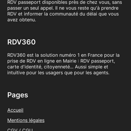
RDV passeport disponibles près de chez vous, sans
passer un seul appel. Il ne vous reste qu'à prendre
RDV et informer la communauté du délai que vous
avez obtenu.
RDV360
RDV360 est la solution numéro 1 en France pour la
prise de RDV en ligne en Mairie : RDV passeport,
carte d'identité, citoyenneté... Aussi simple et
intuitive pour les usagers que pour les agents.
Pages
Accueil
Mentions légales
CGV / CGU