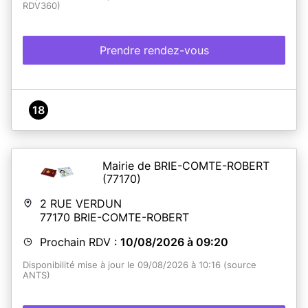
RDV360)
Prendre rendez-vous
18
Mairie de BRIE-COMTE-ROBERT
(77170)
2 RUE VERDUN
77170
BRIE-COMTE-ROBERT
Prochain RDV :
10/08/2026 à 09:20
Disponibilité mise à jour le 09/08/2026 à 10:16 (source
ANTS)