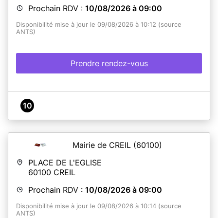
Prochain RDV :
10/08/2026 à 09:00
Disponibilité mise à jour le 09/08/2026 à 10:12 (source
ANTS)
Prendre rendez-vous
10
Mairie de CREIL
(60100)
PLACE DE L'EGLISE
60100
CREIL
Prochain RDV :
10/08/2026 à 09:00
Disponibilité mise à jour le 09/08/2026 à 10:14 (source
ANTS)