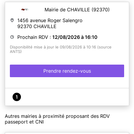
Mairie de CHAVILLE
(92370)
1456 avenue Roger Salengro
92370
CHAVILLE
Prochain RDV :
12/08/2026 à 16:10
Disponibilité mise à jour le 09/08/2026 à 10:16 (source
ANTS)
Prendre rendez-vous
1
Autres mairies à proximité proposant des RDV
passeport et CNI