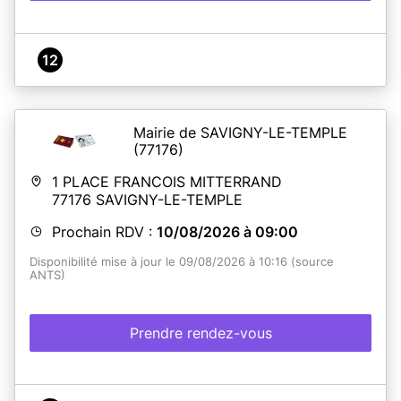
12
Mairie de SAVIGNY-LE-TEMPLE
(77176)
1 PLACE FRANCOIS MITTERRAND
77176
SAVIGNY-LE-TEMPLE
Prochain RDV :
10/08/2026 à 09:00
Disponibilité mise à jour le 09/08/2026 à 10:16 (source
ANTS)
Prendre rendez-vous