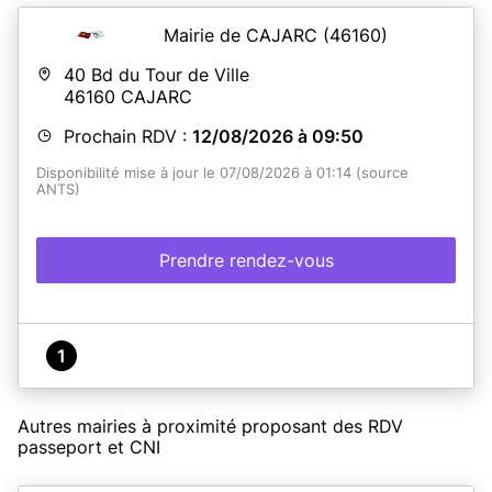
Mairie de CAJARC
(46160)
40 Bd du Tour de Ville
46160
CAJARC
Prochain RDV :
12/08/2026 à 09:50
Disponibilité mise à jour le 07/08/2026 à 01:14 (source
ANTS)
Prendre rendez-vous
1
Autres mairies à proximité proposant des RDV
passeport et CNI