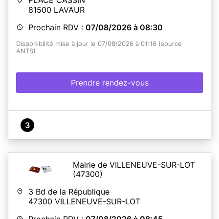
81500
LAVAUR
Prochain RDV :
07/08/2026 à 08:30
Disponibilité mise à jour le 07/08/2026 à 01:16 (source
ANTS)
Prendre rendez-vous
3
Mairie de VILLENEUVE-SUR-LOT
(47300)
3 Bd de la République
47300
VILLENEUVE-SUR-LOT
Prochain RDV :
07/08/2026 à 08:45