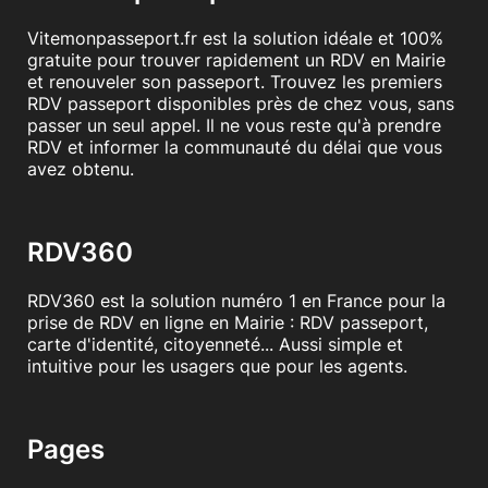
Vitemonpasseport.fr est la solution idéale et 100%
gratuite pour trouver rapidement un RDV en Mairie
et renouveler son passeport. Trouvez les premiers
RDV passeport disponibles près de chez vous, sans
passer un seul appel. Il ne vous reste qu'à prendre
RDV et informer la communauté du délai que vous
avez obtenu.
RDV360
RDV360 est la solution numéro 1 en France pour la
prise de RDV en ligne en Mairie : RDV passeport,
carte d'identité, citoyenneté... Aussi simple et
intuitive pour les usagers que pour les agents.
Pages