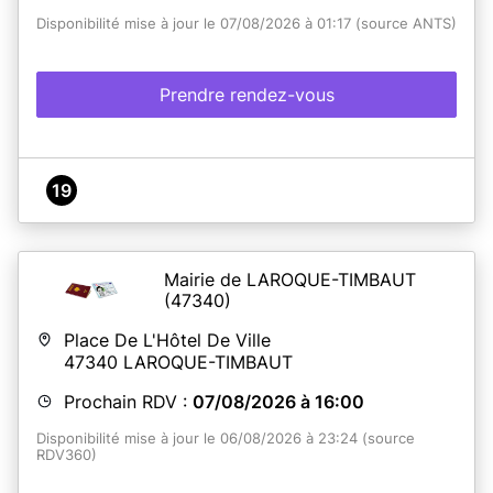
Disponibilité mise à jour le 07/08/2026 à 01:17 (source ANTS)
Prendre rendez-vous
19
Mairie de LAROQUE-TIMBAUT
(47340)
Place De L'Hôtel De Ville
47340
LAROQUE-TIMBAUT
Prochain RDV :
07/08/2026 à 16:00
Disponibilité mise à jour le 06/08/2026 à 23:24 (source
RDV360)