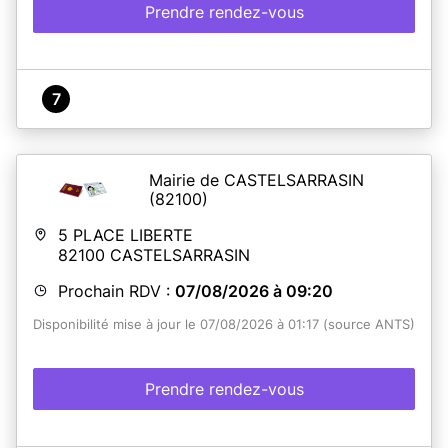
Prendre rendez-vous
7
Mairie de CASTELSARRASIN
(82100)
5 PLACE LIBERTE
82100
CASTELSARRASIN
Prochain RDV :
07/08/2026 à 09:20
Disponibilité mise à jour le 07/08/2026 à 01:17 (source ANTS)
Prendre rendez-vous