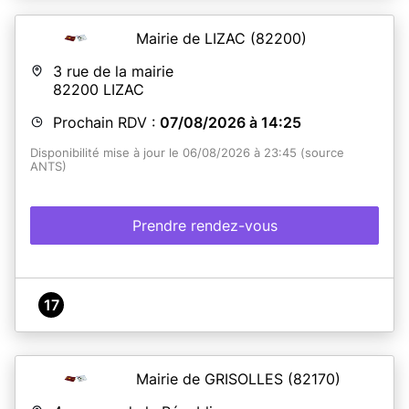
Mairie de LIZAC
(82200)
3 rue de la mairie
82200
LIZAC
Prochain RDV :
07/08/2026 à 14:25
Disponibilité mise à jour le 06/08/2026 à 23:45 (source
ANTS)
Prendre rendez-vous
17
Mairie de GRISOLLES
(82170)