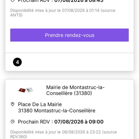
Disponibilité mise à jour le 07/08/2026 à 01:14 (source
ANTS)
Prendre rendez-vous
4
Mairie de Montastruc-la-
Conseillère
(31380)
Place De La Mairie
31380
Montastruc-la-Conseillère
Prochain RDV :
07/08/2026 à 09:00
Disponibilité mise à jour le 06/08/2026 à 23:22 (source
RDV360)