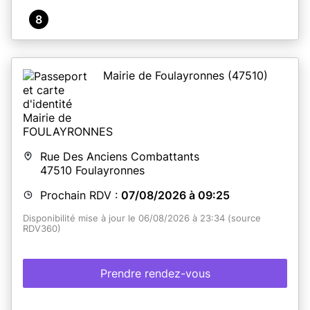
8
Mairie de Foulayronnes
(47510)
Rue Des Anciens Combattants
47510
Foulayronnes
Prochain RDV :
07/08/2026 à 09:25
Disponibilité mise à jour le 06/08/2026 à 23:34 (source
RDV360)
Prendre rendez-vous