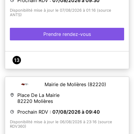
Prochain RDV :
07/08/2026 à 09:30
Disponibilité mise à jour le 07/08/2026 à 01:16 (source
En savoir plus
ANTS)
Prendre rendez-vous
13
Mairie de Molières
(82220)
Place De La Mairie
82220
Molières
Prochain RDV :
07/08/2026 à 09:40
Disponibilité mise à jour le 06/08/2026 à 23:16 (source
RDV360)