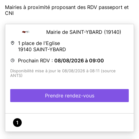
Mairies à proximité proposant des RDV passeport et
CNI
Mairie de SAINT-YBARD
(19140)
1 place de l'Eglise
19140
SAINT-YBARD
Prochain RDV :
08/08/2026 à 09:00
Disponibilité mise à jour le 08/08/2026 à 08:11 (source
ANTS)
Prendre rendez-vous
1