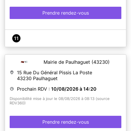
Prendre rendez-vous
11
Mairie de Paulhaguet
(43230)
15 Rue Du Général Pissis La Poste
43230
Paulhaguet
Prochain RDV :
10/08/2026 à 14:20
Disponibilité mise à jour le 08/08/2026 à 08:13 (source
RDV360)
Prendre rendez-vous