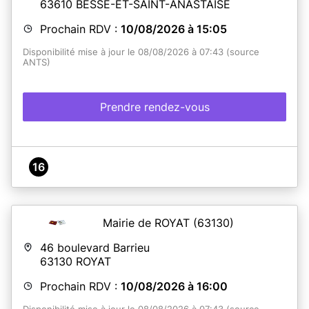
63610
BESSE-ET-SAINT-ANASTAISE
Prochain RDV :
10/08/2026 à 15:05
Disponibilité mise à jour le 08/08/2026 à 07:43 (source
ANTS)
Prendre rendez-vous
16
Mairie de ROYAT
(63130)
46 boulevard Barrieu
63130
ROYAT
Prochain RDV :
10/08/2026 à 16:00