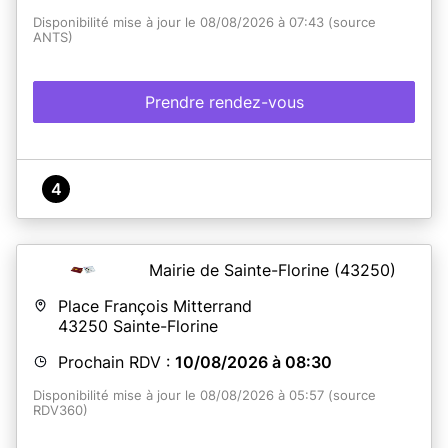
Disponibilité mise à jour le 08/08/2026 à 07:43 (source
ANTS)
Prendre rendez-vous
4
Mairie de Sainte-Florine
(43250)
Place François Mitterrand
43250
Sainte-Florine
Prochain RDV :
10/08/2026 à 08:30
Disponibilité mise à jour le 08/08/2026 à 05:57 (source
RDV360)