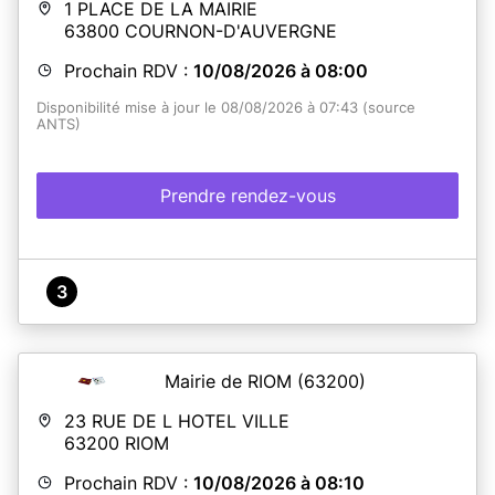
1 PLACE DE LA MAIRIE
63800
COURNON-D'AUVERGNE
Prochain RDV :
10/08/2026 à 08:00
Disponibilité mise à jour le 08/08/2026 à 07:43 (source
ANTS)
Prendre rendez-vous
3
Mairie de RIOM
(63200)
23 RUE DE L HOTEL VILLE
63200
RIOM
Prochain RDV :
10/08/2026 à 08:10