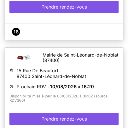
Prendre rendez-vous
18
Mairie de Saint-Léonard-de-Noblat
(87400)
15 Rue De Beaufort
87400
Saint-Léonard-de-Noblat
Prochain RDV :
10/08/2026 à 16:20
Disponibilité mise à jour le 08/08/2026 à 06:02 (source
RDV360)
Prendre rendez-vous