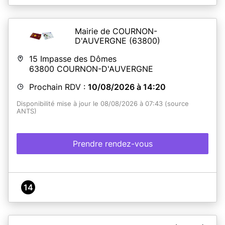
Mairie de COURNON-
D'AUVERGNE
(63800)
15 Impasse des Dômes
63800
COURNON-D'AUVERGNE
Prochain RDV :
10/08/2026 à 14:20
Disponibilité mise à jour le 08/08/2026 à 07:43 (source
ANTS)
Prendre rendez-vous
14