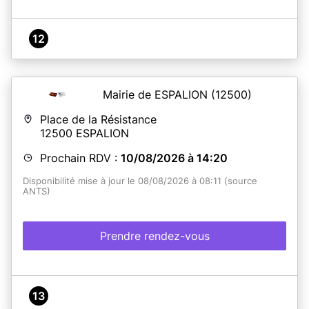
12
Mairie de ESPALION
(12500)
Place de la Résistance
12500
ESPALION
Prochain RDV :
10/08/2026 à 14:20
Disponibilité mise à jour le 08/08/2026 à 08:11 (source
ANTS)
Prendre rendez-vous
13