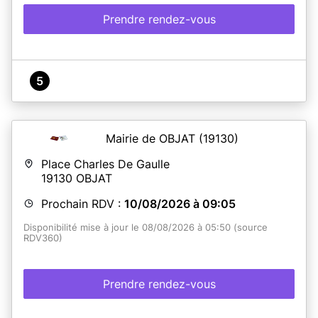
Prendre rendez-vous
5
Mairie de OBJAT
(19130)
Place Charles De Gaulle
19130
OBJAT
Prochain RDV :
10/08/2026 à 09:05
Disponibilité mise à jour le 08/08/2026 à 05:50 (source
RDV360)
Prendre rendez-vous