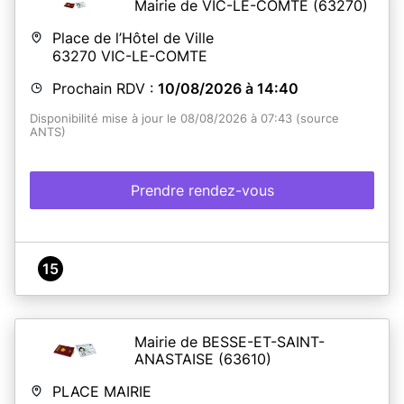
Mairie de VIC-LE-COMTE
(63270)
Place de l’Hôtel de Ville
63270
VIC-LE-COMTE
Prochain RDV :
10/08/2026 à 14:40
Disponibilité mise à jour le 08/08/2026 à 07:43 (source
ANTS)
Prendre rendez-vous
15
Mairie de BESSE-ET-SAINT-
ANASTAISE
(63610)
PLACE MAIRIE