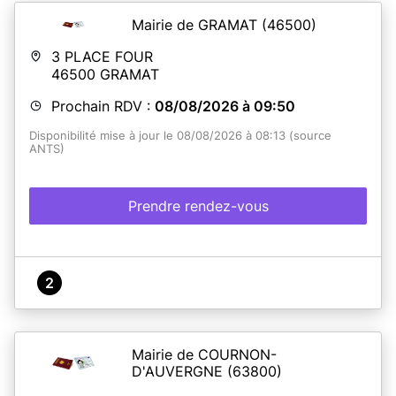
Mairie de GRAMAT
(46500)
3 PLACE FOUR
46500
GRAMAT
Prochain RDV :
08/08/2026 à 09:50
Disponibilité mise à jour le 08/08/2026 à 08:13 (source
ANTS)
Prendre rendez-vous
2
Mairie de COURNON-
D'AUVERGNE
(63800)