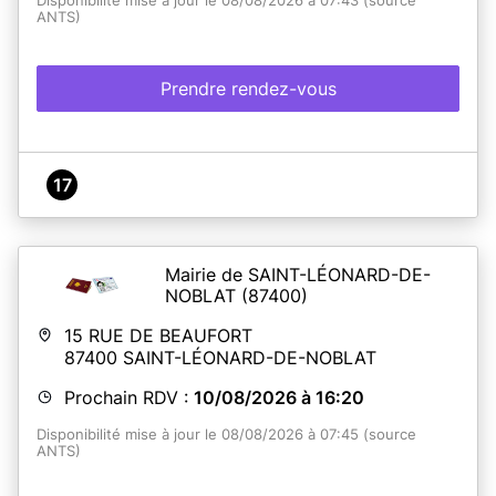
Disponibilité mise à jour le 08/08/2026 à 07:43 (source
ANTS)
Prendre rendez-vous
17
Mairie de SAINT-LÉONARD-DE-
NOBLAT
(87400)
15 RUE DE BEAUFORT
87400
SAINT-LÉONARD-DE-NOBLAT
Prochain RDV :
10/08/2026 à 16:20
Disponibilité mise à jour le 08/08/2026 à 07:45 (source
ANTS)