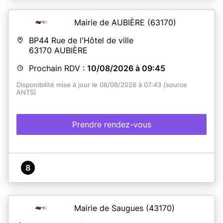
Mairie de AUBIÈRE
(63170)
BP44 Rue de l'Hôtel de ville
63170
AUBIÈRE
Prochain RDV :
10/08/2026 à 09:45
Disponibilité mise à jour le 08/08/2026 à 07:43 (source
ANTS)
Prendre rendez-vous
8
Mairie de Saugues
(43170)