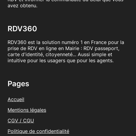
avez obtenu.
RDV360
RDV360 est la solution numéro 1 en France pour la
prise de RDV en ligne en Mairie : RDV passeport,
carte d'identité, citoyenneté... Aussi simple et
intuitive pour les usagers que pour les agents.
Pages
Accueil
Mentions légales
CGV / CGU
Politique de confidentialité