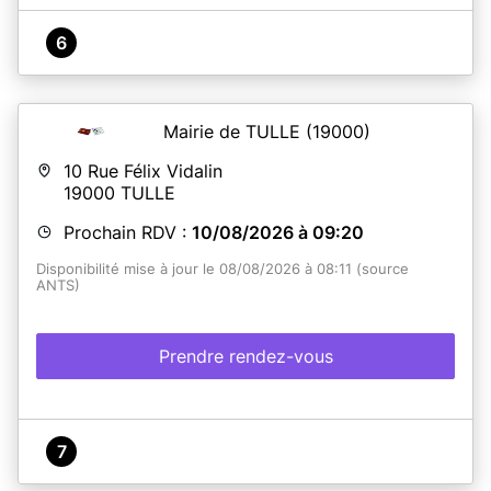
6
Mairie de TULLE
(19000)
10 Rue Félix Vidalin
19000
TULLE
Prochain RDV :
10/08/2026 à 09:20
Disponibilité mise à jour le 08/08/2026 à 08:11 (source
ANTS)
Prendre rendez-vous
7