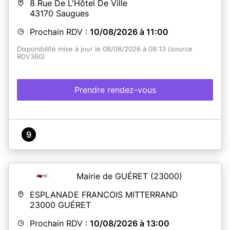
8 Rue De L'Hôtel De Ville
43170
Saugues
Prochain RDV :
10/08/2026 à 11:00
Disponibilité mise à jour le 08/08/2026 à 08:13 (source
RDV360)
Prendre rendez-vous
9
Mairie de GUÉRET
(23000)
ESPLANADE FRANCOIS MITTERRAND
23000
GUÉRET
Prochain RDV :
10/08/2026 à 13:00