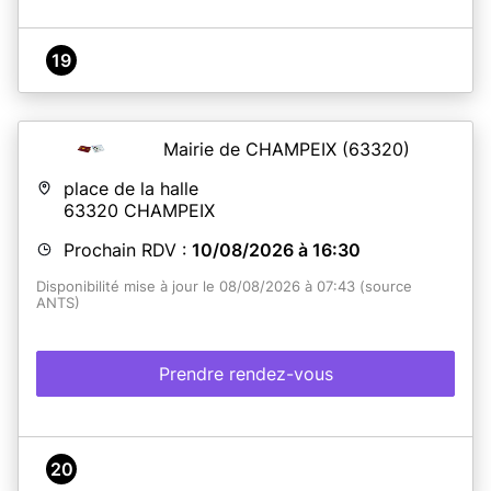
19
Mairie de CHAMPEIX
(63320)
place de la halle
63320
CHAMPEIX
Prochain RDV :
10/08/2026 à 16:30
Disponibilité mise à jour le 08/08/2026 à 07:43 (source
ANTS)
Prendre rendez-vous
20