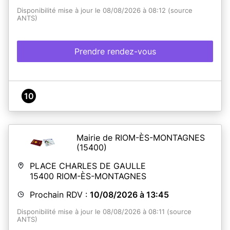
Disponibilité mise à jour le 08/08/2026 à 08:12 (source
ANTS)
Prendre rendez-vous
10
Mairie de RIOM-ÈS-MONTAGNES
(15400)
PLACE CHARLES DE GAULLE
15400
RIOM-ÈS-MONTAGNES
Prochain RDV :
10/08/2026 à 13:45
Disponibilité mise à jour le 08/08/2026 à 08:11 (source
ANTS)