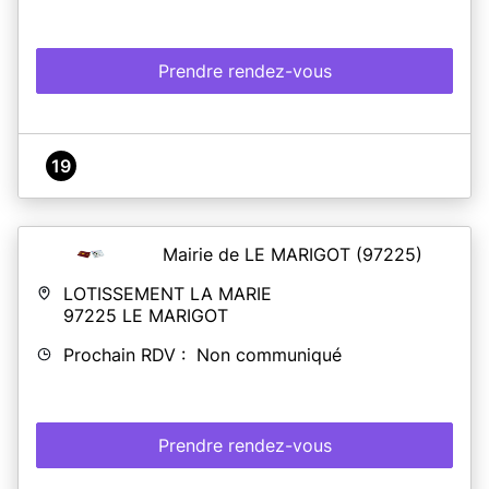
Prendre rendez-vous
19
Mairie de LE MARIGOT
(97225)
LOTISSEMENT LA MARIE
97225
LE MARIGOT
Prochain RDV : Non communiqué
Prendre rendez-vous