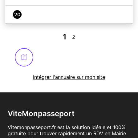
20
1
2
Intégrer l'annuaire sur mon site
ViteMonpasseport
Vitemonpasseport.fr est la solution idéale et 100%
gratuite pour trouver rapidement un RDV en Mairie