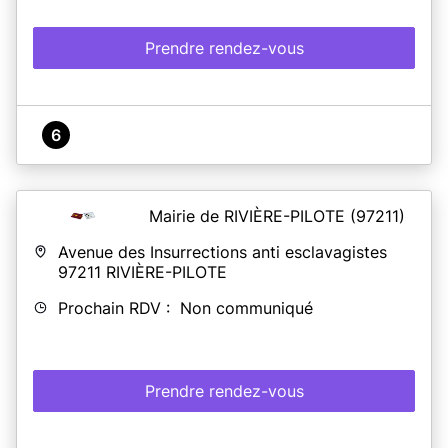
Prendre rendez-vous
6
Mairie de RIVIÈRE-PILOTE
(97211)
Avenue des Insurrections anti esclavagistes
97211
RIVIÈRE-PILOTE
Prochain RDV : Non communiqué
Prendre rendez-vous