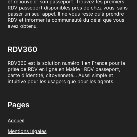
et renouveler son passeport. Trouvez les premiers
RDV passeport disponibles près de chez vous, sans
passer un seul appel. Il ne vous reste qu'à prendre
RDV et informer la communauté du délai que vous
avez obtenu.
RDV360
RDV360 est la solution numéro 1 en France pour la
prise de RDV en ligne en Mairie : RDV passeport,
carte d'identité, citoyenneté... Aussi simple et
intuitive pour les usagers que pour les agents.
Pages
Accueil
Mentions légales