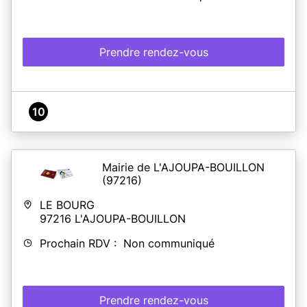
Prendre rendez-vous
10
Mairie de L'AJOUPA-BOUILLON
(97216)
LE BOURG
97216
L'AJOUPA-BOUILLON
Prochain RDV : Non communiqué
Prendre rendez-vous