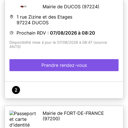
Mairie de DUCOS
(97224)
1 rue Zizine et des Etages
97224
DUCOS
Prochain RDV :
07/08/2026 à 08:20
Disponibilité mise à jour le 07/08/2026 à 08:47 (source
ANTS)
Prendre rendez-vous
2
Mairie de FORT-DE-FRANCE
(97200)