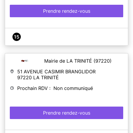
Prendre rendez-vous
15
Mairie de LA TRINITÉ
(97220)
51 AVENUE CASIMIR BRANGLIDOR
97220
LA TRINITÉ
Prochain RDV : Non communiqué
Prendre rendez-vous