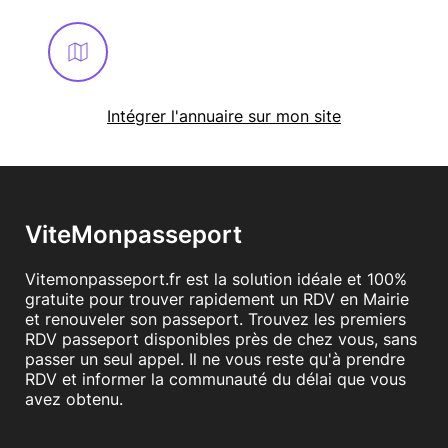
Intégrer l'annuaire sur mon site
ViteMonpasseport
Vitemonpasseport.fr est la solution idéale et 100%
gratuite pour trouver rapidement un RDV en Mairie
et renouveler son passeport. Trouvez les premiers
RDV passeport disponibles près de chez vous, sans
passer un seul appel. Il ne vous reste qu'à prendre
RDV et informer la communauté du délai que vous
avez obtenu.