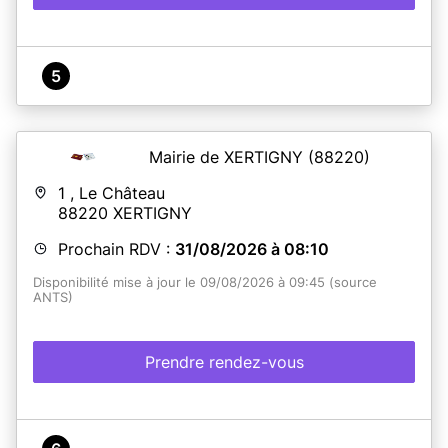
5
Mairie de XERTIGNY
(88220)
1 , Le Château
88220
XERTIGNY
Prochain RDV :
31/08/2026 à 08:10
Disponibilité mise à jour le 09/08/2026 à 09:45 (source
ANTS)
Prendre rendez-vous