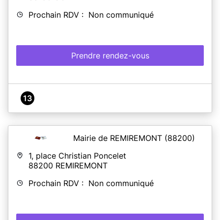
Prochain RDV : Non communiqué
Prendre rendez-vous
13
Mairie de REMIREMONT
(88200)
1, place Christian Poncelet
88200
REMIREMONT
Prochain RDV : Non communiqué