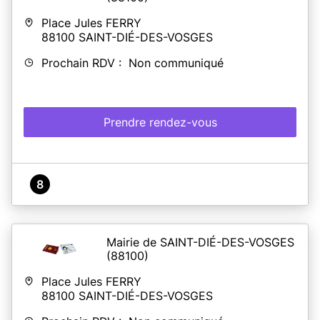
Place Jules FERRY
88100
SAINT-DIÉ-DES-VOSGES
Prochain RDV : Non communiqué
Prendre rendez-vous
8
Mairie de SAINT-DIÉ-DES-VOSGES
(88100)
Place Jules FERRY
88100
SAINT-DIÉ-DES-VOSGES