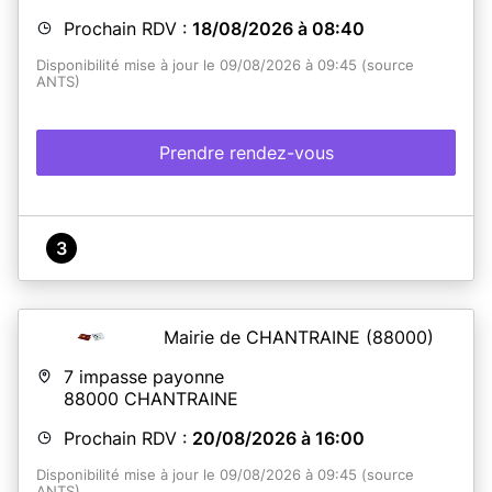
Prochain RDV :
18/08/2026 à 08:40
Disponibilité mise à jour le 09/08/2026 à 09:45 (source
ANTS)
Prendre rendez-vous
3
Mairie de CHANTRAINE
(88000)
7 impasse payonne
88000
CHANTRAINE
Prochain RDV :
20/08/2026 à 16:00
Disponibilité mise à jour le 09/08/2026 à 09:45 (source
ANTS)