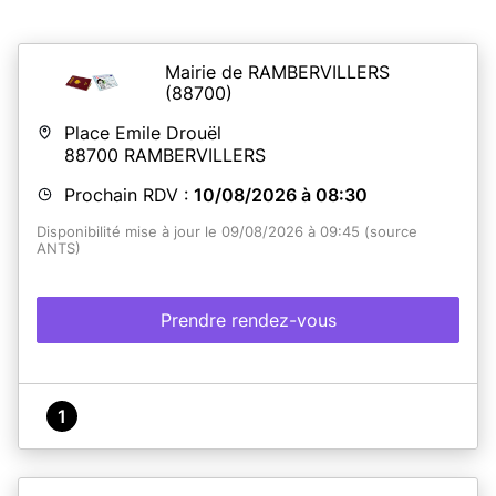
Mairie de RAMBERVILLERS
(88700)
Place Emile Drouël
88700
RAMBERVILLERS
Prochain RDV :
10/08/2026 à 08:30
Disponibilité mise à jour le 09/08/2026 à 09:45 (source
ANTS)
Prendre rendez-vous
1