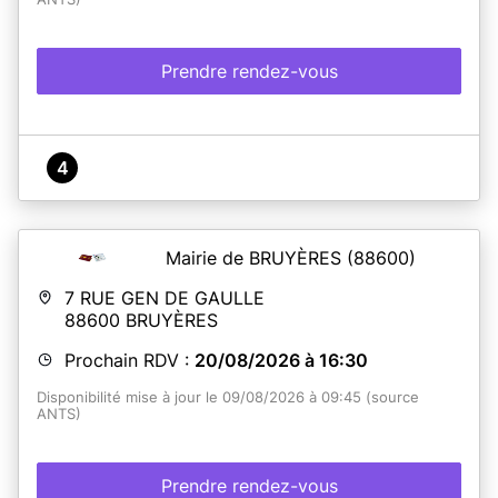
Prendre rendez-vous
4
Mairie de BRUYÈRES
(88600)
7 RUE GEN DE GAULLE
88600
BRUYÈRES
Prochain RDV :
20/08/2026 à 16:30
Disponibilité mise à jour le 09/08/2026 à 09:45 (source
ANTS)
Prendre rendez-vous