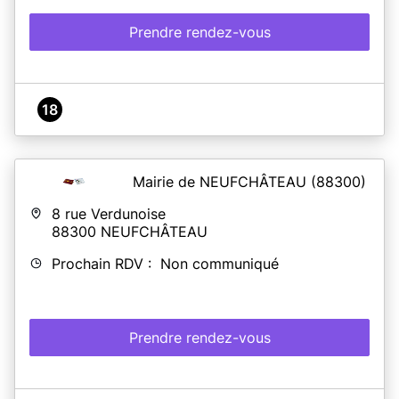
Prendre rendez-vous
18
Mairie de NEUFCHÂTEAU
(88300)
8 rue Verdunoise
88300
NEUFCHÂTEAU
Prochain RDV : Non communiqué
Prendre rendez-vous