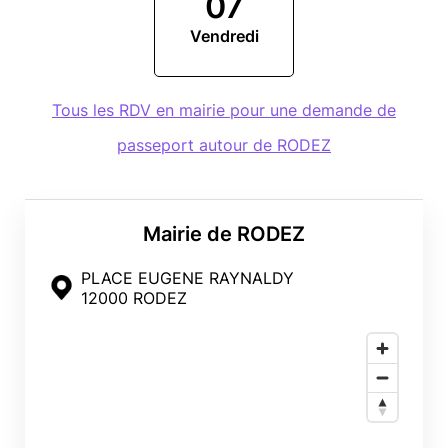
07
Vendredi
Tous les RDV en mairie pour une demande de
passeport autour de RODEZ
Mairie de RODEZ
PLACE EUGENE RAYNALDY
12000 RODEZ