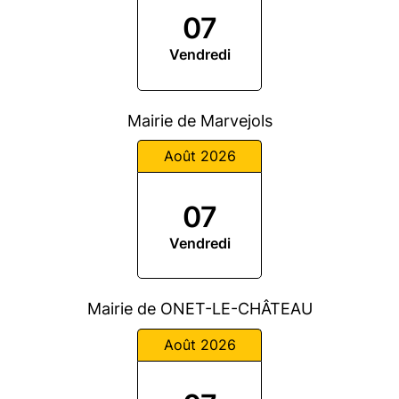
07
Vendredi
Mairie de Marvejols
Août 2026
07
Vendredi
Mairie de ONET-LE-CHÂTEAU
Août 2026