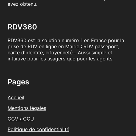
avez obtenu.
RDV360
RDV360 est la solution numéro 1 en France pour la
prise de RDV en ligne en Mairie : RDV passeport,
carte d'identité, citoyenneté... Aussi simple et
intuitive pour les usagers que pour les agents.
Pages
Accueil
Mentions légales
CGV / CGU
Politique de confidentialité