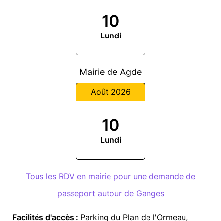
10
Lundi
Mairie de Agde
Août 2026
10
Lundi
Tous les RDV en mairie pour une demande de
passeport autour de Ganges
Facilités d'accès :
Parking du Plan de l'Ormeau,