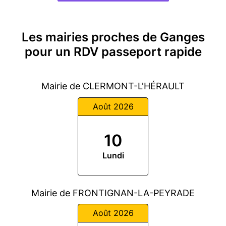
Les mairies proches de Ganges
pour un RDV passeport rapide
Mairie de CLERMONT-L'HÉRAULT
Août 2026
10
Lundi
Mairie de FRONTIGNAN-LA-PEYRADE
Août 2026