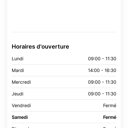
Horaires d'ouverture
Lundi
09:00 - 11:30
Mardi
14:00 - 16:30
Mercredi
09:00 - 11:30
Jeudi
09:00 - 11:30
Vendredi
Fermé
Samedi
Fermé