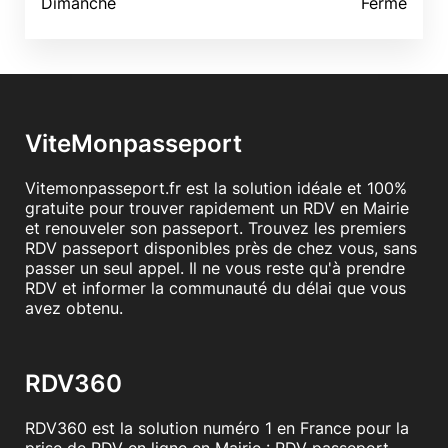
Dimanche
Fermé
ViteMonpasseport
Vitemonpasseport.fr est la solution idéale et 100%
gratuite pour trouver rapidement un RDV en Mairie
et renouveler son passeport. Trouvez les premiers
RDV passeport disponibles près de chez vous, sans
passer un seul appel. Il ne vous reste qu'à prendre
RDV et informer la communauté du délai que vous
avez obtenu.
RDV360
RDV360 est la solution numéro 1 en France pour la