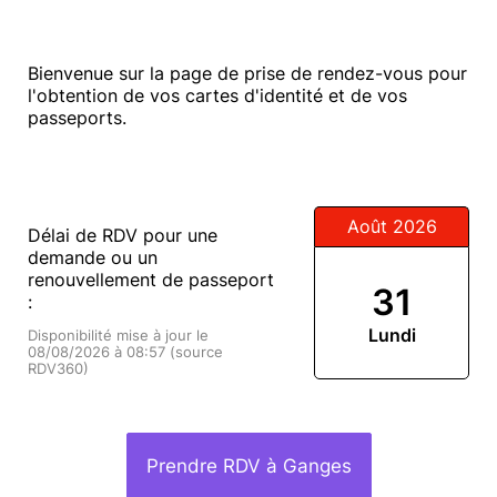
Bienvenue sur la page de prise de rendez-vous pour
l'obtention de vos cartes d'identité et de vos
passeports.
Août 2026
Délai de RDV pour une
demande ou un
renouvellement de passeport
31
:
Lundi
Disponibilité mise à jour le
08/08/2026 à 08:57 (source
RDV360)
Prendre RDV à Ganges