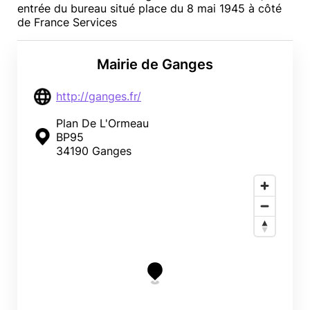
entrée du bureau situé place du 8 mai 1945 à côté
de France Services
Mairie de Ganges
http://ganges.fr/
Plan De L'Ormeau
BP95
34190 Ganges