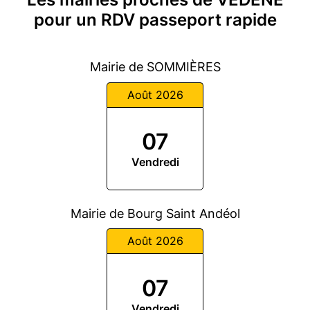
pour un RDV passeport rapide
Mairie de SOMMIÈRES
Août 2026
07
Vendredi
Mairie de Bourg Saint Andéol
Août 2026
07
Vendredi