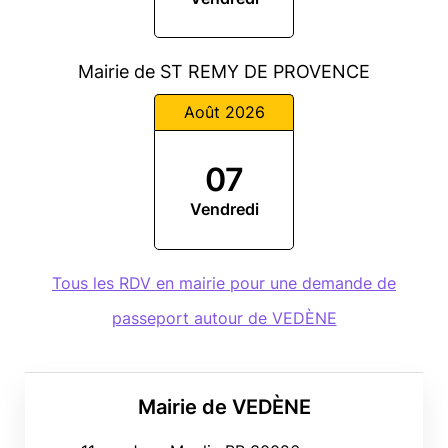
Mairie de ST REMY DE PROVENCE
Août 2026
07
Vendredi
Tous les RDV en mairie pour une demande de
passeport autour de VEDÈNE
Mairie de VEDÈNE