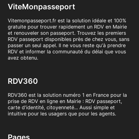
ViteMonpasseport
Vitemonpasseport.fr est la solution idéale et 100%
gratuite pour trouver rapidement un RDV en Mairie
et renouveler son passeport. Trouvez les premiers
RDV passeport disponibles près de chez vous, sans
passer un seul appel. Il ne vous reste qu'à prendre
RDV et informer la communauté du délai que vous
avez obtenu.
RDV360
RDV360 est la solution numéro 1 en France pour la
prise de RDV en ligne en Mairie : RDV passeport,
carte d'identité, citoyenneté... Aussi simple et
intuitive pour les usagers que pour les agents.
Pages