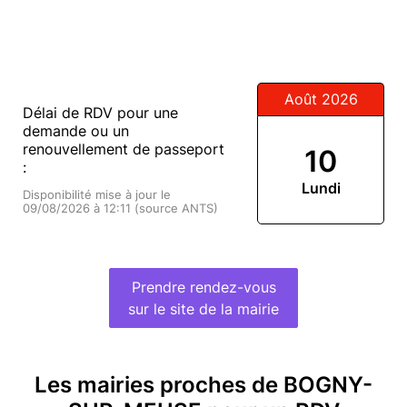
Août 2026
Délai de RDV pour une
demande ou un
renouvellement de passeport
10
:
Lundi
Disponibilité mise à jour le
09/08/2026 à 12:11 (source ANTS)
Prendre rendez-vous
sur le site de la mairie
Les mairies proches de BOGNY-