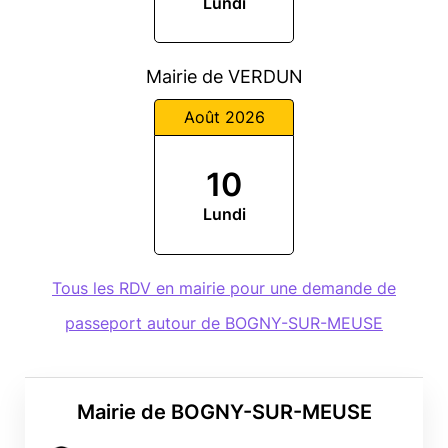
Lundi
Mairie de VERDUN
Août 2026
10
Lundi
Tous les RDV en mairie pour une demande de
passeport autour de BOGNY-SUR-MEUSE
Mairie de BOGNY-SUR-MEUSE