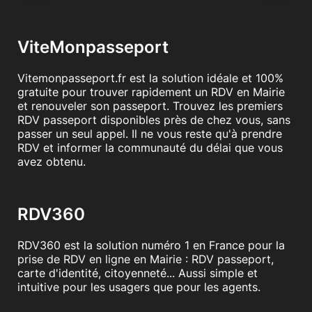
ViteMonpasseport
Vitemonpasseport.fr est la solution idéale et 100%
gratuite pour trouver rapidement un RDV en Mairie
et renouveler son passeport. Trouvez les premiers
RDV passeport disponibles près de chez vous, sans
passer un seul appel. Il ne vous reste qu'à prendre
RDV et informer la communauté du délai que vous
avez obtenu.
RDV360
RDV360 est la solution numéro 1 en France pour la
prise de RDV en ligne en Mairie : RDV passeport,
carte d'identité, citoyenneté... Aussi simple et
intuitive pour les usagers que pour les agents.