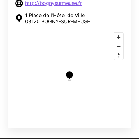
http://bognysurmeuse.fr
1 Place de l'Hôtel de Ville
08120 BOGNY-SUR-MEUSE