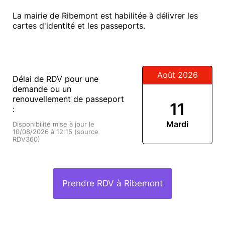
La mairie de Ribemont est habilitée à délivrer les
cartes d'identité et les passeports.
Août 2026
Délai de RDV pour une
demande ou un
renouvellement de passeport
11
:
Mardi
Disponibilité mise à jour le
10/08/2026 à 12:15 (source
RDV360)
Prendre RDV à Ribemont