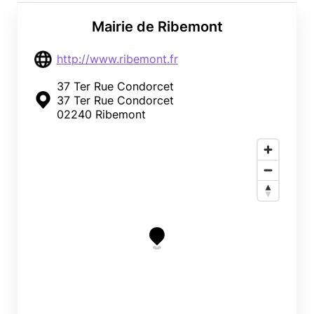
Mairie de Ribemont
http://www.ribemont.fr
37 Ter Rue Condorcet
37 Ter Rue Condorcet
02240 Ribemont