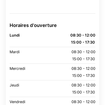
Horaires d'ouverture
Lundi
08:30 - 12:00
15:00 - 17:30
Mardi
08:30 - 12:00
15:00 - 17:30
Mercredi
08:30 - 12:00
15:00 - 17:30
Jeudi
08:30 - 12:00
15:00 - 17:30
Vendredi
08:30 - 12:00