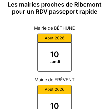
Les mairies proches de Ribemont
pour un RDV passeport rapide
Mairie de BÉTHUNE
Août 2026
10
Lundi
Mairie de FRÉVENT
Août 2026
10