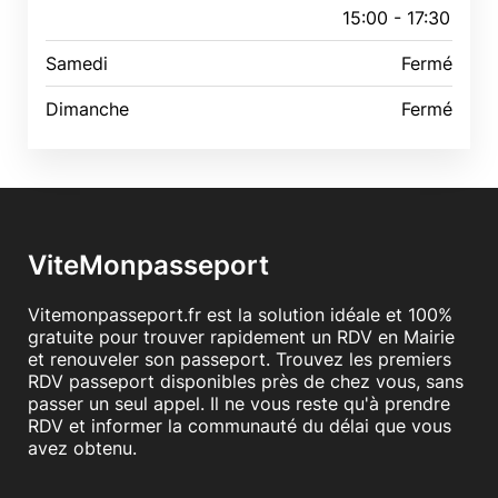
15:00 - 17:30
Samedi
Fermé
Dimanche
Fermé
ViteMonpasseport
Vitemonpasseport.fr est la solution idéale et 100%
gratuite pour trouver rapidement un RDV en Mairie
et renouveler son passeport. Trouvez les premiers
RDV passeport disponibles près de chez vous, sans
passer un seul appel. Il ne vous reste qu'à prendre
RDV et informer la communauté du délai que vous
avez obtenu.