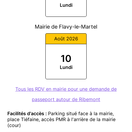
Lundi
Mairie de Flavy-le-Martel
Août 2026
10
Lundi
Tous les RDV en mairie pour une demande de
passeport autour de Ribemont
Facilités d'accès :
Parking situé face à la mairie,
place Tiéfaine, accès PMR à l'arrière de la mairie
(cour)