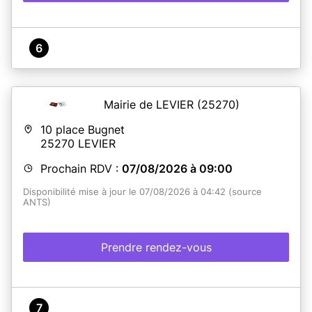
6
Mairie de LEVIER
(25270)
10 place Bugnet
25270
LEVIER
Prochain RDV :
07/08/2026 à 09:00
Disponibilité mise à jour le 07/08/2026 à 04:42 (source
ANTS)
Prendre rendez-vous
7