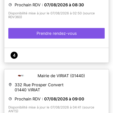
Prochain RDV :
07/08/2026 à 08:30
Disponibilité mise à jour le 07/08/2026 à 02:50 (source
RDV360)
Prendre rendez-vous
4
Mairie de VIRIAT
(01440)
332 Rue Prosper Convert
01440
VIRIAT
Prochain RDV :
07/08/2026 à 09:00
Disponibilité mise à jour le 07/08/2026 à 04:41 (source
ANTS)