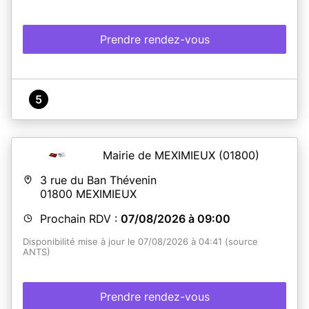
Prendre rendez-vous
5
Mairie de MEXIMIEUX
(01800)
3 rue du Ban Thévenin
01800
MEXIMIEUX
Prochain RDV :
07/08/2026 à 09:00
Disponibilité mise à jour le 07/08/2026 à 04:41 (source
ANTS)
Prendre rendez-vous