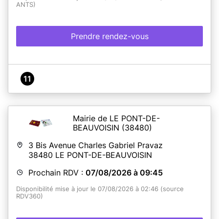
ANTS)
Prendre rendez-vous
11
Mairie de LE PONT-DE-
BEAUVOISIN
(38480)
3 Bis Avenue Charles Gabriel Pravaz
38480
LE PONT-DE-BEAUVOISIN
Prochain RDV :
07/08/2026 à 09:45
Disponibilité mise à jour le 07/08/2026 à 02:46 (source
RDV360)