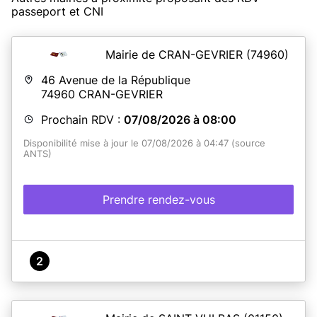
passeport et CNI
Mairie de CRAN-GEVRIER
(74960)
46 Avenue de la République
74960
CRAN-GEVRIER
Prochain RDV :
07/08/2026 à 08:00
Disponibilité mise à jour le 07/08/2026 à 04:47 (source
ANTS)
Prendre rendez-vous
2