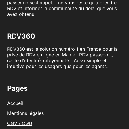
passer un seul appel. Il ne vous reste qu'à prendre
RDV et informer la communauté du délai que vous
avez obtenu.
RDV360
RDV360 est la solution numéro 1 en France pour la
prise de RDV en ligne en Mairie : RDV passeport,
carte d'identité, citoyenneté... Aussi simple et
intuitive pour les usagers que pour les agents.
Pages
Accueil
Mentions légales
CGV / CGU