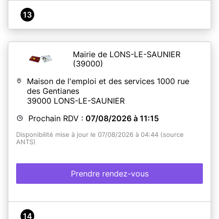
13
Mairie de LONS-LE-SAUNIER
(39000)
Maison de l'emploi et des services 1000 rue
des Gentianes
39000
LONS-LE-SAUNIER
Prochain RDV :
07/08/2026 à 11:15
Disponibilité mise à jour le 07/08/2026 à 04:44 (source
ANTS)
Prendre rendez-vous
14