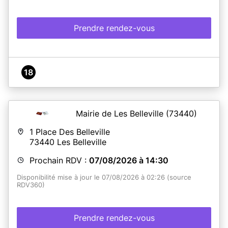
Prendre rendez-vous
18
Mairie de Les Belleville
(73440)
1 Place Des Belleville
73440
Les Belleville
Prochain RDV :
07/08/2026 à 14:30
Disponibilité mise à jour le 07/08/2026 à 02:26 (source
RDV360)
Prendre rendez-vous