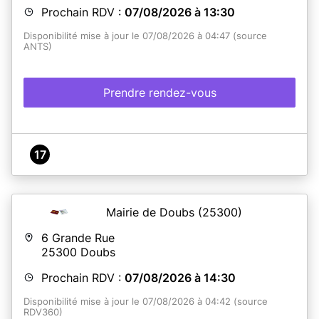
Prochain RDV :
07/08/2026 à 13:30
Disponibilité mise à jour le 07/08/2026 à 04:47 (source
ANTS)
Prendre rendez-vous
17
Mairie de Doubs
(25300)
6 Grande Rue
25300
Doubs
Prochain RDV :
07/08/2026 à 14:30
Disponibilité mise à jour le 07/08/2026 à 04:42 (source
RDV360)