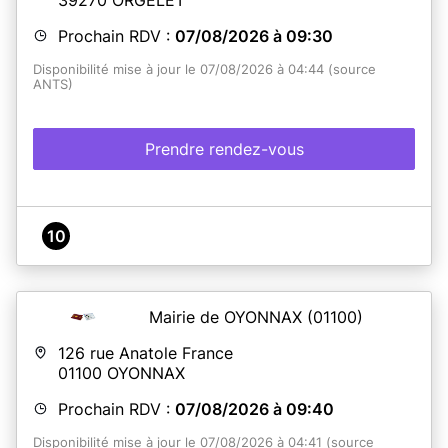
Prochain RDV :
07/08/2026 à 09:30
Disponibilité mise à jour le 07/08/2026 à 04:44 (source
ANTS)
Prendre rendez-vous
10
Mairie de OYONNAX
(01100)
126 rue Anatole France
01100
OYONNAX
Prochain RDV :
07/08/2026 à 09:40
Disponibilité mise à jour le 07/08/2026 à 04:41 (source