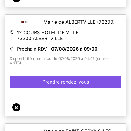
Mairie de ALBERTVILLE
(73200)
12 COURS HOTEL DE VILLE
73200
ALBERTVILLE
Prochain RDV :
07/08/2026 à 09:00
Disponibilité mise à jour le 07/08/2026 à 04:47 (source
ANTS)
Prendre rendez-vous
8
Mairie de SAINT-GERVAIS-LES-