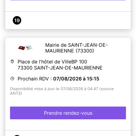
19
Mairie de SAINT-JEAN-DE-
MAURIENNE
(73300)
Place de l'hôtel de VilleBP 100
73300
SAINT-JEAN-DE-MAURIENNE
Prochain RDV :
07/08/2026 à 15:15
Disponibilité mise à jour le 07/08/2026 à 04:47 (source
ANTS)
Prendre rendez-vous