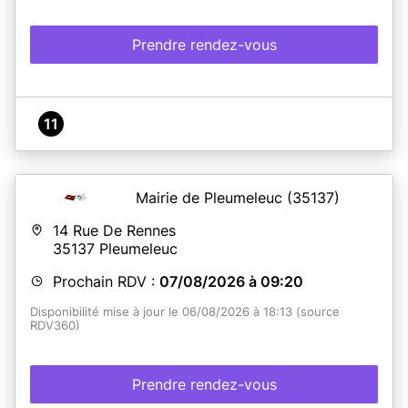
Prendre rendez-vous
11
Mairie de Pleumeleuc
(35137)
14 Rue De Rennes
35137
Pleumeleuc
Prochain RDV :
07/08/2026 à 09:20
Disponibilité mise à jour le 06/08/2026 à 18:13 (source
RDV360)
Prendre rendez-vous