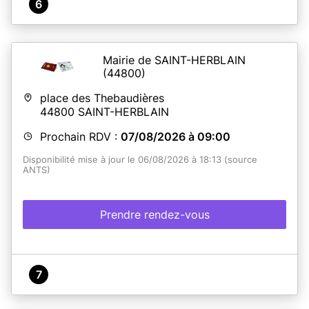
6
En savoir plus
Mairie de SAINT-HERBLAIN
(44800)
place des Thebaudières
44800
SAINT-HERBLAIN
Prochain RDV :
07/08/2026 à 09:00
Disponibilité mise à jour le 06/08/2026 à 18:13 (source
ANTS)
Prendre rendez-vous
7