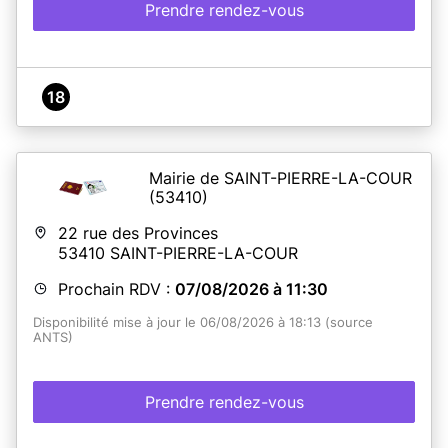
Prendre rendez-vous
18
Mairie de SAINT-PIERRE-LA-COUR
(53410)
22 rue des Provinces
53410
SAINT-PIERRE-LA-COUR
Prochain RDV :
07/08/2026 à 11:30
Disponibilité mise à jour le 06/08/2026 à 18:13 (source
ANTS)
Prendre rendez-vous