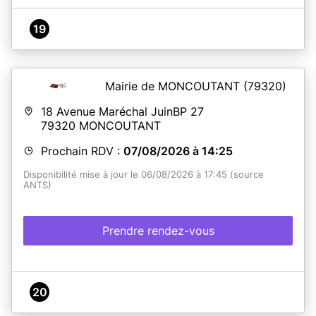
19
Mairie de MONCOUTANT
(79320)
18 Avenue Maréchal JuinBP 27
79320
MONCOUTANT
Prochain RDV :
07/08/2026 à 14:25
Disponibilité mise à jour le 06/08/2026 à 17:45 (source
ANTS)
Prendre rendez-vous
20