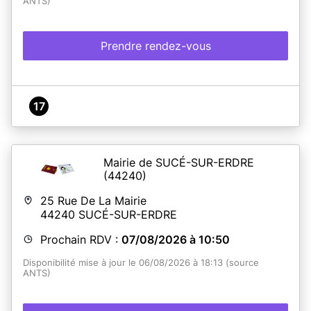
ANTS)
Prendre rendez-vous
17
Mairie de SUCÉ-SUR-ERDRE
(44240)
25 Rue De La Mairie
44240
SUCÉ-SUR-ERDRE
Prochain RDV :
07/08/2026 à 10:50
Disponibilité mise à jour le 06/08/2026 à 18:13 (source
ANTS)