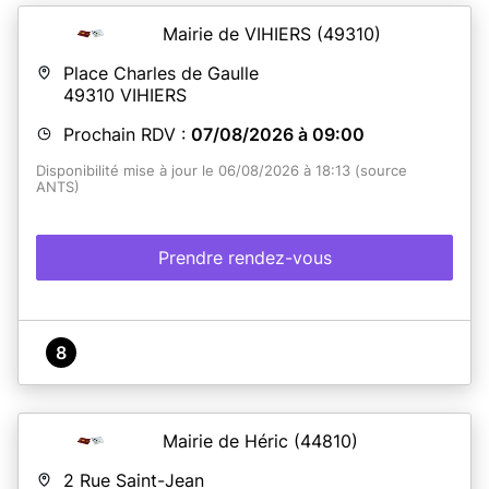
Mairie de VIHIERS
(49310)
Place Charles de Gaulle
49310
VIHIERS
Prochain RDV :
07/08/2026 à 09:00
Disponibilité mise à jour le 06/08/2026 à 18:13 (source
ANTS)
Prendre rendez-vous
8
Mairie de Héric
(44810)
2 Rue Saint-Jean