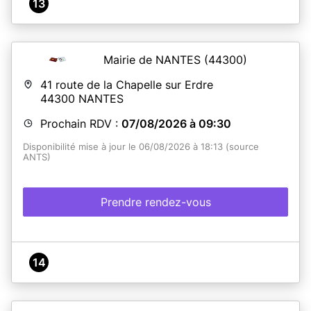
13
Mairie de NANTES
(44300)
41 route de la Chapelle sur Erdre
44300
NANTES
Prochain RDV :
07/08/2026 à 09:30
Disponibilité mise à jour le 06/08/2026 à 18:13 (source
ANTS)
Prendre rendez-vous
14