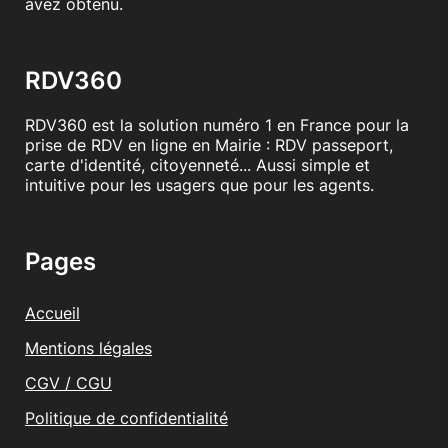
avez obtenu.
RDV360
RDV360 est la solution numéro 1 en France pour la
prise de RDV en ligne en Mairie : RDV passeport,
carte d'identité, citoyenneté... Aussi simple et
intuitive pour les usagers que pour les agents.
Pages
Accueil
Mentions légales
CGV / CGU
Politique de confidentialité