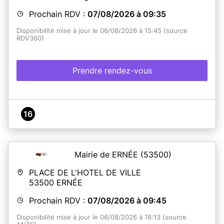
Prochain RDV :
07/08/2026 à 09:35
Disponibilité mise à jour le 06/08/2026 à 15:45 (source
RDV360)
Prendre rendez-vous
16
Mairie de ERNÉE
(53500)
PLACE DE L'HOTEL DE VILLE
53500
ERNÉE
Prochain RDV :
07/08/2026 à 09:45
Disponibilité mise à jour le 06/08/2026 à 18:13 (source