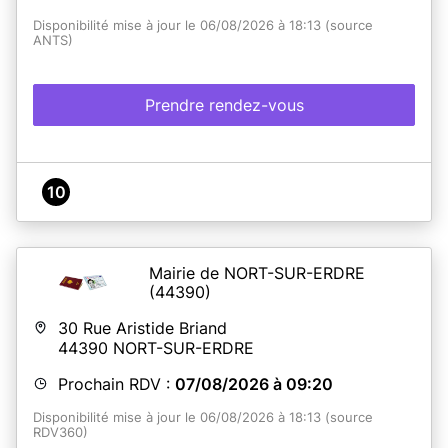
Disponibilité mise à jour le 06/08/2026 à 18:13 (source
ANTS)
Prendre rendez-vous
10
Mairie de NORT-SUR-ERDRE
(44390)
30 Rue Aristide Briand
44390
NORT-SUR-ERDRE
Prochain RDV :
07/08/2026 à 09:20
Disponibilité mise à jour le 06/08/2026 à 18:13 (source
RDV360)