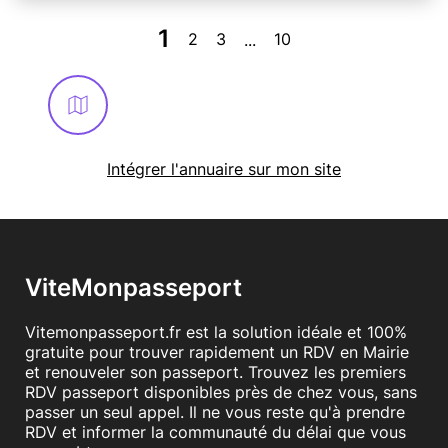
1
2
3
10
...
Intégrer l'annuaire sur mon site
ViteMonpasseport
Vitemonpasseport.fr est la solution idéale et 100%
gratuite pour trouver rapidement un RDV en Mairie
et renouveler son passeport. Trouvez les premiers
RDV passeport disponibles près de chez vous, sans
passer un seul appel. Il ne vous reste qu'à prendre
RDV et informer la communauté du délai que vous