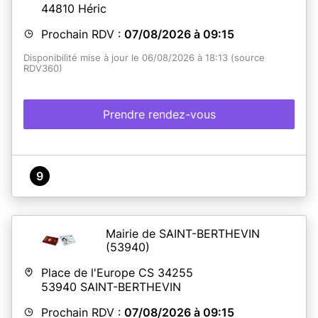
44810
Héric
Prochain RDV :
07/08/2026 à 09:15
Disponibilité mise à jour le 06/08/2026 à 18:13 (source
RDV360)
Prendre rendez-vous
9
Mairie de SAINT-BERTHEVIN
(53940)
Place de l'Europe CS 34255
53940
SAINT-BERTHEVIN
Prochain RDV :
07/08/2026 à 09:15