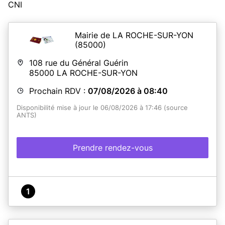
CNI
Mairie de LA ROCHE-SUR-YON
(85000)
108 rue du Général Guérin
85000
LA ROCHE-SUR-YON
Prochain RDV :
07/08/2026 à 08:40
Disponibilité mise à jour le 06/08/2026 à 17:46 (source
ANTS)
Prendre rendez-vous
1