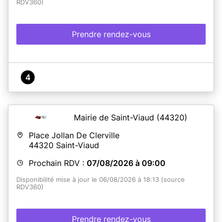
RDV360)
Prendre rendez-vous
4
Mairie de Saint-Viaud
(44320)
Place Jollan De Clerville
44320
Saint-Viaud
Prochain RDV :
07/08/2026 à 09:00
Disponibilité mise à jour le 06/08/2026 à 18:13 (source
RDV360)
Prendre rendez-vous