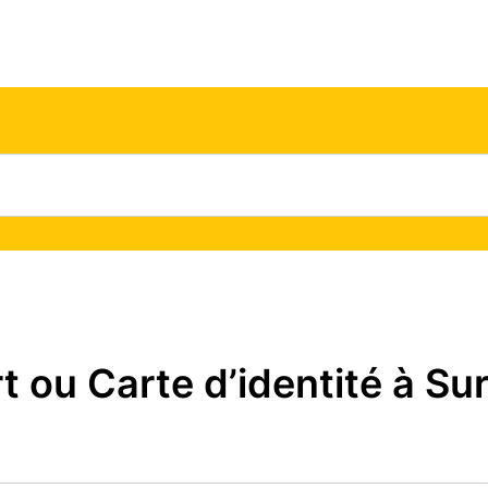
ou Carte d’identité à Sur