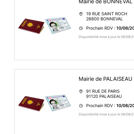
Mairie de BONNEVAL
19 RUE SAINT ROCH
28800
BONNEVAL
Prochain RDV :
10/08/2
Disponibilité mise à jour le 08/08/
Mairie de PALAISEAU
91 RUE DE PARIS
91120
PALAISEAU
Prochain RDV :
10/08/2
Disponibilité mise à jour le 08/08/