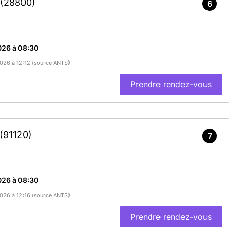
(28800)
6
026 à 08:30
2026 à 12:12 (source ANTS)
Prendre rendez-vous
(91120)
7
026 à 08:30
2026 à 12:16 (source ANTS)
Prendre rendez-vous