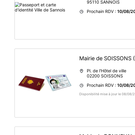
95110
SANNOIS
Prochain RDV :
10/08/2
Mairie de SOISSONS
Pl. de l'Hôtel de ville
02200
SOISSONS
Prochain RDV :
10/08/2
Disponibilité mise à jour le 08/08/