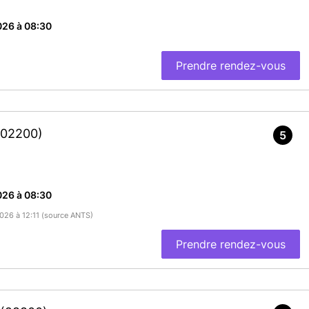
026 à 08:30
Prendre rendez-vous
(02200)
5
026 à 08:30
2026 à 12:11 (source ANTS)
Prendre rendez-vous