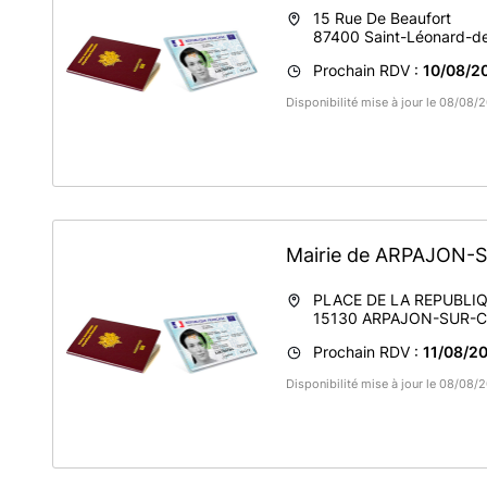
15 Rue De Beaufort
87400
Saint-Léonard-d
Prochain RDV :
10/08/20
Disponibilité mise à jour le 08/08
Mairie de ARPAJON
PLACE DE LA REPUBLI
15130
ARPAJON-SUR-C
Prochain RDV :
11/08/20
Disponibilité mise à jour le 08/08/