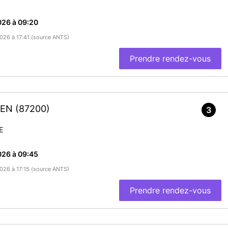
026 à 09:20
2026 à 17:41 (source ANTS)
Prendre rendez-vous
NIEN
(87200)
3
E
026 à 09:45
2026 à 17:15 (source ANTS)
Prendre rendez-vous