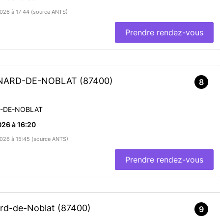
/2026 à 17:44 (source ANTS)
Prendre rendez-vous
ÉONARD-DE-NOBLAT
(87400)
8
D-DE-NOBLAT
26 à 16:20
/2026 à 15:45 (source ANTS)
Prendre rendez-vous
ard-de-Noblat
(87400)
9