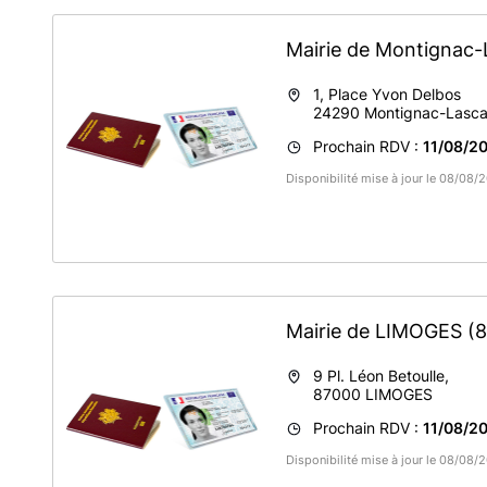
Mairie de Montignac
1, Place Yvon Delbos
24290
Montignac-Lasc
Prochain RDV :
11/08/20
Disponibilité mise à jour le 08/08
Mairie de LIMOGES
(
9 Pl. Léon Betoulle,
87000
LIMOGES
Prochain RDV :
11/08/20
Disponibilité mise à jour le 08/08/