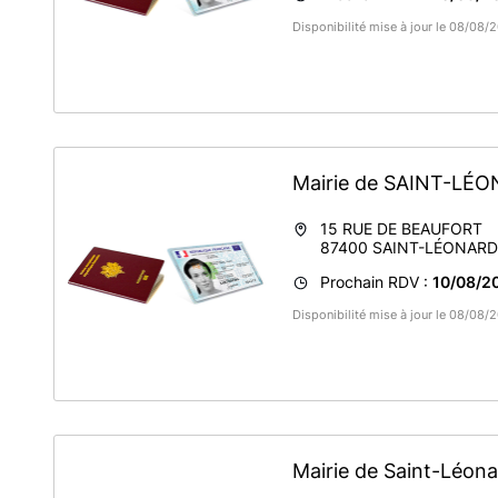
Disponibilité mise à jour le 08/08
Mairie de SAINT-L
15 RUE DE BEAUFORT
87400
SAINT-LÉONAR
Prochain RDV :
10/08/20
Disponibilité mise à jour le 08/08
Mairie de Saint-Léon