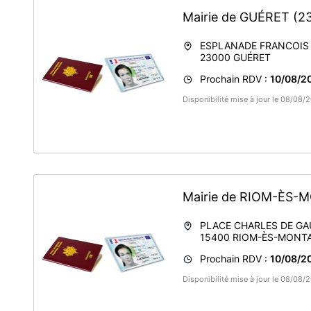
Mairie de GUÉRET
(2
ESPLANADE FRANCOIS
23000
GUÉRET
Prochain RDV :
10/08/20
Disponibilité mise à jour le 08/08
Mairie de RIOM-ÈS
PLACE CHARLES DE GA
15400
RIOM-ÈS-MONT
Prochain RDV :
10/08/20
Disponibilité mise à jour le 08/08/