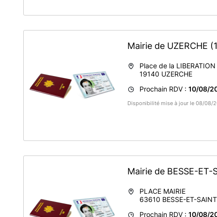
Mairie de UZERCHE
(
Place de la LIBERATION
19140
UZERCHE
Prochain RDV :
10/08/20
Disponibilité mise à jour le 08/08/
Mairie de BESSE-ET
PLACE MAIRIE
63610
BESSE-ET-SAIN
Prochain RDV :
10/08/20