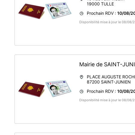
19000
TULLE
Prochain RDV :
10/08/2
Disponibilité mise à jour le 08/08/
Mairie de SAINT-JU
PLACE AUGUSTE ROCH
87200
SAINT-JUNIEN
Prochain RDV :
10/08/2
Disponibilité mise à jour le 08/08/